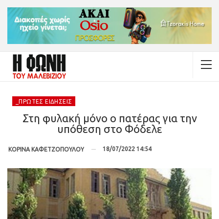
_ΠΡΏΤΕΣ ΕΙΔΉΣΕΙΣ
Στη φυλακή μόνο ο πατέρας για την
υπόθεση στο Φόδελε
18/07/2022 14:54
ΚΟΡΙΝΑ ΚΑΦΕΤΖΟΠΟΥΛΟΥ