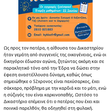
Ως προς τον πατέρα, η αίθουσα του Δικαστηρίου
ήταν γεμάτη από συγγενείς της οικογένειας, ενώ οι
δικηγόροι έδωσαν αγώνα, ζητώντας ακόμη και σε
παρακλητικό τόνο από την Έδρα να δώσει στην
έφεση αναστέλλουσα δύναμη, καθώς όπως
σημειώθηκε ο 52χρονος είναι παχύσαρκος, έχει
σάκχαρο, πρόβλημα με την καρδιά και το μάτι, ενώ
η σύζυγός του είναι καρκινοπαθής. Ωστόσο το
Δικαστήριο επέμεινε ότι ο πατέρας που έχει και
ποινικό παρελθόν, θα οδηγηθεί στη φυλακή.