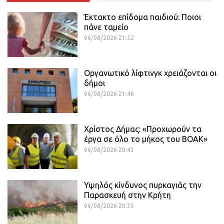
Έκτακτο επίδομα παιδιού: Ποιοι
πάνε ταμείο
06/08/2026 21:52
Οργανωτικό λίφτινγκ χρειάζονται οι
δήμοι
06/08/2026 21:46
Χρίστος Δήμας: «Προχωρούν τα
έργα σε όλο το μήκος του ΒΟΑΚ»
06/08/2026 20:43
Υψηλός κίνδυνος πυρκαγιάς την
Παρασκευή στην Κρήτη
06/08/2026 20:35