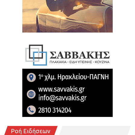
Ροή Ειδήσεων