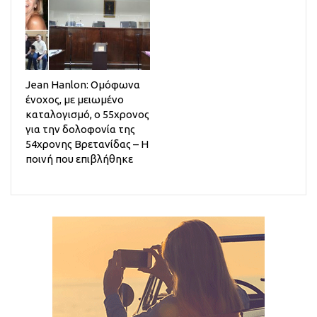
Jean Hanlon: Ομόφωνα
ένοχος, με μειωμένο
καταλογισμό, ο 55χρονος
για την δολοφονία της
54χρονης Βρετανίδας – Η
ποινή που επιβλήθηκε