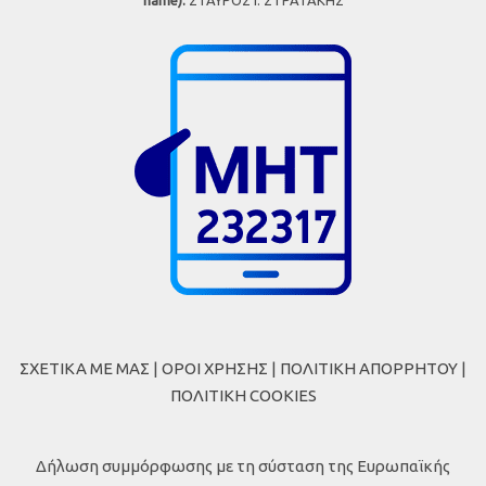
ΣΧΕΤΙΚΑ ΜΕ ΜΑΣ
|
ΟΡΟΙ ΧΡΗΣΗΣ
|
ΠΟΛΙΤΙΚΗ ΑΠΟΡΡΗΤΟΥ
|
ΠΟΛΙΤΙΚΗ COOKIES
Δήλωση συμμόρφωσης με τη σύσταση της Ευρωπαϊκής