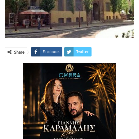
Facebook
Twitter
Share