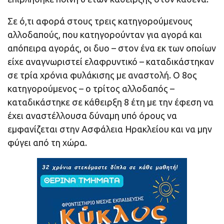
Σε ό,τι αφορά στους τρεις κατηγορούμενους
αλλοδαπούς, που κατηγορούνταν για αγορά και
απόπειρα αγοράς, οι δυο – στον ένα εκ των οποίων
είχε αναγνωριστεί ελαφρυντικό – καταδικάστηκαν
σε τρία χρόνια φυλάκισης με αναστολή. Ο 8ος
κατηγορούμενος – ο τρίτος αλλοδαπός –
καταδικάστηκε σε κάθειρξη 8 έτη με την έφεση να
έχει αναστέλλουσα δύναμη υπό όρους να
εμφανίζεται στην Ασφάλεια Ηρακλείου και να μην
φύγει από τη χώρα.