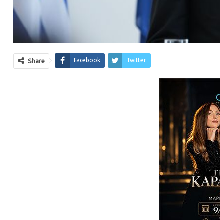
Facebook
Twitter
Share