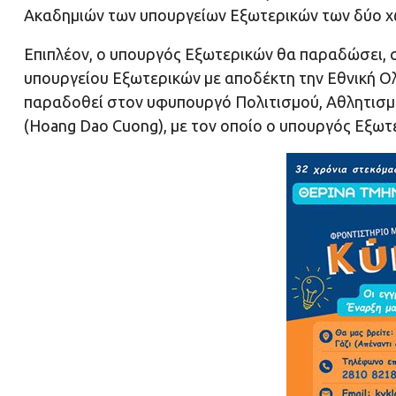
Ακαδημιών των υπουργείων Εξωτερικών των δύο 
Επιπλέον, ο υπουργός Εξωτερικών θα παραδώσει, στ
υπουργείου Εξωτερικών με αποδέκτη την Εθνική Ολ
παραδοθεί στον υφυπουργό Πολιτισμού, Αθλητισμο
(Hoang Dao Cuong), με τον οποίο ο υπουργός Εξωτε