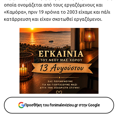
οποία ονομάζεται από τους εργαζόμενους και
«Καμόρα», πριν 19 χρόνια το 2003 είχαμε και πάλι
κατάρρευση και είχαν σκοτωθεί εργαζόμενοι.
Προσθήκη του fonimaleviziou.gr στην Google