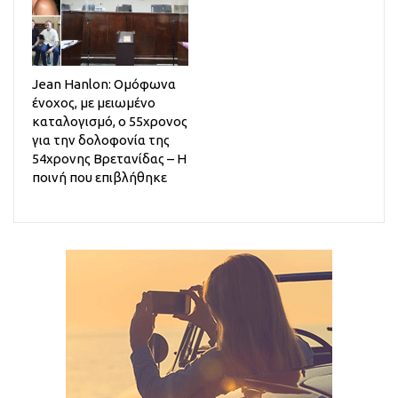
Jean Hanlon: Ομόφωνα
ένοχος, με μειωμένο
καταλογισμό, ο 55χρονος
για την δολοφονία της
54χρονης Βρετανίδας – Η
ποινή που επιβλήθηκε