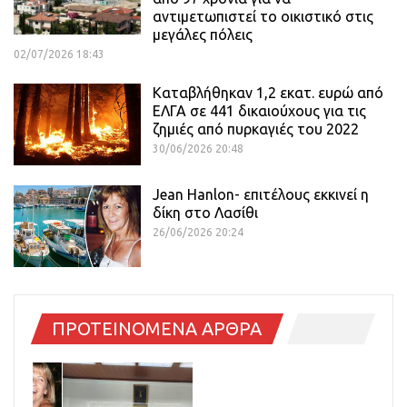
αντιμετωπιστεί το οικιστικό στις
μεγάλες πόλεις
02/07/2026 18:43
Καταβλήθηκαν 1,2 εκατ. ευρώ από
ΕΛΓΑ σε 441 δικαιούχους για τις
ζημιές από πυρκαγιές του 2022
30/06/2026 20:48
Jean Hanlon- επιτέλους εκκινεί η
δίκη στο Λασίθι
26/06/2026 20:24
ΠΡΟΤΕΙΝΟΜΕΝΑ ΑΡΘΡΑ