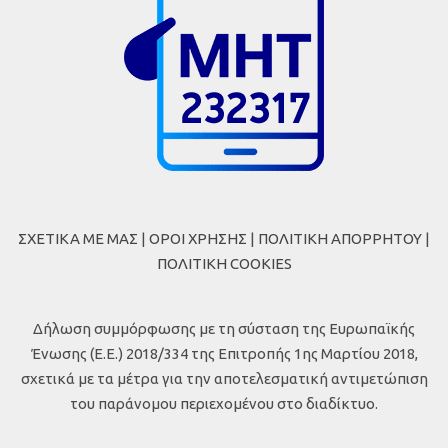
ΣΧΕΤΙΚΑ ΜΕ ΜΑΣ
|
ΟΡΟΙ ΧΡΗΣΗΣ
|
ΠΟΛΙΤΙΚΗ ΑΠΟΡΡΗΤΟΥ
|
ΠΟΛΙΤΙΚΗ COOKIES
Δήλωση συμμόρφωσης με τη σύσταση της Ευρωπαϊκής
Ένωσης (Ε.Ε.) 2018/334 της Επιτροπής 1ης Μαρτίου 2018,
σχετικά με τα μέτρα για την αποτελεσματική αντιμετώπιση
του παράνομου περιεχομένου στο διαδίκτυο.