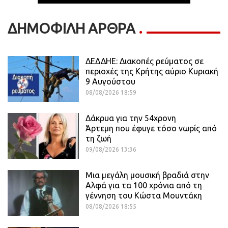
ΔΗΜΟΦΙΛΗ ΑΡΘΡΑ
ΔΕΔΔΗΕ: Διακοπές ρεύματος σε
περιοχές της Κρήτης αύριο Κυριακή
9 Αυγούστου
08/08/2026 18:59
Δάκρυα για την 54χρονη
Άρτεμη που έφυγε τόσο νωρίς από
τη ζωή
09/08/2026 13:36
Μια μεγάλη μουσική βραδιά στην
Αλφά για τα 100 χρόνια από τη
γέννηση του Κώστα Μουντάκη
08/08/2026 18:55