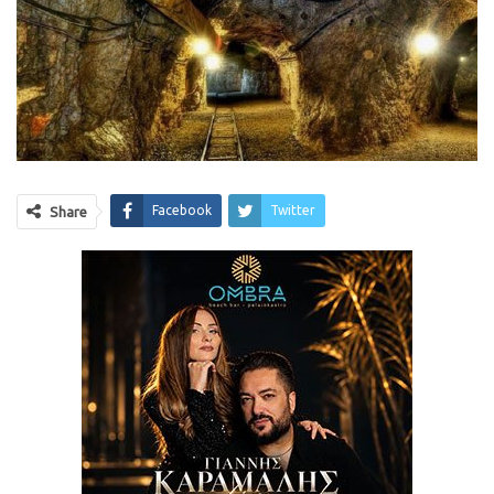
Facebook
Twitter
Share