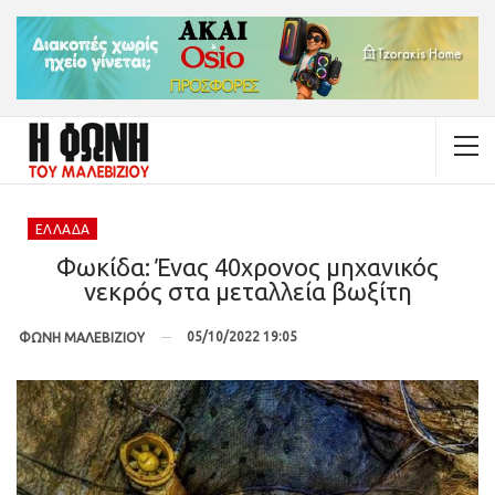
ΕΛΛΆΔΑ
Φωκίδα: Ένας 40χρονος μηχανικός
νεκρός στα μεταλλεία βωξίτη
05/10/2022 19:05
ΦΩΝΗ ΜΑΛΕΒΙΖΙΟΥ