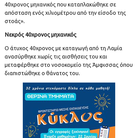
40χρονος μηχανικός που καταπλακώθηκε σε
απόσταση ενός χιλιομέτρου από την είσοδο της
στοάς».
Νεκρός 40χρονος μηχανικός
Ο άτυχος 40χρονος με καταγωγή από τη Λαμία
ανασύρθηκε χωρίς τις αισθήσεις του και
μεταφέρθηκε στο νοσοκομείο της Άμφισσας όπου
διαπιστώθηκε ο θάνατος του.