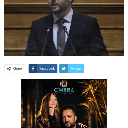
Facebook
Twitter
Share