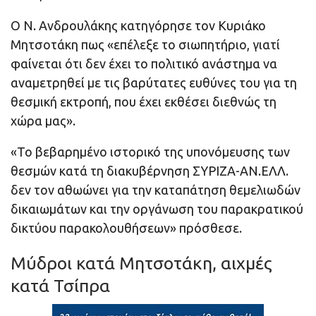
Ο Ν. Ανδρουλάκης κατηγόρησε τον Κυριάκο
Μητσοτάκη πως «επέλεξε το σιωπητήριο, γιατί
φαίνεται ότι δεν έχει το πολιτικό ανάστημα να
αναμετρηθεί με τις βαρύτατες ευθύνες του για τη
θεσμική εκτροπή, που έχει εκθέσει διεθνώς τη
χώρα μας».
«Το βεβαρημένο ιστορικό της υπονόμευσης των
θεσμών κατά τη διακυβέρνηση ΣΥΡΙΖΑ-ΑΝ.ΕΛΛ.
δεν τον αθωώνει για την καταπάτηση θεμελιωδών
δικαιωμάτων και την οργάνωση του παρακρατικού
δικτύου παρακολουθήσεων» πρόσθεσε.
Μύδροι κατά Μητσοτάκη, αιχμές
κατά Τσίπρα