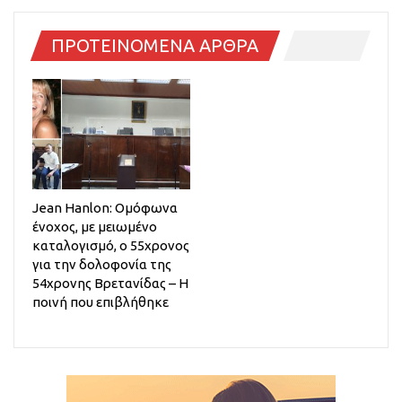
ΠΡΟΤΕΙΝΟΜΕΝΑ ΑΡΘΡΑ
Jean Hanlon: Ομόφωνα
ένοχος, με μειωμένο
καταλογισμό, ο 55χρονος
για την δολοφονία της
54χρονης Βρετανίδας – Η
ποινή που επιβλήθηκε