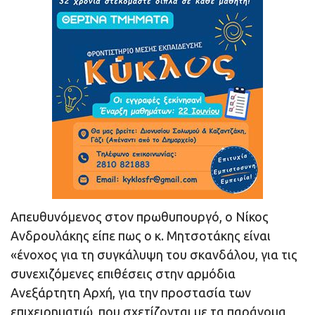
Απευθυνόμενος στον πρωθυπουργό, ο Νίκος
Ανδρουλάκης είπε πως ο κ. Μητσοτάκης είναι
«ένοχος για τη συγκάλυψη του σκανδάλου, για τις
συνεχιζόμενες επιθέσεις στην αρμόδια
Ανεξάρτητη Αρχή, για την προστασία των
επιχειρηματιώ, που σχετίζονται με τα παράνομα