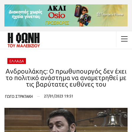
ΕΛΛΆΔΑ
Ανδρουλάκης: Ο πρωθυπουργός δεν έχει
το πολιτικό ανάστημα να αναμετρηθεί με
τις βαρύτατες ευθύνες του
27/01/2023 19:51
ΓΩΓΩ ΣΤΡΑΤΑΚΗ