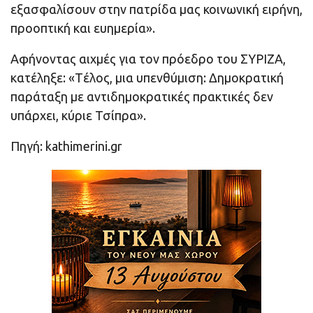
εξασφαλίσουν στην πατρίδα μας κοινωνική ειρήνη,
προοπτική και ευημερία».
Αφήνοντας αιχμές για τον πρόεδρο του ΣΥΡΙΖΑ,
κατέληξε: «Tέλος, μια υπενθύμιση: Δημοκρατική
παράταξη με αντιδημοκρατικές πρακτικές δεν
υπάρχει, κύριε Τσίπρα».
Πηγή: kathimerini.gr