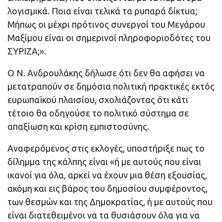
λογισμικά. Ποια είναι τελικά τα ρυπαρά δίκτυα;
Μήπως οι μέχρι πρότινος συνεργοί του Μεγάρου
Μαξίμου είναι οι σημερινοί πληροφοριοδότες του
ΣΥΡΙΖΑ;».
Ο Ν. Ανδρουλάκης δήλωσε ότι δεν θα αφήσει να
μετατραπούν σε δημόσια πολιτική πρακτικές εκτός
ευρωπαϊκού πλαισίου, σχολιάζοντας ότι κάτι
τέτοιο θα οδηγούσε το πολιτικό σύστημα σε
απαξίωση και κρίση εμπιστοσύνης.
Αναφερόμενος στις εκλογές, υποστήριξε πως το
δίλημμα της κάλπης είναι «ή με αυτούς που είναι
ικανοί για όλα, αρκεί να έχουν μια θέση εξουσίας,
ακόμη και εις βάρος του δημοσίου συμφέροντος,
των θεσμών και της Δημοκρατίας, ή με αυτούς που
είναι διατεθειμένοι να τα θυσιάσουν όλα για να