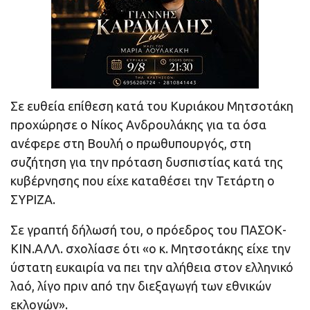
Σε ευθεία επίθεση κατά του Κυριάκου Μητσοτάκη
προχώρησε ο Νίκος Ανδρουλάκης για τα όσα
ανέφερε στη Βουλή ο πρωθυπουργός, στη
συζήτηση για την πρόταση δυσπιστίας κατά της
κυβέρνησης που είχε καταθέσει την Τετάρτη ο
ΣΥΡΙΖΑ.
Σε γραπτή δήλωσή του, ο πρόεδρος του ΠΑΣΟΚ-
ΚΙΝ.ΑΛΛ. σχολίασε ότι «ο κ. Μητσοτάκης είχε την
ύστατη ευκαιρία να πει την αλήθεια στον ελληνικό
λαό, λίγο πριν από την διεξαγωγή των εθνικών
εκλογών».