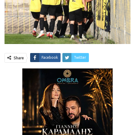
Facebook
Twitter
Share