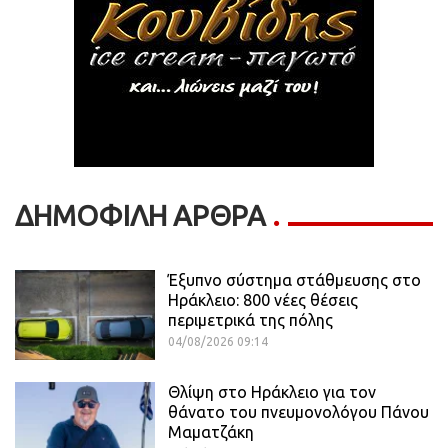
ΔΗΜΟΦΙΛΗ ΑΡΘΡΑ
Έξυπνο σύστημα στάθμευσης στο
Ηράκλειο: 800 νέες θέσεις
περιμετρικά της πόλης
04/08/2026 09:14
Θλίψη στο Ηράκλειο για τον
θάνατο του πνευμονολόγου Πάνου
Μαματζάκη