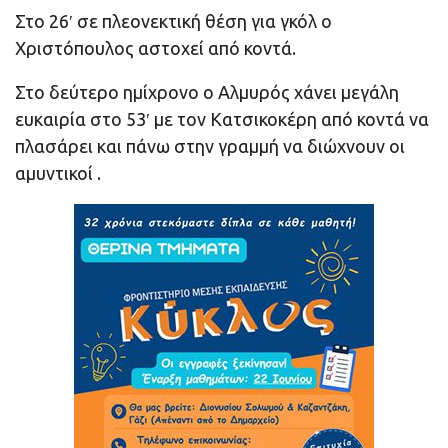
Στο 26′ σε πλεονεκτική θέση για γκόλ ο
Χριστόπουλος αστοχεί από κοντά.
Στο δεύτερο ημίχρονο ο Αλμυρός χάνει μεγάλη
ευκαιρία στο 53′ με τον Κατσικοκέρη από κοντά να
πλασάρει και πάνω στην γραμμή να διώχνουν οι
αμυντικοί .