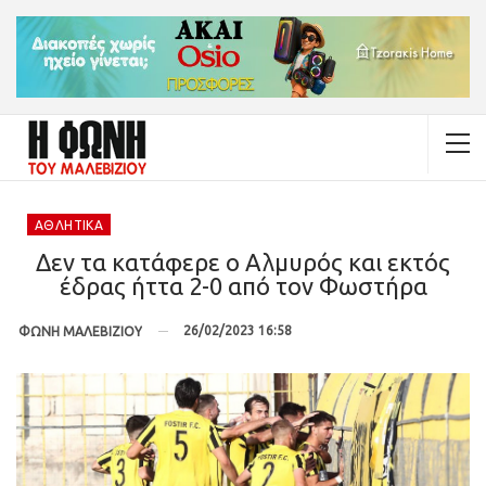
ΑΘΛΗΤΙΚΆ
Δεν τα κατάφερε ο Αλμυρός και εκτός
έδρας ήττα 2-0 από τον Φωστήρα
26/02/2023 16:58
ΦΩΝΗ ΜΑΛΕΒΙΖΙΟΥ