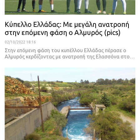
Κύπελλο Ελλάδας: Με μεγάλη ανατροπή
στην επόμενη φάση ο Αλμυρός (pics)
02/10/2022 18:16
Στην επόμενη φάση του κυπέλλου Ελλάδας πέρασε ο
Αλμυρός κερδίζοντας με ανατροπή της Ελασσόνα στο
…