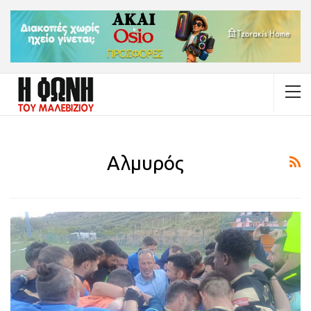
Αλμυρός