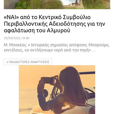
«ΝΑΙ» από το Κεντρικό Συμβούλιο
Περιβαλλοντικής Αδειοδότησης για την
αφαλάτωση του Αλμυρού
29/09/2022 18:40
Μ. Μποκέας: « Ιστορικής σημασίας απόφαση. Μπορούμε,
επιτέλους, να αντλήσουμε νερό από την πηγή»
…
ΠΑΛΑΙΌΤΕΡΕΣ ΑΝΑΡΤΉΣΕΙΣ