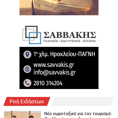
Ροή Ειδήσεων
Νέο χωροταξικό για τον τουρισμό: