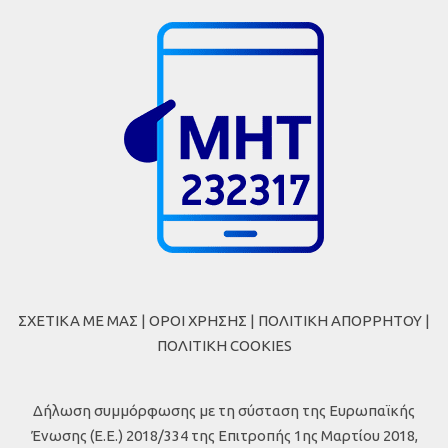
ΣΧΕΤΙΚΑ ΜΕ ΜΑΣ
|
ΟΡΟΙ ΧΡΗΣΗΣ
|
ΠΟΛΙΤΙΚΗ ΑΠΟΡΡΗΤΟΥ
|
ΠΟΛΙΤΙΚΗ COOKIES
Δήλωση συμμόρφωσης με τη σύσταση της Ευρωπαϊκής
Ένωσης (Ε.Ε.) 2018/334 της Επιτροπής 1ης Μαρτίου 2018,