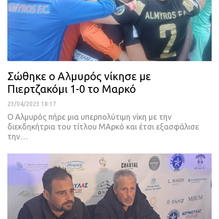
Σώθηκε ο Αλμυρός νίκησε με
Πιερτζακόμι 1-0 το Μαρκό
23/04/2023 18:17
Ο Αλμυρός πήρε μια υπερπολύτιμη νίκη με την
διεκδηκήτρια του τίτλου ΜΑρκό και έτσι εξασφάλισε
την
…