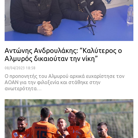
Αντώνης Ανδρουλάκης: “Καλύτερος ο
Αλμυρός δικαιούταν την νίκη”
08/04/2023 18:58
Ο προπονητής του Αλμυρού αρχικά ευχαρίστησε τον
ΑΟΑΝ για την φιλοξενία και στάθηκε στην
ανωτερότητα
…