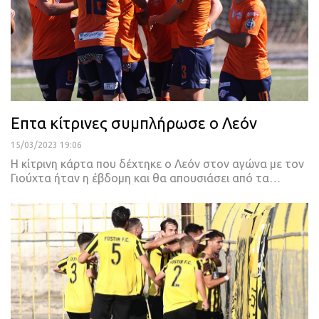
Επτα κίτρινες συμπλήρωσε ο Λεόν
15/03/2023 19:06
Η κίτρινη κάρτα που δέχτηκε ο Λεόν στον αγώνα με τον
Γιούχτα ήταν η έβδομη και θα απουσιάσει από τα
…