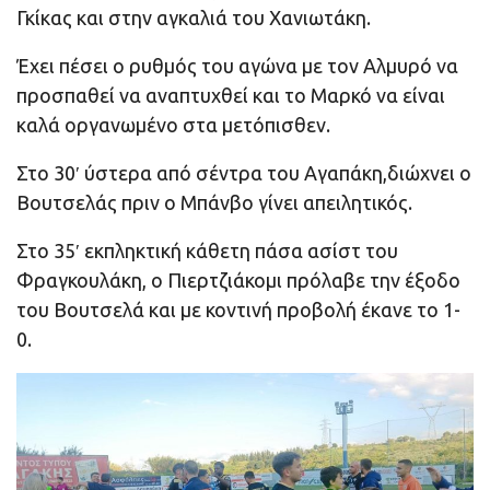
Γκίκας και στην αγκαλιά του Χανιωτάκη.
Έχει πέσει ο ρυθμός του αγώνα με τον Αλμυρό να
προσπαθεί να αναπτυχθεί και το Μαρκό να είναι
καλά οργανωμένο στα μετόπισθεν.
Στο 30′ ύστερα από σέντρα του Αγαπάκη,διώχνει ο
Βουτσελάς πριν ο Μπάνβο γίνει απειλητικός.
Στο 35′ εκπληκτική κάθετη πάσα ασίστ του
Φραγκουλάκη, ο Πιερτζιάκομι πρόλαβε την έξοδο
του Βουτσελά και με κοντινή προβολή έκανε το 1-
0.