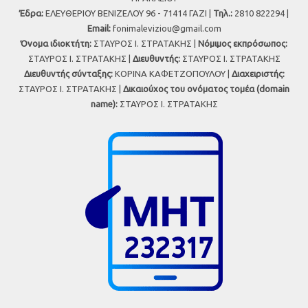
Έδρα:
ΕΛΕΥΘΕΡΙΟΥ ΒΕΝΙΖΕΛΟΥ 96 - 71414 ΓΑΖΙ |
Τηλ.:
2810 822294 |
Εmail:
fonimaleviziou@gmail.com
Όνομα ιδιοκτήτη:
ΣΤΑΥΡΟΣ Ι. ΣΤΡΑΤΑΚΗΣ |
Νόμιμος εκπρόσωπος:
ΣΤΑΥΡΟΣ Ι. ΣΤΡΑΤΑΚΗΣ |
Διευθυντής:
ΣΤΑΥΡΟΣ Ι. ΣΤΡΑΤΑΚΗΣ
Διευθυντής σύνταξης:
ΚΟΡΙΝΑ ΚΑΦΕΤΖΟΠΟΥΛΟΥ |
Διαχειριστής:
ΣΤΑΥΡΟΣ Ι. ΣΤΡΑΤΑΚΗΣ |
Δικαιούχος του ονόματος τομέα (domain
name):
ΣΤΑΥΡΟΣ Ι. ΣΤΡΑΤΑΚΗΣ