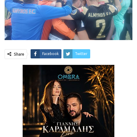
Facebook
Twitter
Share