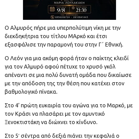
Ο Αλμυρός πήρε μια υπερπολύτιμη νίκη με την
διεκδηκήτρια του τίτλου ΜΑρκό και έτσι
εξασφάλισε την παραμονή του στην Γ΄ Εθνική.
Ο Λεόν για μια ακόμη φορά ήταν ο παίκτης κλειδί
για τον Αλμυρό αφού πέτυχε το χρυσό γκόλ
απέναντι σε μια πολύ δυνατή ομάδα που δικαίωσε
με την απόδοση της την θέση που κατέχει στον
βαθμολογικό πίνακα.
Στο 4’ πρώτη ευκαιρία του αγώνα για το Μαρκό, με
τον Κράσι να πλασάρει με τον αμυντικό
Ξενοκτιστάκη να διώχνει το κίνδυνο.
Στο 5′ σέντρα από δεξιά πιάνει την κεφαλιά ο