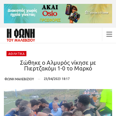
ΑΘΛΗΤΙΚΆ
Σώθηκε ο Αλμυρός νίκησε με
Πιερτζακόμι 1-0 το Μαρκό
23/04/2023 18:17
ΦΩΝΗ ΜΑΛΕΒΙΖΙΟΥ