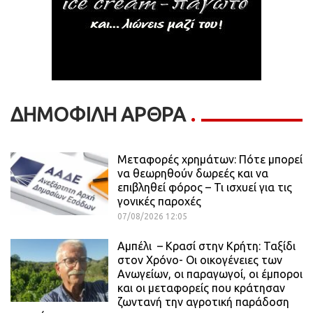
ΔΗΜΟΦΙΛΗ ΑΡΘΡΑ
Μεταφορές χρημάτων: Πότε μπορεί
να θεωρηθούν δωρεές και να
επιβληθεί φόρος – Τι ισχυεί για τις
γονικές παροχές
07/08/2026 12:05
Αμπέλι – Κρασί στην Κρήτη: Ταξίδι
στον Χρόνο- Οι οικογένειες των
Ανωγείων, οι παραγωγοί, οι έμποροι
και οι μεταφορείς που κράτησαν
ζωντανή την αγροτική παράδοση