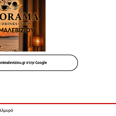
nimaleviziou.gr στην Google
 Αλμυρό