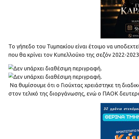
Το γήπεδο του Τυμπακίου είναι έτοιμο να υποδεχτε
που θα κρίνει τον Κυπελλούχο της σεζόν 2022-2023 
Να θυμίσουμε ότι ο Γιούχτας χρειάστηκε τη διαδικ
στον τελικό της διοργάνωσης, ενώ ο ΠΑΟΚ δευτερα