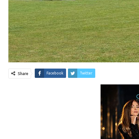
Facebook
Twitter
Share