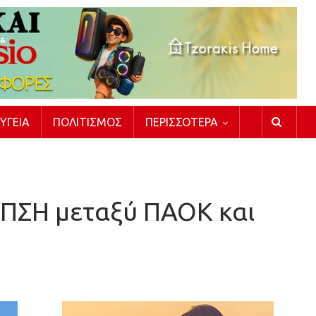
ΥΓΕΊΑ
ΠΟΛΙΤΙΣΜΌΣ
ΠΕΡΙΣΣΌΤΕΡΑ
 ΕΠΣΗ μεταξύ ΠΑΟΚ και