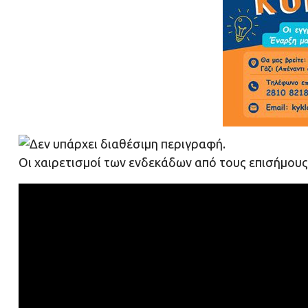
Οι χαιρετισμοί των ενδεκάδων από τους επισήμους