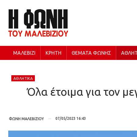
ΜΑΛΕΒΊΖΙ
ΚΡΉΤΗ
ΘΈΜΑΤΑ ΦΩΝΉΣ
ΑΘΛΗΤ
ΑΘΛΗΤΙΚΆ
Όλα έτοιμα για τον μ
07/05/2023 16:43
ΦΩΝΗ ΜΑΛΕΒΙΖΙΟΥ