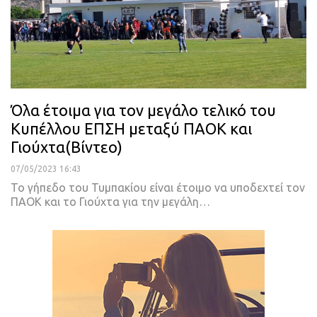
Όλα έτοιμα για τον μεγάλο τελικό του
Κυπέλλου ΕΠΣΗ μεταξύ ΠΑΟΚ και
Γιούχτα(Βίντεο)
07/05/2023 16:43
Το γήπεδο του Τυμπακίου είναι έτοιμο να υποδεχτεί τον
ΠΑΟΚ και το Γιούχτα για την μεγάλη
…