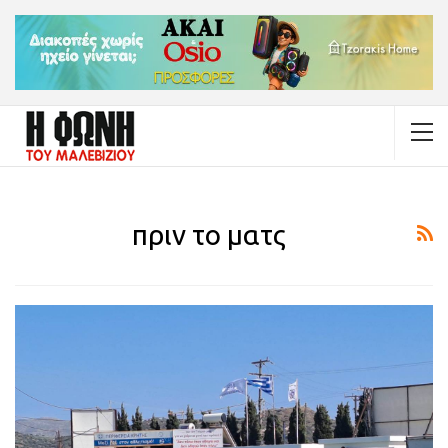
πριν το ματς