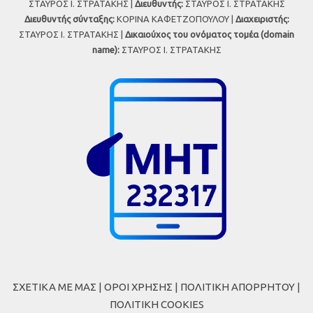
ΣΤΑΥΡΟΣ Ι. ΣΤΡΑΤΑΚΗΣ |
Διευθυντής:
ΣΤΑΥΡΟΣ Ι. ΣΤΡΑΤΑΚΗΣ
Διευθυντής σύνταξης:
ΚΟΡΙΝΑ ΚΑΦΕΤΖΟΠΟΥΛΟΥ |
Διαχειριστής:
ΣΤΑΥΡΟΣ Ι. ΣΤΡΑΤΑΚΗΣ |
Δικαιούχος του ονόματος τομέα (domain
name):
ΣΤΑΥΡΟΣ Ι. ΣΤΡΑΤΑΚΗΣ
ΣΧΕΤΙΚΑ ΜΕ ΜΑΣ
|
ΟΡΟΙ ΧΡΗΣΗΣ
|
ΠΟΛΙΤΙΚΗ ΑΠΟΡΡΗΤΟΥ
|
ΠΟΛΙΤΙΚΗ COOKIES