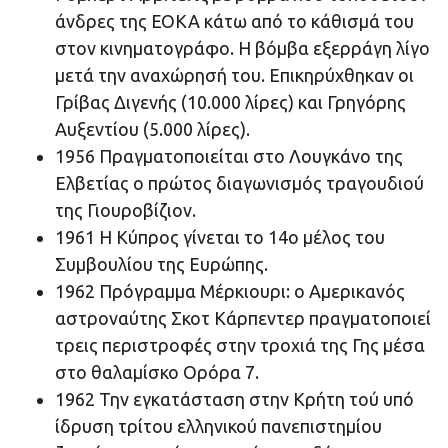
άνδρες της ΕΟΚΑ κάτω από το κάθισμά του
στον κινηματογράφο. Η βόμβα εξερράγη λίγο
μετά την αναχώρησή του. Επικηρύχθηκαν οι
Γρίβας Διγενής (10.000 λίρες) και Γρηγόρης
Αυξεντίου (5.000 λίρες).
1956 Πραγματοποιείται στο Λουγκάνο της
Ελβετίας ο πρώτος διαγωνισμός τραγουδιού
της Γιουροβίζιον.
1961 Η Κύπρος γίνεται το 14ο μέλος του
Συμβουλίου της Ευρώπης.
1962 Πρόγραμμα Μέρκιουρι: ο Αμερικανός
αστροναύτης Σκοτ Κάρπεντερ πραγματοποιεί
τρεις περιστροφές στην τροχιά της Γης μέσα
στο θαλαμίσκο Ορόρα 7.
1962 Την εγκατάσταση στην Κρήτη τού υπό
ίδρυση τρίτου ελληνικού πανεπιστημίου