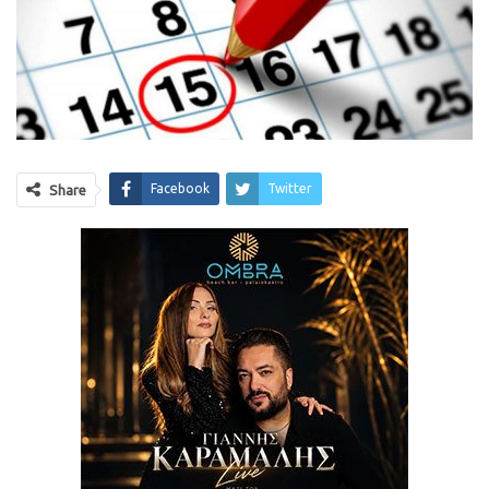
Facebook
Twitter
Share