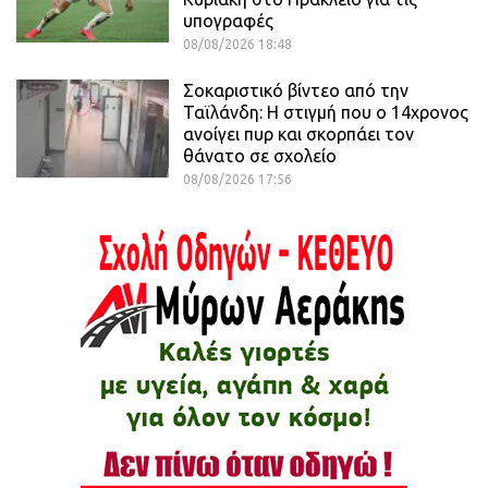
υπογραφές
08/08/2026 18:48
Σοκαριστικό βίντεο από την
Ταϊλάνδη: Η στιγμή που ο 14χρονος
ανοίγει πυρ και σκορπάει τον
θάνατο σε σχολείο
08/08/2026 17:56