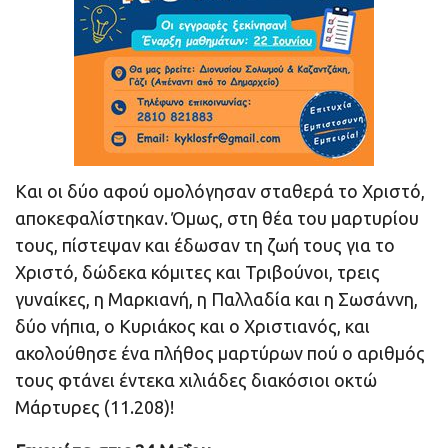
Και οι δύο αφού ομολόγησαν σταθερά το Χριστό,
αποκεφαλίστηκαν. Όμως, στη θέα του μαρτυρίου
τους, πίστεψαν και έδωσαν τη ζωή τους για το
Χριστό, δώδεκα κόμιτες και Τριβούνοι, τρεις
γυναίκες, η Μαρκιανή, η Παλλαδία και η Σωσάννη,
δύο νήπια, ο Κυριάκος και ο Χριστιανός, και
ακολούθησε ένα πλήθος μαρτύρων πού ο αριθμός
τους φτάνει έντεκα χιλιάδες διακόσιοι οκτώ
Μάρτυρες (11.208)!