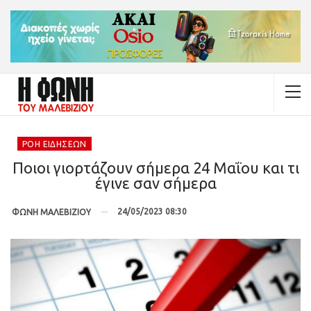
ΡΟΉ ΕΙΔΉΣΕΩΝ
Ποιοι γιορτάζουν σήμερα 24 Μαΐου και τι
έγινε σαν σήμερα
24/05/2023 08:30
ΦΩΝΗ ΜΑΛΕΒΙΖΙΟΥ