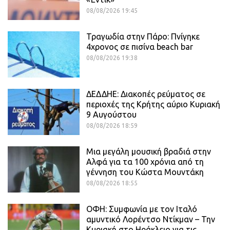
08/08/2026 19:45
Τραγωδία στην Πάρο: Πνίγηκε
4χρονος σε πισίνα beach bar
08/08/2026 19:38
ΔΕΔΔΗΕ: Διακοπές ρεύματος σε
περιοχές της Κρήτης αύριο Κυριακή
9 Αυγούστου
08/08/2026 18:59
Μια μεγάλη μουσική βραδιά στην
Αλφά για τα 100 χρόνια από τη
γέννηση του Κώστα Μουντάκη
08/08/2026 18:55
ΟΦΗ: Συμφωνία με τον Ιταλό
αμυντικό Λορέντσο Ντίκμαν – Την
Κυριακή στο Ηράκλειο για τις