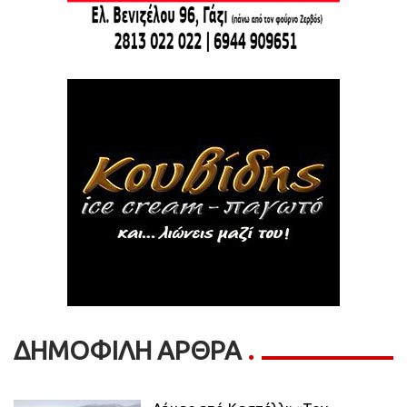
ΔΗΜΟΦΙΛΗ ΑΡΘΡΑ