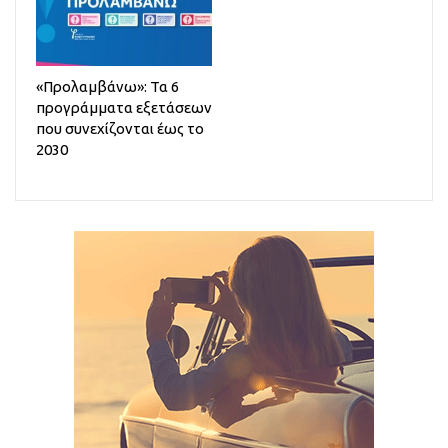
«Προλαμβάνω»: Τα 6
προγράμματα εξετάσεων
που συνεχίζονται έως το
2030