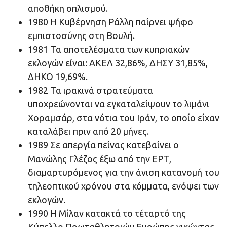
αποθήκη οπλισμού.
1980 Η Κυβέρνηση Ράλλη παίρνει ψήφο
εμπιστοσύνης στη Βουλή.
1981 Τα αποτελέσματα των κυπριακών
εκλογών είναι: ΑΚΕΛ 32,86%, ΔΗΣΥ 31,85%,
ΔΗΚΟ 19,69%.
1982 Τα ιρακινά στρατεύματα
υποχρεώνονται να εγκαταλείψουν το λιμάνι
Χοραμσάρ, στα νότια του Ιράν, το οποίο είχαν
καταλάβει πριν από 20 μήνες.
1989 Σε απεργία πείνας κατεβαίνει ο
Μανώλης Γλέζος έξω από την ΕΡΤ,
διαμαρτυρόμενος για την άνιση κατανομή του
τηλεοπτικού χρόνου στα κόμματα, ενόψει των
εκλογών.
1990 Η Μίλαν κατακτά το τέταρτό της