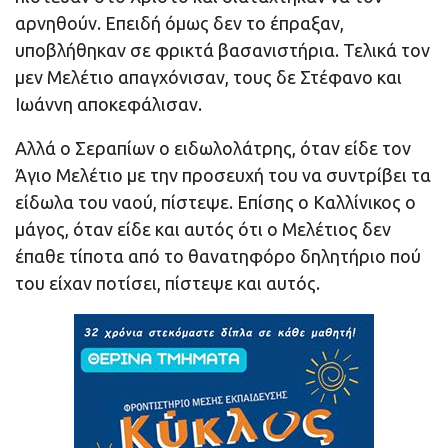
αρνηθούν. Επειδή όμως δεν το έπραξαν,
υποβλήθηκαν σε φρικτά βασανιστήρια. Τελικά τον
μεν Μελέτιο απαγχόνισαν, τους δε Στέφανο και
Ιωάννη αποκεφάλισαν.
Αλλά ο Σεραπίων ο ειδωλολάτρης, όταν είδε τον
Άγιο Μελέτιο με την προσευχή του να συντρίβει τα
είδωλα του ναού, πίστεψε. Επίσης ο Καλλίνικος ο
μάγος, όταν είδε και αυτός ότι ο Μελέτιος δεν
έπαθε τίποτα από το θανατηφόρο δηλητήριο πού
του είχαν ποτίσει, πίστεψε και αυτός.