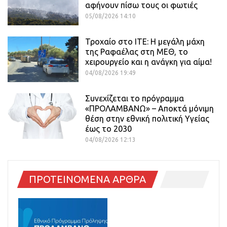
αφήνουν πίσω τους οι φωτιές
05/08/2026 14:10
Τροχαίο στο ΙΤΕ: Η μεγάλη μάχη
της Ραφαέλας στη ΜΕΘ, το
χειρουργείο και η ανάγκη για αίμα!
04/08/2026 19:49
Συνεχίζεται το πρόγραμμα
«ΠΡΟΛΑΜΒΑΝΩ» – Αποκτά μόνιμη
θέση στην εθνική πολιτική Υγείας
έως το 2030
04/08/2026 12:13
ΠΡΟΤΕΙΝΟΜΕΝΑ ΑΡΘΡΑ