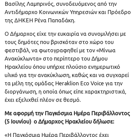
Βασίλης Λαμπρινός, συνοδευόμενος από την
Αντιδήμαρχο Κοινωνικών Υπηρεσιών και Πρόεδρο
της ΔΗΚΕΗ Ρένα Παπαδάκη.
Ο Δήμαρχος είχε την ευκαιρία να συνομιλήσει με
τους δημότες που βρισκόταν στο χώρο του
φεστιβάλ, να φωτογραφηθεί με τον «Μίνωα
Ανακύκλωντα» στο περίπτερο του Δήμου
Ηρακλείου όπου υπήρχε πλούσιο ενημερωτικό
υλικό για την ανακύκλωση, καθώς και να συγχαρεί
τα μέλη της ομάδας Heraklion Eco Voice για την
διοργάνωση, η οποία όπως είπε χαρακτηριστικά,
έχει εξελιχθεί πλέον σε θεσμό.
Με αφορμή την Παγκόσμια Ημέρα Περιβάλλοντος
(5 Ιουνίου) ο Δήμαρχος Ηρακλείου δήλωσε:
«Η Παγκόσμια Ημέρα Περιβάλλοντος έχει