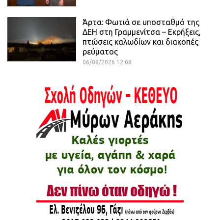
Άρτα: Φωτιά σε υποσταθμό της
ΔΕΗ στη Γραμμενίτσα – Εκρήξεις,
πτώσεις καλωδίων και διακοπές
ρεύματος
06/08/2026 12:08