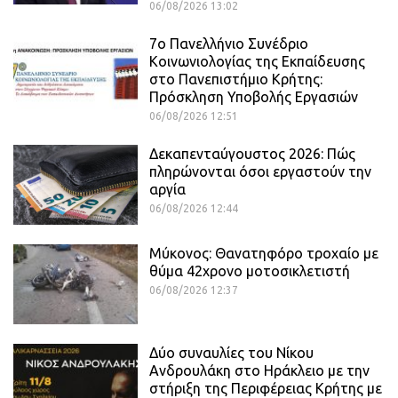
06/08/2026 13:02
7ο Πανελλήνιο Συνέδριο
Κοινωνιολογίας της Εκπαίδευσης
στο Πανεπιστήμιο Κρήτης:
Πρόσκληση Υποβολής Εργασιών
06/08/2026 12:51
Δεκαπενταύγουστος 2026: Πώς
πληρώνονται όσοι εργαστούν την
αργία
06/08/2026 12:44
Μύκονος: Θανατηφόρο τροχαίο με
θύμα 42χρονο μοτοσικλετιστή
06/08/2026 12:37
Δύο συναυλίες του Νίκου
Ανδρουλάκη στο Ηράκλειο με την
στήριξη της Περιφέρειας Κρήτης με