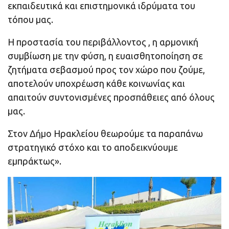
εκπαιδευτικά και επιστημονικά ιδρύματα του
τόπου μας.
Η προστασία του περιβάλλοντος , η αρμονική
συμβίωση με την φύση, η ευαισθητοποίηση σε
ζητήματα σεβασμού προς τον χώρο που ζούμε,
αποτελούν υποχρέωση κάθε κοινωνίας και
απαιτούν συντονισμένες προσπάθειες από όλους
μας.
Στον Δήμο Ηρακλείου θεωρούμε τα παραπάνω
στρατηγικό στόχο και το αποδεικνύουμε
εμπράκτως».