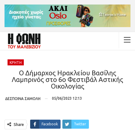
ΚΡΉΤΗ
Ο Δήμαρχος Ηρακλείου Βασίλης
Λαμπρινός στο 6ο Φεστιβάλ Αστικής
Οικολογίας
05/06/2023 12:13
ΔΕΣΠΟΙΝΑ ΣΑΜΟΛΗ
Facebook
Twitter
Share