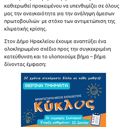
καθιερωθεί προκειμένου να υπενθυμίζει σε όλους
μας την αναγκαιότητα για την ανάληψη άμεσων
πρωτοβουλιών με στόχο των αντιμετώπιση της
κλιματικής κρίσης.
Στον Δήμο Ηρακλείου έχουμε αναπτύξει ένα
ολοκληρωμένο σχέδιο προς την συγκεκριμένη
κατεύθυνση και το υλοποιούμε βήμα – βήμα
δίνοντας έμφαση: