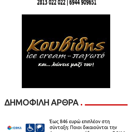
ΔΗΜΟΦΙΛΗ ΑΡΘΡΑ
Έως 846 ευρώ επιπλέον στη
σύνταξη: Ποιοι δικαιούνται την