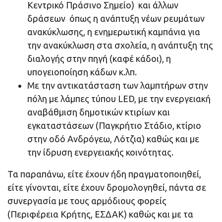
Κεντρικό Πράσινο Σημείο) και άλλων
δράσεων όπως η ανάπτυξη νέων ρευμάτων
ανακύκλωσης, η ενημερωτική καμπάνια για
την ανακύκλωση στα σχολεία, η ανάπτυξη της
διαλογής στην πηγή (καφέ κάδοι), η
υπογειοποίηση κάδων κ.λπ.
Με την αντικατάσταση των λαμπτήρων στην
πόλη με λάμπες τύπου LED, με την ενεργειακή
αναβάθμιση δημοτικών κτιρίων και
εγκαταστάσεων (Παγκρήτιο Στάδιο, κτίριο
στην οδό Ανδρόγεω, Λότζια) καθώς και με
την ίδρυση ενεργειακής κοινότητας.
Τα παραπάνω, είτε έχουν ήδη πραγματοποιηθεί,
είτε γίνονται, είτε έχουν δρομολογηθεί, πάντα σε
συνεργασία με τους αρμόδιους φορείς
(Περιφέρεια Κρήτης, ΕΣΔΑΚ) καθώς και με τα