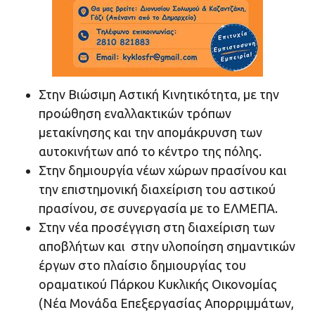
Στην Βιώσιμη Αστική Κινητικότητα, με την
προώθηση εναλλακτικών τρόπων
μετακίνησης και την απομάκρυνση των
αυτοκινήτων από το κέντρο της πόλης.
Στην δημιουργία νέων χώρων πρασίνου και
την επιστημονική διαχείριση του αστικού
πρασίνου, σε συνεργασία με το ΕΛΜΕΠΑ.
Στην νέα προσέγγιση στη διαχείριση των
αποβλήτων και στην υλοποίηση σημαντικών
έργων στο πλαίσιο δημιουργίας του
οραματικού Πάρκου Κυκλικής Οικονομίας
(Νέα Μονάδα Επεξεργασίας Απορριμμάτων,