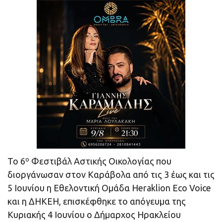
ο
Το 6
Φεστιβάλ Αστικής Οικολογίας που
διοργάνωσαν στον Καράβολα από τις 3 έως και τις
5 Ιουνίου η Εθελοντική Ομάδα Heraklion Eco Voice
και η ΔΗΚΕΗ, επισκέφθηκε το απόγευμα της
Κυριακής 4 Ιουνίου ο Δήμαρχος Ηρακλείου