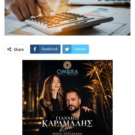
Facebook
Twitter
Share