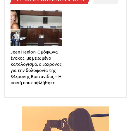
Jean Hanlon: Ομόφωνα
ένοχος, με μειωμένο
καταλογισμό, ο 55χρονος
για την δολοφονία της
54χρονης Βρετανίδας – Η
ποινή που επιβλήθηκε