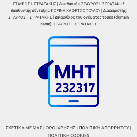
ΣΤΑΥΡΟΣ Ι. ΣΤΡΑΤΑΚΗΣ |
Διευθυντής:
ΣΤΑΥΡΟΣ Ι. ΣΤΡΑΤΑΚΗΣ
Διευθυντής σύνταξης:
ΚΟΡΙΝΑ ΚΑΦΕΤΖΟΠΟΥΛΟΥ |
Διαχειριστής:
ΣΤΑΥΡΟΣ Ι. ΣΤΡΑΤΑΚΗΣ |
Δικαιούχος του ονόματος τομέα (domain
name):
ΣΤΑΥΡΟΣ Ι. ΣΤΡΑΤΑΚΗΣ
ΣΧΕΤΙΚΑ ΜΕ ΜΑΣ
|
ΟΡΟΙ ΧΡΗΣΗΣ
|
ΠΟΛΙΤΙΚΗ ΑΠΟΡΡΗΤΟΥ
|
ΠΟΛΙΤΙΚΗ COOKIES