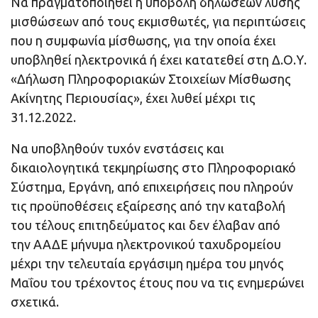
Να πραγματοποιηθεί η υποβολή δηλώσεων λύσης
μισθώσεων από τους εκμισθωτές, για περιπτώσεις
που η συμφωνία μίσθωσης, για την οποία έχει
υποβληθεί ηλεκτρονικά ή έχει κατατεθεί στη Δ.Ο.Υ.
«Δήλωση Πληροφοριακών Στοιχείων Μίσθωσης
Ακίνητης Περιουσίας», έχει λυθεί μέχρι τις
31.12.2022.
Να υποβληθούν τυχόν ενστάσεις και
δικαιολογητικά τεκμηρίωσης στο Πληροφοριακό
Σύστημα, Εργάνη, από επιχειρήσεις που πληρούν
τις προϋποθέσεις εξαίρεσης από την καταβολή
του τέλους επιτηδεύματος και δεν έλαβαν από
την ΑΑΔΕ μήνυμα ηλεκτρονικού ταχυδρομείου
μέχρι την τελευταία εργάσιμη ημέρα του μηνός
Μαΐου του τρέχοντος έτους που να τις ενημερώνει
σχετικά.