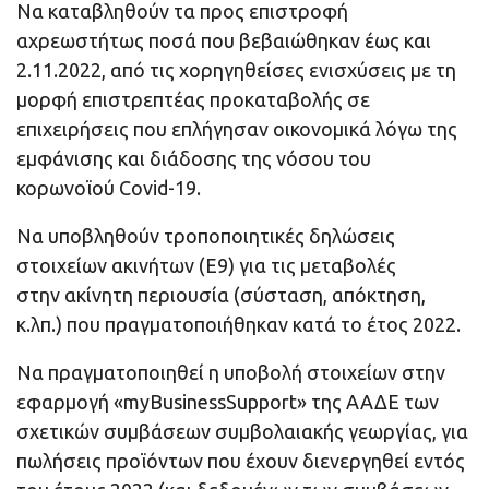
Να καταβληθούν τα προς επιστροφή
αχρεωστήτως ποσά που βεβαιώθηκαν έως και
2.11.2022, από τις χορηγηθείσες ενισχύσεις με τη
μορφή επιστρεπτέας προκαταβολής σε
επιχειρήσεις που επλήγησαν οικονομικά λόγω της
εμφάνισης και διάδοσης της νόσου του
κορωνοϊού Covid-19.
Να υποβληθούν τροποποιητικές δηλώσεις
στοιχείων ακινήτων (Ε9) για τις μεταβολές
στην ακίνητη περιουσία (σύσταση, απόκτηση,
κ.λπ.) που πραγματοποιήθηκαν κατά το έτος 2022.
Να πραγματοποιηθεί η υποβολή στοιχείων στην
εφαρμογή «myBusinessSupport» της ΑΑΔΕ των
σχετικών συμβάσεων συμβολαιακής γεωργίας, για
πωλήσεις προϊόντων που έχουν διενεργηθεί εντός