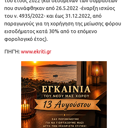
του έτους 2022 (και δεδομένων των συμβάσεων
που συνάφθηκαν από 26.5.2022 -έναρξη ισχύος
του ν. 4935/2022- και έως 31.12.2022, από
παραγωγούς για τη χορήγηση της μείωσης φόρου
εισοδήματος κατά 30% από το επόμενο
φορολογικό έτος).
ΠΗΓΉ:
www.ekriti.gr