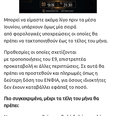
Μπορεί να είμαστε ακόμα λίγο πριν τα μέσα
Ιουνίου, υπάρχουν όμως μία σειρά
από φορολογικές υποχρεώσεις οι οποίες θα
πρέπει να τακτοποιηθούν έως το τέλος του μήνα.
Προθεσμίες οι οποίες σχετίζονται
με τροποποιήσεις του Ε9, επιστρεπτέα
προκαταβολή κι άλλες περιπτώσεις. Σε αυτά θα
πρέπει να προστεθούν και πληρωμές όπως η
δεύτερη δόση του ΕΝΦΙΑ, για όσους ιδιοκτήτες
δεν έχουν καταβάλλει εφάπαξ το ποσό.
Πιο συγκεκριμένα, μέχρι τα τέλη του μήνα θα
πρέπει: