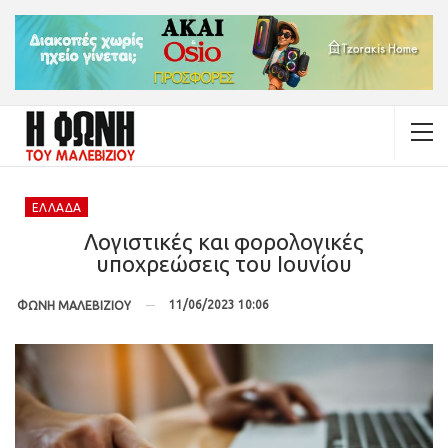
ΕΛΛΆΔΑ
Λογιστικές και φορολογικές
υποχρεώσεις του Ιουνίου
11/06/2023 10:06
ΦΩΝΗ ΜΑΛΕΒΙΖΙΟΥ