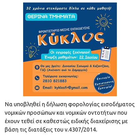
Να υποβληθεί η δήλωση φορολογίας εισοδήματος
νομικών προσώπων και νομικών οντοτήτων που
έχουν τεθεί σε καθεστώς ειδικής διαχείρισης με
βάση τις διατάξεις του ν.4307/2014.