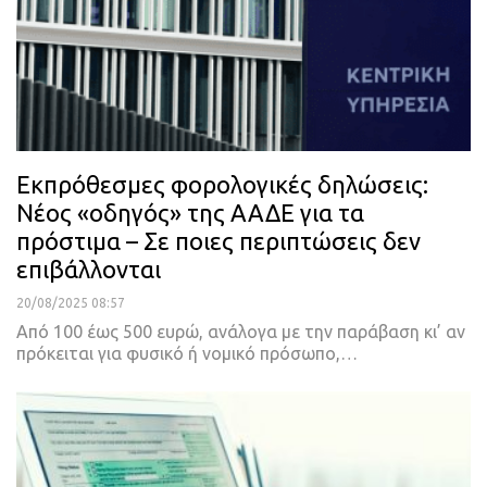
Εκπρόθεσμες φορολογικές δηλώσεις:
Νέος «οδηγός» της ΑΑΔΕ για τα
πρόστιμα – Σε ποιες περιπτώσεις δεν
επιβάλλονται
20/08/2025 08:57
Από 100 έως 500 ευρώ, ανάλογα με την παράβαση κι’ αν
πρόκειται για φυσικό ή νομικό πρόσωπο,…