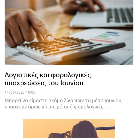
Λογιστικές και φορολογικές
υποχρεώσεις του Ιουνίου
11/06/2023 10:06
Μπορεί να είμαστε ακόμα λίγο πριν τα μέσα Ιουνίου,
υπάρχουν όμως μία σειρά από φορολογικές
…