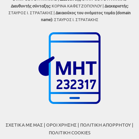
Διευθυντής σύνταξης:
ΚΟΡΙΝΑ ΚΑΦΕΤΖΟΠΟΥΛΟΥ |
Διαχειριστής:
ΣΤΑΥΡΟΣ Ι. ΣΤΡΑΤΑΚΗΣ |
Δικαιούχος του ονόματος τομέα (domain
name):
ΣΤΑΥΡΟΣ Ι. ΣΤΡΑΤΑΚΗΣ
ΣΧΕΤΙΚΑ ΜΕ ΜΑΣ
|
ΟΡΟΙ ΧΡΗΣΗΣ
|
ΠΟΛΙΤΙΚΗ ΑΠΟΡΡΗΤΟΥ
|
ΠΟΛΙΤΙΚΗ COOKIES