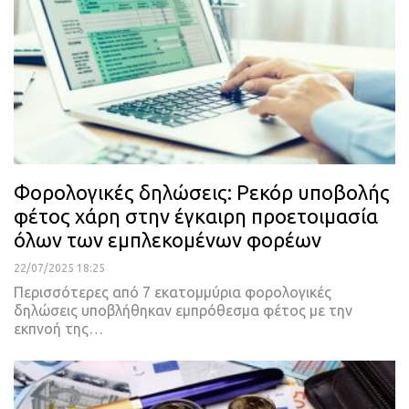
Φορολογικές δηλώσεις: Ρεκόρ υποβολής
φέτος χάρη στην έγκαιρη προετοιμασία
όλων των εμπλεκομένων φορέων
22/07/2025 18:25
Περισσότερες από 7 εκατομμύρια φορολογικές
δηλώσεις υποβλήθηκαν εμπρόθεσμα φέτος με την
εκπνοή της…