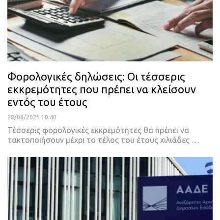
Φορολογικές δηλώσεις: Οι τέσσερις
εκκρεμότητες που πρέπει να κλείσουν
εντός του έτους
28/08/2025 10:40
Τέσσερις φορολογικές εκκρεμότητες θα πρέπει να
τακτοποιήσουν μέχρι το τέλος του έτους χιλιάδες …