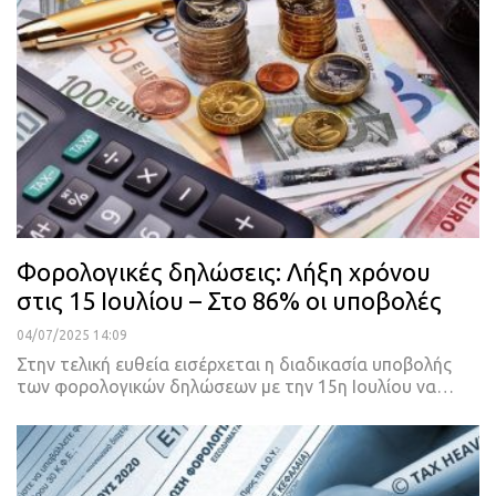
Φορολογικές δηλώσεις: Λήξη χρόνου
στις 15 Ιουλίου – Στο 86% οι υποβολές
04/07/2025 14:09
Στην τελική ευθεία εισέρχεται η διαδικασία υποβολής
των φορολογικών δηλώσεων με την 15η Ιουλίου να…