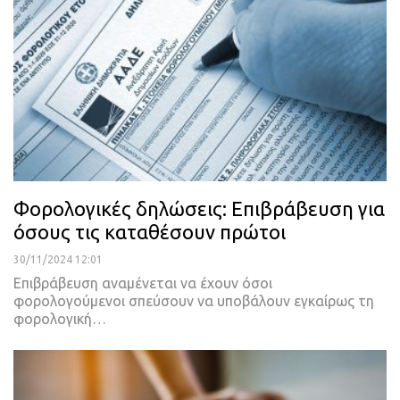
Φορολογικές δηλώσεις: Επιβράβευση για
όσους τις καταθέσουν πρώτοι
30/11/2024 12:01
Επιβράβευση αναμένεται να έχουν όσοι
φορολογούμενοι σπεύσουν να υποβάλουν εγκαίρως τη
φορολογική…