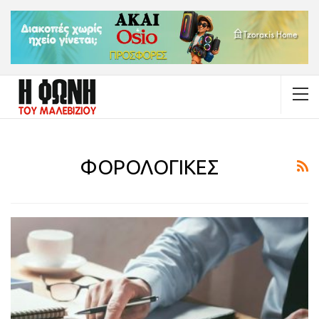
ΦΟΡΟΛΟΓΙΚΕΣ