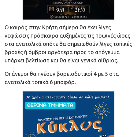
Ο καιρός στην Κρήτη σήμερα θα έχει λίγες
νεφώσεις πρόσκαιρα αυξημένες τις πρωινές ώρες
στα ανατολικά οπότε θα σημειωθούν λίγες τοπικές
βροχές ή όμβροι αργότερα προς το απόγευμα
υπάρχει βελτίωση και θα είναι γενικά αίθριος.
Οι άνεμοι θα πνέουν βορειοδυτικοί 4 με 5 στα
ανατολικά τοπικά 6 μποφόρ.