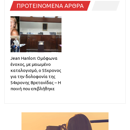
ΠΡΟΤΕΙΝΟΜΕΝΑ ΑΡΘΡΑ
Jean Hanlon: Ομόφωνα
ένοχος, με μειωμένο
καταλογισμό, ο 55χρονος
για την δολοφονία της
54χρονης Βρετανίδας – Η
ποινή που επιβλήθηκε