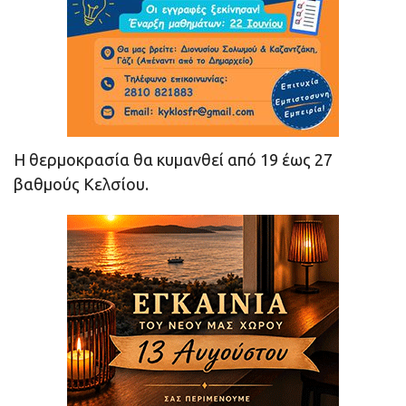
Η θερμοκρασία θα κυμανθεί από 19 έως 27
βαθμούς Κελσίου.