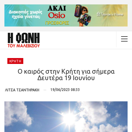
ΚΡΉΤΗ
Ο καιρός στην Κρήτη για σήμερα
Δευτέρα 19 Ιουνίου
19/06/2023 08:33
ΛΙΤΣΑ ΤΣΑΝΤΗΡΑΚΗ