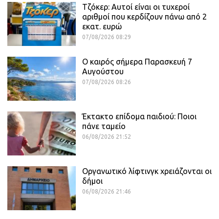
Τζόκερ: Αυτοί είναι οι τυχεροί
αριθμοί που κερδίζουν πάνω από 2
εκατ. ευρώ
07/08/2026 08:29
Ο καιρός σήμερα Παρασκευή 7
Αυγούστου
07/08/2026 08:26
Έκτακτο επίδομα παιδιού: Ποιοι
πάνε ταμείο
06/08/2026 21:52
Οργανωτικό λίφτινγκ χρειάζονται οι
δήμοι
06/08/2026 21:46