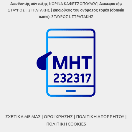
Διευθυντής σύνταξης:
ΚΟΡΙΝΑ ΚΑΦΕΤΖΟΠΟΥΛΟΥ |
Διαχειριστής:
ΣΤΑΥΡΟΣ Ι. ΣΤΡΑΤΑΚΗΣ |
Δικαιούχος του ονόματος τομέα (domain
name):
ΣΤΑΥΡΟΣ Ι. ΣΤΡΑΤΑΚΗΣ
ΣΧΕΤΙΚΑ ΜΕ ΜΑΣ
|
ΟΡΟΙ ΧΡΗΣΗΣ
|
ΠΟΛΙΤΙΚΗ ΑΠΟΡΡΗΤΟΥ
|
ΠΟΛΙΤΙΚΗ COOKIES