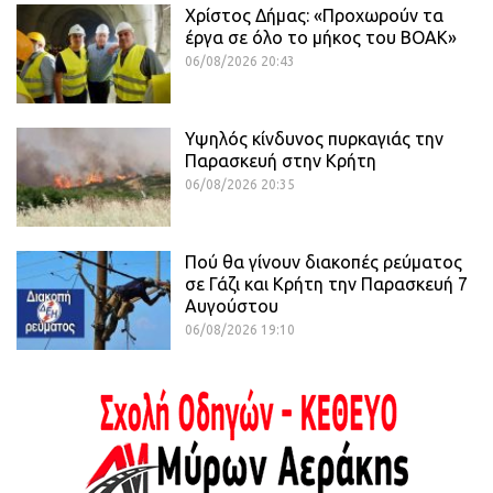
Χρίστος Δήμας: «Προχωρούν τα
έργα σε όλο το μήκος του ΒΟΑΚ»
06/08/2026 20:43
Υψηλός κίνδυνος πυρκαγιάς την
Παρασκευή στην Κρήτη
06/08/2026 20:35
Πού θα γίνουν διακοπές ρεύματος
σε Γάζι και Κρήτη την Παρασκευή 7
Αυγούστου
06/08/2026 19:10