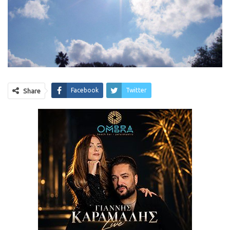
Facebook
Twitter
Share