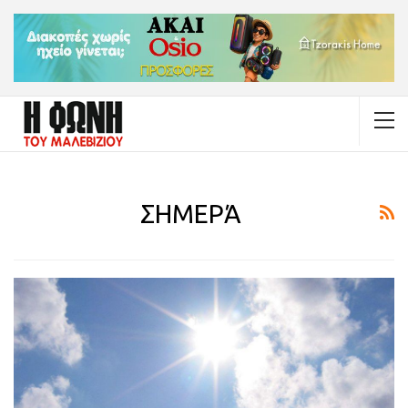
ΣΗΜΕΡΆ