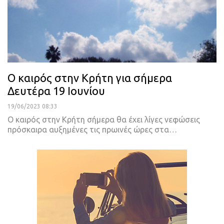
Ο καιρός στην Κρήτη για σήμερα
Δευτέρα 19 Ιουνίου
19/06/2023 08:33
Ο καιρός στην Κρήτη σήμερα θα έχει λίγες νεφώσεις
πρόσκαιρα αυξημένες τις πρωινές ώρες στα
…