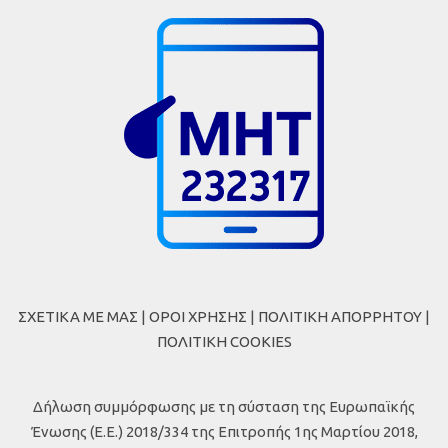
ΣΧΕΤΙΚΑ ΜΕ ΜΑΣ
|
ΟΡΟΙ ΧΡΗΣΗΣ
|
ΠΟΛΙΤΙΚΗ ΑΠΟΡΡΗΤΟΥ
|
ΠΟΛΙΤΙΚΗ COOKIES
Δήλωση συμμόρφωσης με τη σύσταση της Ευρωπαϊκής
Ένωσης (Ε.Ε.) 2018/334 της Επιτροπής 1ης Μαρτίου 2018,