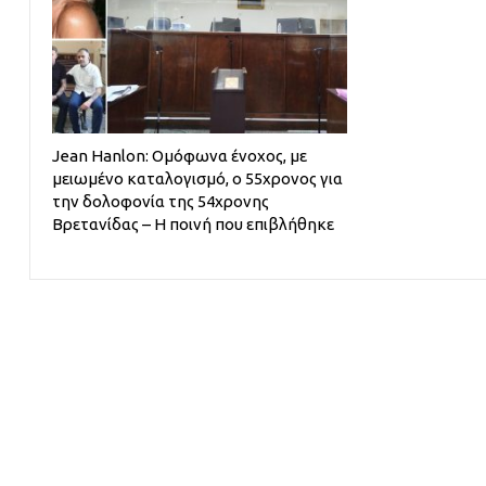
Jean Hanlon: Ομόφωνα ένοχος, με
μειωμένο καταλογισμό, ο 55χρονος για
την δολοφονία της 54χρονης
Βρετανίδας – Η ποινή που επιβλήθηκε