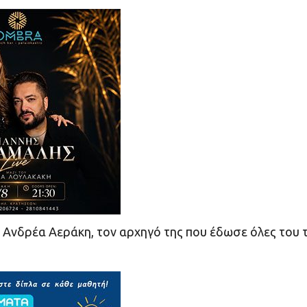
 Ανδρέα Αεράκη, τον αρχηγό της που έδωσε όλες του τ