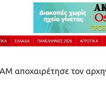
ΙΚΆ
ΕΛΛΆΔΑ
ΠΑΝΕΛΛΉΝΙΕΣ 2026
ΑΓΡΟΤΙΚΆ
Μ αποχαιρέτησε τον αρχη