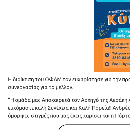
Η διοίκηση του ΟΦΑΜ τον ευχαρίστησε για την πρ
συνεργασίας για το μέλλον.
“Η ομάδα μας Αποχαιρετά τον Αρχηγό της Αεράκη 
ευχόμαστε καλή Συνέχεια και Καλή Πορεία!!!Ανδρέα
όμορφες στιγμές που μας έχεις χαρίσει και η Πόρτ