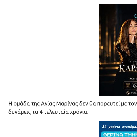
Η ομάδα της Αγίας Μαρίνας δεν θα πορευτεί με τον
δυνάμεις τα 4 τελευταία χρόνια.