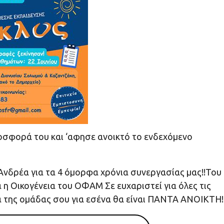
οσφορά του και ‘αφησε ανοικτό το ενδεχόμενο
Ανδρέα για τα 4 όμορφα χρόνια συνεργασίας μας!!Του
 η Οικογένεια του ΟΦΑΜ Σε ευχαριστεί για όλες τις
α της ομάδας σου για εσένα θα είναι ΠΑΝΤΑ ΑΝΟΙΚΤΗ!!