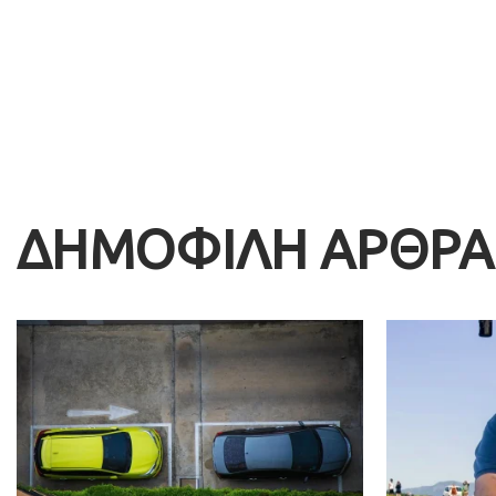
ΔΗΜΟΦΙΛΗ ΑΡΘΡΑ