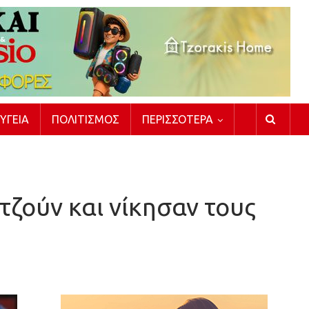
ΥΓΕΊΑ
ΠΟΛΙΤΙΣΜΌΣ
ΠΕΡΙΣΣΌΤΕΡΑ
Ατζούν και νίκησαν τους