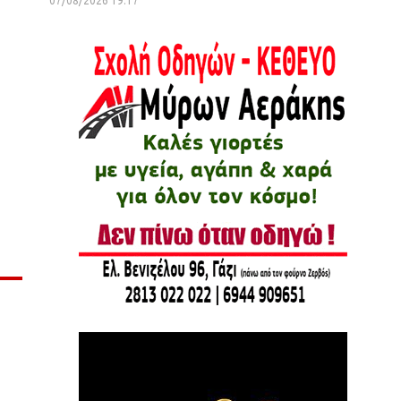
07/08/2026 19:17