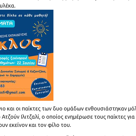
υλέκα.
νιο και οι παίκτες των δυο ομάδων ενθουσιάστηκαν μό
Ατζούν Ιλιτζαλί, ο οποίος ενημέρωσε τους παίκτες για
ν εκείνον και τον φίλο του.