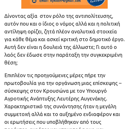
Δίνοντας αξία στον ρόλο της αντιπολίτευσης,
αυτόν που και ο ίδιος ο νόμος αλλά και η πολιτική
αντίληψη ορίζει, ζητά πλέον αναλυτικά στοιχεία
για κάθε θέμα και ασκεί κριτική στο δημοτικό έργο.
Αυτή δεν είναι η δουλειά της άλλωστε; Γι αυτό ο
λαός δεν έδωσε στην παράταξη την συγκεκριμένη
θέση;
Επιπλέον τις προηγούμενες μέρες πήρε την
πρωτοβουλία για την οργάνωση μιας επίσκεψης –
σύσκεψης στον Κρουσώνα με τον Υπουργό
Αγροτικής Ανάπτυξης Λευτέρης Αυγενάκης.
Χαρακτηριστικό της συνάντησης ήταν η μεγάλη
συμμετοχή αλλά και το αυξημένο ενδιαφέρον και
οι ερωτήσεις που υποβλήθηκαν από τους