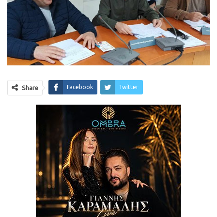
Facebook
Twitter
Share