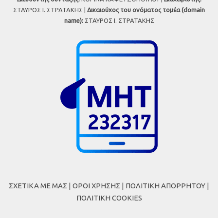
ΣΤΑΥΡΟΣ Ι. ΣΤΡΑΤΑΚΗΣ |
Δικαιούχος του ονόματος τομέα (domain
name):
ΣΤΑΥΡΟΣ Ι. ΣΤΡΑΤΑΚΗΣ
ΣΧΕΤΙΚΑ ΜΕ ΜΑΣ
|
ΟΡΟΙ ΧΡΗΣΗΣ
|
ΠΟΛΙΤΙΚΗ ΑΠΟΡΡΗΤΟΥ
|
ΠΟΛΙΤΙΚΗ COOKIES