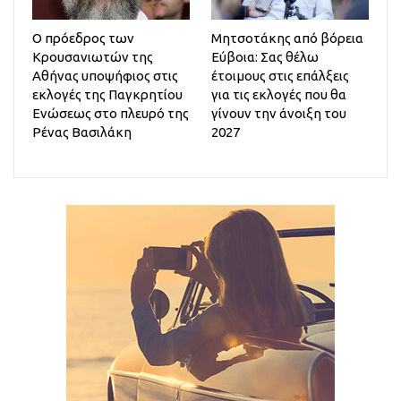
Ο πρόεδρος των
Μητσοτάκης από βόρεια
Κρουσανιωτών της
Εύβοια: Σας θέλω
Αθήνας υποψήφιος στις
έτοιμους στις επάλξεις
εκλογές της Παγκρητίου
για τις εκλογές που θα
Ενώσεως στο πλευρό της
γίνουν την άνοιξη του
Ρένας Βασιλάκη
2027