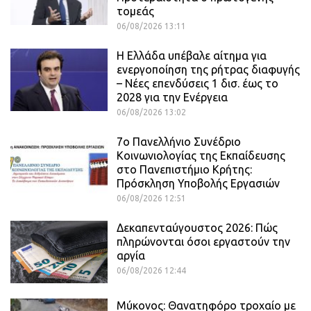
τομεάς
06/08/2026 13:11
Η Ελλάδα υπέβαλε αίτημα για
ενεργοποίηση της ρήτρας διαφυγής
– Νέες επενδύσεις 1 δισ. έως το
2028 για την Ενέργεια
06/08/2026 13:02
7ο Πανελλήνιο Συνέδριο
Κοινωνιολογίας της Εκπαίδευσης
στο Πανεπιστήμιο Κρήτης:
Πρόσκληση Υποβολής Εργασιών
06/08/2026 12:51
Δεκαπενταύγουστος 2026: Πώς
πληρώνονται όσοι εργαστούν την
αργία
06/08/2026 12:44
Μύκονος: Θανατηφόρο τροχαίο με