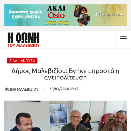
ΕΊΔΑ - ΆΚΟΥΣΑ
Δήμος Μαλεβιζίου: Βγήκε μπροστά η
αντιπολίτευση
30/03/2024 09:17
ΦΩΝΗ ΜΑΛΕΒΙΖΙΟΥ