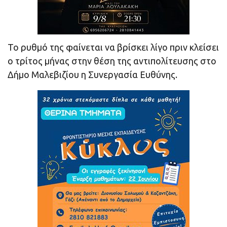
Το ρυθμό της φαίνεται να βρίσκει λίγο πριν κλείσει
ο τρίτος μήνας στην θέση της αντιπολίτευσης στο
Δήμο Μαλεβιζίου η Συνεργασία Ευθύνης.