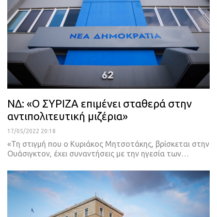
ΝΔ: «Ο ΣΥΡΙΖΑ επιμένει σταθερά στην
αντιπολιτευτική μιζέρια»
17/05/2022 20:18
«Τη στιγμή που ο Κυριάκος Μητσοτάκης, βρίσκεται στην
Ουάσιγκτον, έχει συναντήσεις με την ηγεσία των
…