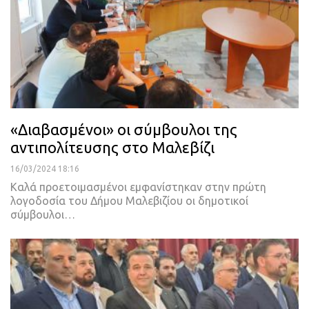
«Διαβασμένοι» οι σύμβουλοι της
αντιπολίτευσης στο Μαλεβίζι
16/03/2024 18:16
Καλά προετοιμασμένοι εμφανίστηκαν στην πρώτη
λογοδοσία του Δήμου Μαλεβιζίου οι δημοτικοί
σύμβουλοι…