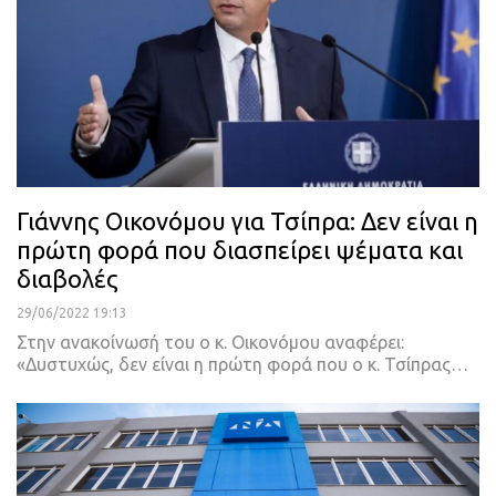
Γιάννης Οικονόμου για Τσίπρα: Δεν είναι η
πρώτη φορά που διασπείρει ψέματα και
διαβολές
29/06/2022 19:13
Στην ανακοίνωσή του ο κ. Οικονόμου αναφέρει:
«Δυστυχώς, δεν είναι η πρώτη φορά που ο κ. Τσίπρας
…