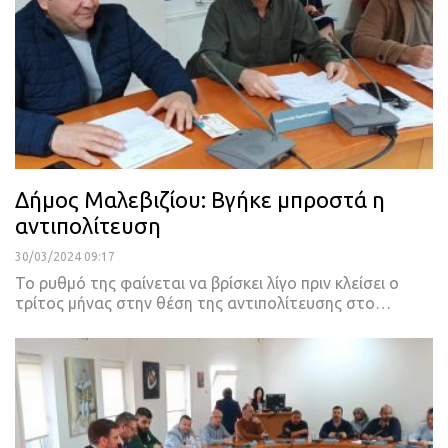
Δήμος Μαλεβιζίου: Βγήκε μπροστά η
αντιπολίτευση
30/03/2024 09:17
Το ρυθμό της φαίνεται να βρίσκει λίγο πριν κλείσει ο
τρίτος μήνας στην θέση της αντιπολίτευσης στο…