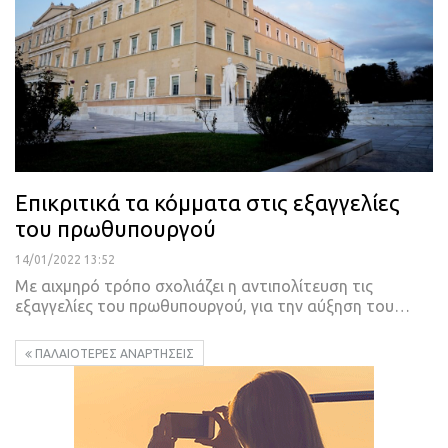
Επικριτικά τα κόμματα στις εξαγγελίες
του πρωθυπουργού
14/01/2022 13:52
Με αιχμηρό τρόπο σχολιάζει η αντιπολίτευση τις
εξαγγελίες του πρωθυπουργού, για την αύξηση του
…
ΠΑΛΑΙΌΤΕΡΕΣ ΑΝΑΡΤΉΣΕΙΣ