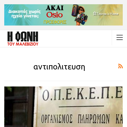
αντιπολιτευση