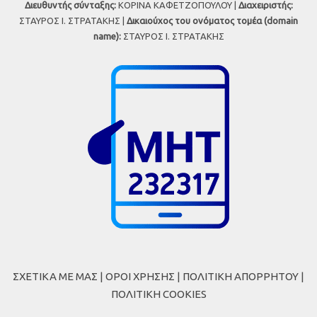
Διευθυντής σύνταξης:
ΚΟΡΙΝΑ ΚΑΦΕΤΖΟΠΟΥΛΟΥ |
Διαχειριστής:
ΣΤΑΥΡΟΣ Ι. ΣΤΡΑΤΑΚΗΣ |
Δικαιούχος του ονόματος τομέα (domain
name):
ΣΤΑΥΡΟΣ Ι. ΣΤΡΑΤΑΚΗΣ
ΣΧΕΤΙΚΑ ΜΕ ΜΑΣ
|
ΟΡΟΙ ΧΡΗΣΗΣ
|
ΠΟΛΙΤΙΚΗ ΑΠΟΡΡΗΤΟΥ
|
ΠΟΛΙΤΙΚΗ COOKIES