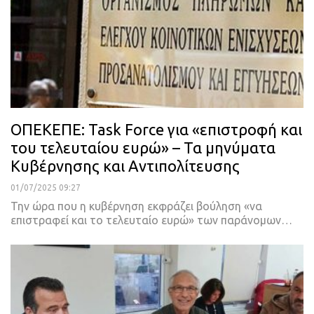
ΟΠΕΚΕΠΕ: Task Force για «επιστροφή και
του τελευταίου ευρώ» – Τα μηνύματα
Κυβέρνησης και Αντιπολίτευσης
01/07/2025 09:27
Την ώρα που η κυβέρνηση εκφράζει βούληση «να
επιστραφεί και το τελευταίο ευρώ» των παράνομων…