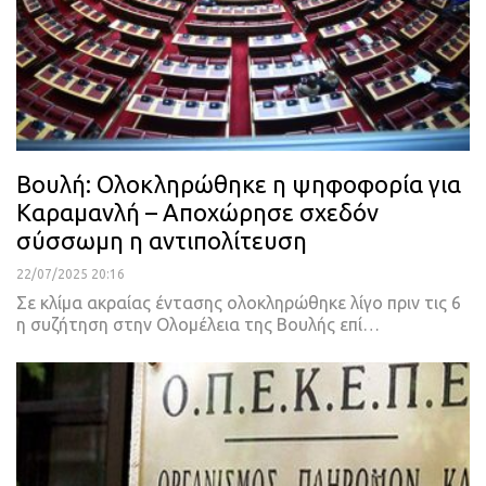
Βουλή: Ολοκληρώθηκε η ψηφοφορία για
Καραμανλή – Αποχώρησε σχεδόν
σύσσωμη η αντιπολίτευση
22/07/2025 20:16
Σε κλίμα ακραίας έντασης ολοκληρώθηκε λίγο πριν τις 6
η συζήτηση στην Ολομέλεια της Βουλής επί…