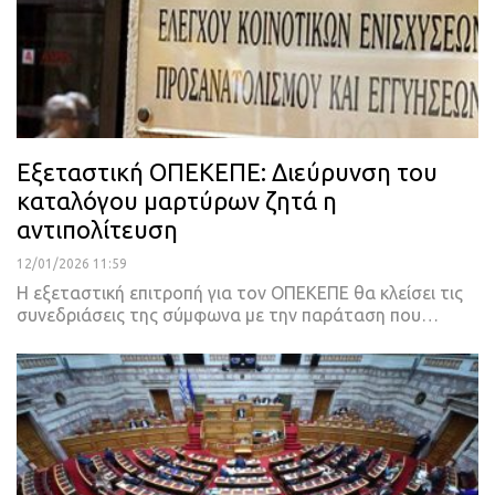
Εξεταστική ΟΠΕΚΕΠΕ: Διεύρυνση του
καταλόγου μαρτύρων ζητά η
αντιπολίτευση
12/01/2026 11:59
Η εξεταστική επιτροπή για τον ΟΠΕΚΕΠΕ θα κλείσει τις
συνεδριάσεις της σύμφωνα με την παράταση που…