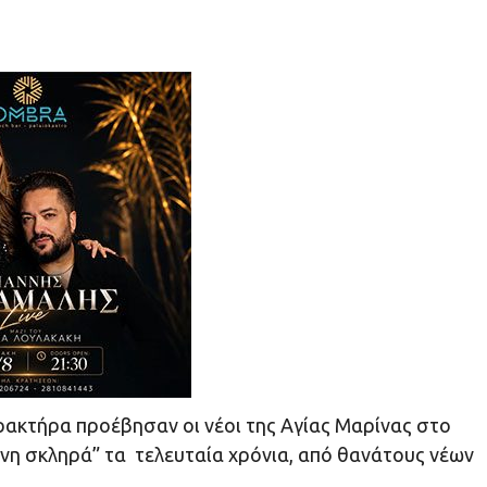
αρακτήρα προέβησαν οι νέοι της Αγίας Μαρίνας στο
ένη σκληρά” τα τελευταία χρόνια, από θανάτους νέων