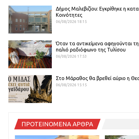
Δήμος Μαλεβιζίου: Εγκρίθηκε η κατα
Κοινότητες
06/08/2026 18:15
Όταν τα αντικείμενα αφηγούνται τη
παλιό ραδιόφωνο της Τυλίσου
06/08/2026 17:53
Στο Μάραθος θα βρεθεί αύριο η Θε
06/08/2026 15:15
ΠΡΟΤΕΙΝΟΜΕΝΑ ΑΡΘΡΑ