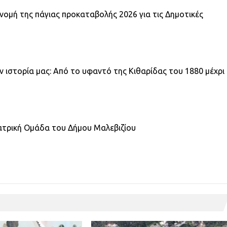
νομή της πάγιας προκαταβολής 2026 για τις Δημοτικές
ν ιστορία μας: Από το υφαντό της Κιθαρίδας του 1880 μέχρι
ατρική Ομάδα του Δήμου Μαλεβιζίου