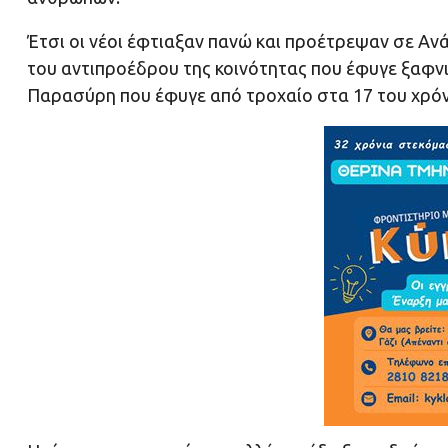
Έτσι οι νέοι έφτιαξαν πανώ και προέτρεψαν σε Α
του αντιπροέδρου της κοινότητας που έφυγε ξαφνι
Παρασύρη που έφυγε από τροχαίο στα 17 του χρόν