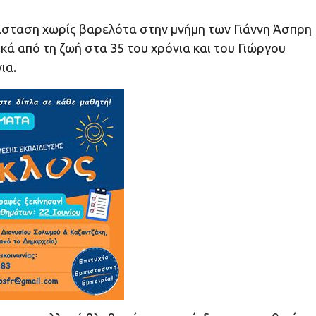
νάσταση χωρίς βαρελότα στην μνήμη των Γιάννη Άσπρη
κά από τη ζωή στα 35 του χρόνια και του Γιώργου
ια.