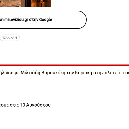
nimaleviziou.gr στην Google
ΤΣΑΛΙΚΆΚΙ
ήλωση με Μιλτιάδη Βαρουχάκη την Κυριακή στην πλατεία το
τους στις 10 Αυγούστου