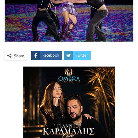
Facebook
Twitter
Share