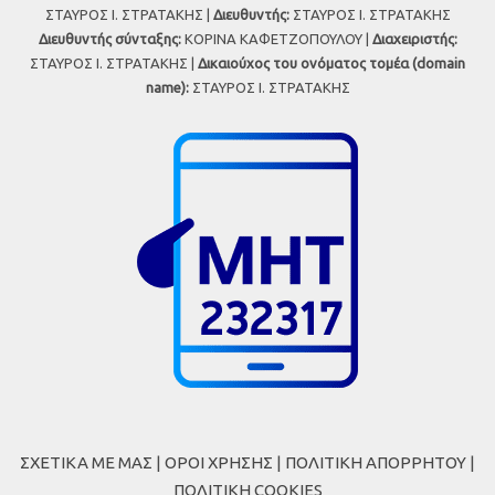
ΣΤΑΥΡΟΣ Ι. ΣΤΡΑΤΑΚΗΣ |
Διευθυντής:
ΣΤΑΥΡΟΣ Ι. ΣΤΡΑΤΑΚΗΣ
Διευθυντής σύνταξης:
ΚΟΡΙΝΑ ΚΑΦΕΤΖΟΠΟΥΛΟΥ |
Διαχειριστής:
ΣΤΑΥΡΟΣ Ι. ΣΤΡΑΤΑΚΗΣ |
Δικαιούχος του ονόματος τομέα (domain
name):
ΣΤΑΥΡΟΣ Ι. ΣΤΡΑΤΑΚΗΣ
ΣΧΕΤΙΚΑ ΜΕ ΜΑΣ
|
ΟΡΟΙ ΧΡΗΣΗΣ
|
ΠΟΛΙΤΙΚΗ ΑΠΟΡΡΗΤΟΥ
|
ΠΟΛΙΤΙΚΗ COOKIES