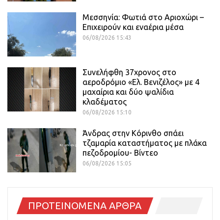
Μεσσηνία: Φωτιά στο Αριοχώρι –
Επιχειρούν και εναέρια μέσα
06/08/2026 15:43
Συνελήφθη 37χρονος στο
αεροδρόμιο «Ελ. Βενιζέλος» με 4
μαχαίρια και δύο ψαλίδια
κλαδέματος
06/08/2026 15:10
Άνδρας στην Κόρινθο σπάει
τζαμαρία καταστήματος με πλάκα
πεζοδρομίου- Βίντεο
06/08/2026 15:05
ΠΡΟΤΕΙΝΟΜΕΝΑ ΑΡΘΡΑ