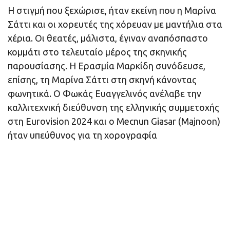
Η στιγμή που ξεχώρισε, ήταν εκείνη που η Μαρίνα
Σάττι και οι χορευτές της χόρευαν με μαντήλια στα
χέρια. Οι θεατές, μάλιστα, έγιναν αναπόσπαστο
κομμάτι στο τελευταίο μέρος της σκηνικής
παρουσίασης. Η Ερασμία Μαρκίδη συνόδευσε,
επίσης, τη Μαρίνα Σάττι στη σκηνή κάνοντας
φωνητικά. Ο Φωκάς Ευαγγελινός ανέλαβε την
καλλιτεχνική διεύθυνση της ελληνικής συμμετοχής
στη Eurovision 2024 και ο Mecnun Giasar (Majnoon)
ήταν υπεύθυνος για τη χορογραφία