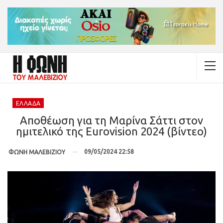
ΕΛΛΆΔΑ
Αποθέωση για τη Μαρίνα Σάττι στον
ημιτελικό της Eurovision 2024 (βίντεο)
09/05/2024 22:58
ΦΩΝΗ ΜΑΛΕΒΙΖΙΟΥ