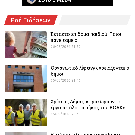
Ροή Ειδήσεων
Έκτακτο επίδομα παιδιού: Ποιοι
πάνε ταμείο
06/08/2026 21:52
Οργανωτικό λίφτινγκ χρειάζονται οι
δήμοι
06/08/2026 21:46
Χρίστος Δήμας: «Προχωρούν τα
έργα σε όλο το μήκος του ΒΟΑΚ»
06/08/2026 20:43