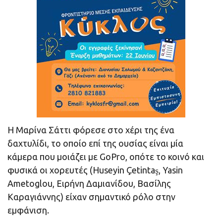
Η Μαρίνα Σάττι φόρεσε στο χέρι της ένα
δαχτυλίδι, το οποίο επί της ουσίας είναι μία
κάμερα που μοιάζει με GoPro, οπότε το κοινό και
φυσικά οι χορευτές (Huseyin Çetintaş, Yasin
Ametoglou, Ειρήνη Δαμιανίδου, Βασίλης
Καραγιάννης) είχαν σημαντικό ρόλο στην
εμφάνιση.