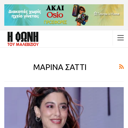
ΜΑΡΙΝΑ ΣΑΤΤΙ