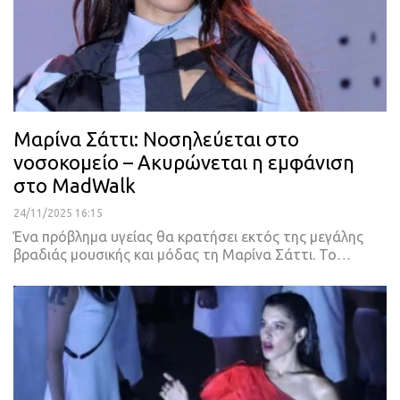
Μαρίνα Σάττι: Νοσηλεύεται στο
νοσοκομείο – Ακυρώνεται η εμφάνιση
στο MadWalk
24/11/2025 16:15
Ένα πρόβλημα υγείας θα κρατήσει εκτός της μεγάλης
βραδιάς μουσικής και μόδας τη Μαρίνα Σάττι. Το…