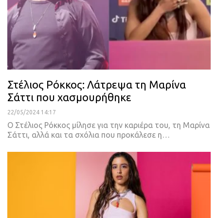
Στέλιος Ρόκκος: Λάτρεψα τη Μαρίνα
Σάττι που χασμουρήθηκε
22/05/2024 14:17
O Στέλιος Ρόκκος μίλησε για την καριέρα του, τη Μαρίνα
Σάττι, αλλά και τα σχόλια που προκάλεσε η…