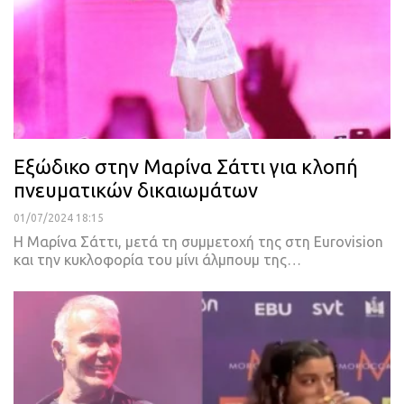
Εξώδικο στην Μαρίνα Σάττι για κλοπή
πνευματικών δικαιωμάτων
01/07/2024 18:15
Η Μαρίνα Σάττι, μετά τη συμμετοχή της στη Eurovision
και την κυκλοφορία του μίνι άλμπουμ της…