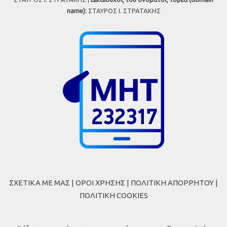
name):
ΣΤΑΥΡΟΣ Ι. ΣΤΡΑΤΑΚΗΣ
ΣΧΕΤΙΚΑ ΜΕ ΜΑΣ
|
ΟΡΟΙ ΧΡΗΣΗΣ
|
ΠΟΛΙΤΙΚΗ ΑΠΟΡΡΗΤΟΥ
|
ΠΟΛΙΤΙΚΗ COOKIES