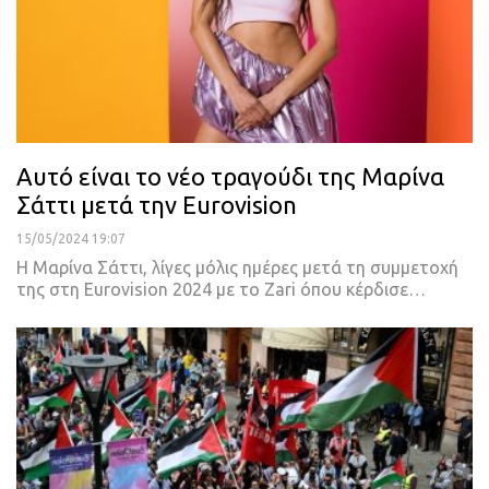
Αυτό είναι το νέο τραγούδι της Μαρίνα
Σάττι μετά την Eurovision
15/05/2024 19:07
Η Μαρίνα Σάττι, λίγες μόλις ημέρες μετά τη συμμετοχή
της στη Eurovision 2024 με το Zari όπου κέρδισε…