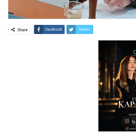
Facebook
Twitter
Share