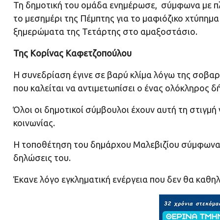
Τη δημοτική του ομάδα ενημέρωσε, σύμφωνα με π
το μεσημέρι της Πέμπτης για το μαφιόζικο χτύπημα
ξημερώματα της Τετάρτης στο αμαξοστάσιο.
Της Κορίνας Καφετζοπούλου
Η συνεδρίαση έγινε σε βαρύ κλίμα λόγω της σοβαρ
που καλείται να αντιμετωπίσει ο ένας ολόκληρος δ
Όλοι οι δημοτικοί σύμβουλοι έχουν αυτή τη στιγμή
κοινωνίας.
Η τοποθέτηση του δημάρχου Μαλεβιζίου σύμφωνα μ
δηλώσεις του.
Έκανε λόγο εγκληματική ενέργεια που δεν θα καθη