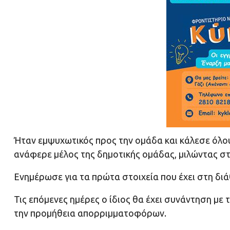
Ήταν εμψυχωτικός προς την ομάδα και κάλεσε όλ
ανάφερε μέλος της δημοτικής ομάδας, μιλώντας σ
Ενημέρωσε για τα πρώτα στοιχεία που έχει στη δι
Τις επόμενες ημέρες ο ίδιος θα έχει συνάντηση με
την προμήθεια απορριμματοφόρων.