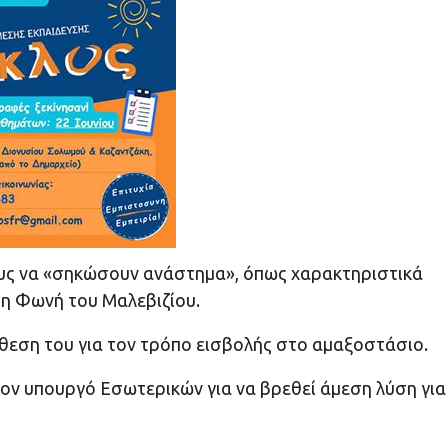
ους να «σηκώσουν ανάστημα», όπως χαρακτηριστικά
τη Φωνή του Μαλεβιζίου.
άθεση του για τον τρόπο εισβολής στο αμαξοστάσιο.
 τον υπουργό Εσωτερικών για να βρεθεί άμεση λύση για