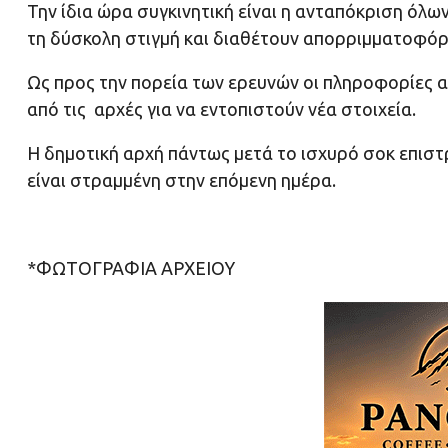
Την ίδια ώρα συγκινητική είναι η ανταπόκριση όλ
τη δύσκολη στιγμή και διαθέτουν απορριμματοφόρ
Ως προς την πορεία των ερευνών οι πληροφορίες α
από τις αρχές για να εντοπιστούν νέα στοιχεία.
Η δημοτική αρχή πάντως μετά το ισχυρό σοκ επισ
είναι στραμμένη στην επόμενη ημέρα.
*ΦΩΤΟΓΡΑΦΙΑ ΑΡΧΕΙΟΥ