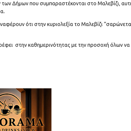
ων των Δήμων που συμπαραστέκονται στο Μαλεβίζι, αυτ
α.
ναφέρουν ότι στην κυριολεξία το Μαλεβίζι “σαρώνετα
τρέφει στην καθημερινότητας με την προσοχή όλων να