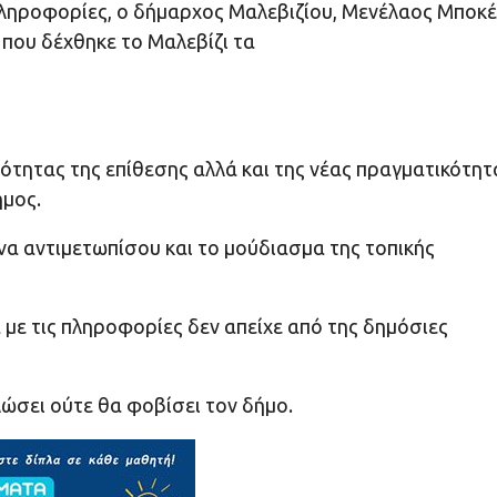
ληροφορίες, ο δήμαρχος Μαλεβιζίου, Μενέλαος Μποκ
 που δέχθηκε το Μαλεβίζι τα
ότητας της επίθεσης αλλά και της νέας πραγματικότητ
ήμος.
 να αντιμετωπίσου και το μούδιασμα της τοπικής
ε τις πληροφορίες δεν απείχε από της δημόσιες
λώσει ούτε θα φοβίσει τον δήμο.