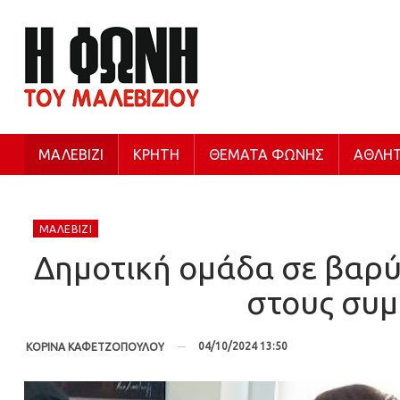
ΜΑΛΕΒΊΖΙ
ΚΡΉΤΗ
ΘΈΜΑΤΑ ΦΩΝΉΣ
ΑΘΛΗΤ
ΜΑΛΕΒΊΖΙ
Δημοτική ομάδα σε βαρύ
στους συμ
04/10/2024 13:50
ΚΟΡΙΝΑ ΚΑΦΕΤΖΟΠΟΥΛΟΥ