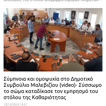
Σύμπνοια και ομοψυχία στο Δημοτικό
Συμβούλιο Μαλεβιζίου (video)- Σύσσωμο
το σώμα καταδίκασε τον εμπρησμό του
στόλου της Καθαριότητας
10/10/2024 19:07