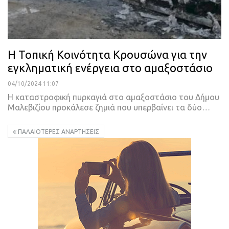
Η Τοπική Κοινότητα Κρουσώνα για την
εγκληματική ενέργεια στο αμαξοστάσιο
04/10/2024 11:07
Η καταστροφική πυρκαγιά στο αμαξοστάσιο του Δήμου
Μαλεβιζίου προκάλεσε ζημιά που υπερβαίνει τα δύο…
ΠΑΛΑΙΌΤΕΡΕΣ ΑΝΑΡΤΉΣΕΙΣ