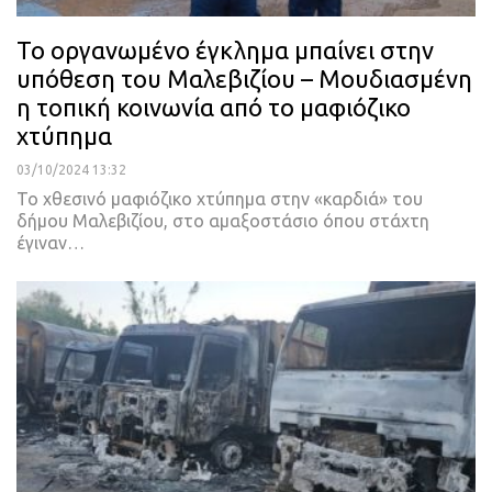
To οργανωμένο έγκλημα μπαίνει στην
υπόθεση του Μαλεβιζίου – Μουδιασμένη
η τοπική κοινωνία από το μαφιόζικο
χτύπημα
03/10/2024 13:32
Το χθεσινό μαφιόζικο χτύπημα στην «καρδιά» του
δήμου Μαλεβιζίου, στο αμαξοστάσιο όπου στάχτη
έγιναν…