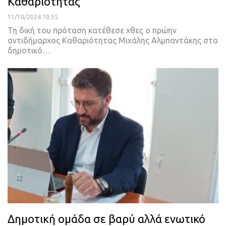
Καθαριότητας
11/10/2024 10:35
Τη δική του πρόταση κατέθεσε χθες ο πρώην
αντιδήμαρχος Καθαριότητας Μιχάλης Αλμπαντάκης στο
δημοτικό…
Δημοτική ομάδα σε βαρύ αλλά ενωτικό