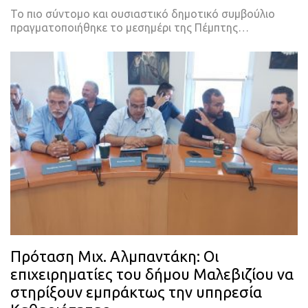
Το πιο σύντομο και ουσιαστικό δημοτικό συμβούλιο
πραγματοποιήθηκε το μεσημέρι της Πέμπτης…
Πρόταση Μιχ. Αλμπαντάκη: Οι
επιχειρηματίες του δήμου Μαλεβιζίου να
στηρίξουν εμπράκτως την υπηρεσία