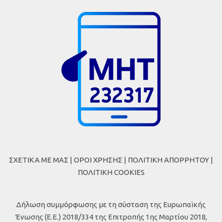
ΣΧΕΤΙΚΑ ΜΕ ΜΑΣ
|
ΟΡΟΙ ΧΡΗΣΗΣ
|
ΠΟΛΙΤΙΚΗ ΑΠΟΡΡΗΤΟΥ
|
ΠΟΛΙΤΙΚΗ COOKIES
Δήλωση συμμόρφωσης με τη σύσταση της Ευρωπαϊκής
Ένωσης (Ε.Ε.) 2018/334 της Επιτροπής 1ης Μαρτίου 2018,