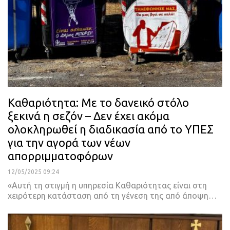
Καθαριότητα: Με το δανεικό στόλο
ξεκινά η σεζόν – Δεν έχει ακόμα
ολοκληρωθεί η διαδικασία από το ΥΠΕΣ
για την αγορά των νέων
απορριμματοφόρων
12/05/2025 09:24
«Αυτή τη στιγμή η υπηρεσία Καθαριότητας είναι στη
χειρότερη κατάσταση από τη γένεση της από άποψη…