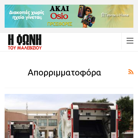
Απορριμματοφόρα