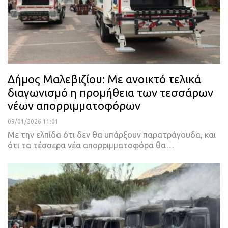
Δήμος Μαλεβιζίου: Με ανοικτό τελικά
διαγωνισμό η προμήθεια των τεσσάρων
νέων απορριμματοφόρων
09/01/2026 11:01
Με την ελπίδα ότι δεν θα υπάρξουν παρατράγουδα, και
ότι τα τέσσερα νέα απορριμματοφόρα θα…