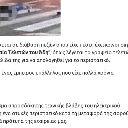
εται σε διάβαση πεζών όπου είχε πέσει, έχει κοινοποιη
σία Τελετών του Άδη
”, όπως λέγεται το γραφείο τελετ
ίδα της για να απολογηθεί για το περιστατικό.
 ένας έμπειρος υπάλληλος που είχε πολλά χρόνια
σμα απροσδόκητης τεχνικής βλάβης του ηλεκτρικού
 ένα ατυχές περιστατικό κατά τη μεταφορά της σορο
ά πρότυπα της εταιρείας μας.