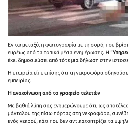
Εν τω μεταξύ, η φωτογραφία με τη σορό, που βρίσκ
ευρέως από τα τοπικά μέσα ενημέρωσης. Η “
Υπηρε
έχει δημοσιεύσει από τότε μια δήλωση στην ιστοσελ
Η εταιρεία είπε επίσης ότι τη νεκροφόρα οδηγούσε
εμπειρίας.
Η ανακοίνωση από το γραφείο τελετών
Με βαθιά λύπη σας ενημερώνουμε ότι, ως αποτέλε
μάνταλου της πίσω πόρτας στη νεκροφόρα, συνέβη
ενός νεκρού, κάτι που δεν αντικατοπτρίζει τα υψηλ