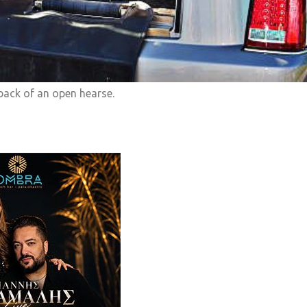
 back of an open hearse.