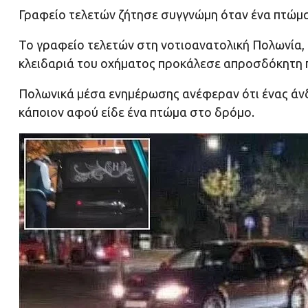
Γραφείο τελετών ζήτησε συγγνώμη όταν ένα πτώμα
Το γραφείο τελετών στη νοτιοανατολική Πολωνία, 
κλειδαριά του οχήματος προκάλεσε απροσδόκητη
Πολωνικά μέσα ενημέρωσης ανέφεραν ότι ένας άν
κάποιον αφού είδε ένα πτώμα στο δρόμο.