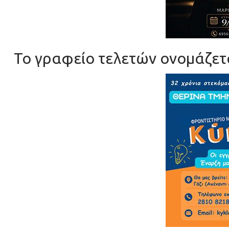
Το γραφείο τελετών ονομάζετα