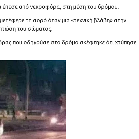
 έπεσε από νεκροφόρα, στη μέση του δρόμου.
μετέφερε τη σορό όταν μια «τεχνική βλάβη» στην
 πτώση του σώματος.
δρας που οδηγούσε στο δρόμο σκέφτηκε ότι χτύπησε