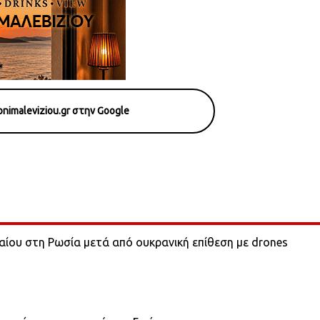
nimaleviziou.gr στην Google
λαίου στη Ρωσία μετά από ουκρανική επίθεση με drones