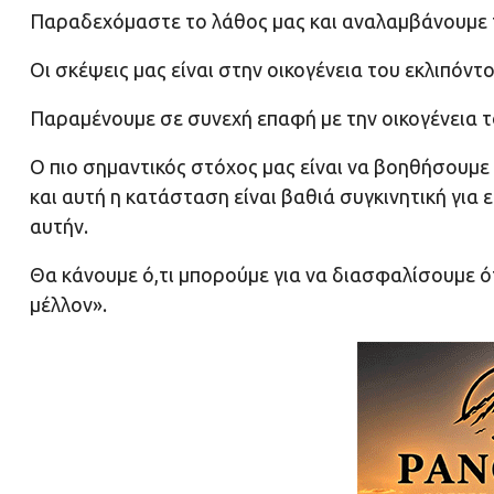
Παραδεχόμαστε το λάθος μας και αναλαμβάνουμε τ
Οι σκέψεις μας είναι στην οικογένεια του εκλιπόν
Παραμένουμε σε συνεχή επαφή με την οικογένεια 
Ο πιο σημαντικός στόχος μας είναι να βοηθήσουμε τ
και αυτή η κατάσταση είναι βαθιά συγκινητική για
αυτήν.
Θα κάνουμε ό,τι μπορούμε για να διασφαλίσουμε ό
μέλλον».