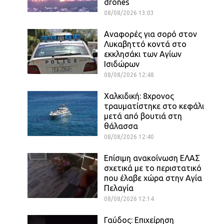
drones
08/08/2026 13:03
Αναφορές για σορό στον
Λυκαβηττό κοντά στο
εκκλησάκι των Αγίων
Ισιδώρων
08/08/2026 12:48
Χαλκιδική: 8χρονος
τραυματίστηκε στο κεφάλι
μετά από βουτιά στη
θάλασσα
08/08/2026 12:40
Επίσιμη ανακοίνωση ΕΛΑΣ
σχετικά με το περιστατικό
που έλαβε χώρα στην Αγία
Πελαγία
08/08/2026 12:14
Γαύδος: Επιχείρηση