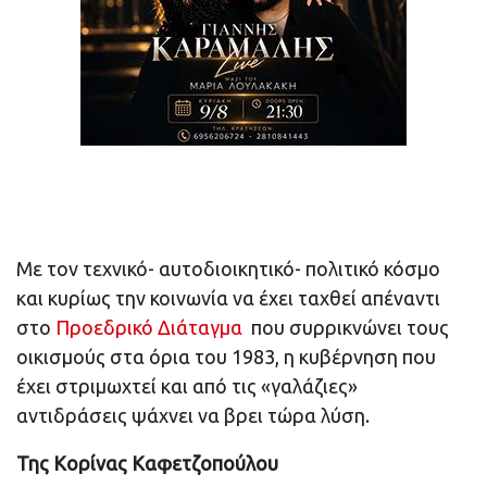
Με τον τεχνικό- αυτοδιοικητικό- πολιτικό κόσμο
και κυρίως την κοινωνία να έχει ταχθεί απέναντι
στο
Προεδρικό Διάταγμα
που συρρικνώνει τους
οικισμούς στα όρια του 1983, η κυβέρνηση που
έχει στριμωχτεί και από τις «γαλάζιες»
αντιδράσεις ψάχνει να βρει τώρα λύση.
Της Κορίνας Καφετζοπούλου