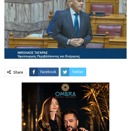
Facebook
Twitter
Share