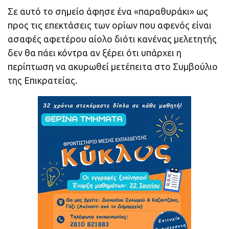
Σε αυτό το σημείο άφησε ένα «παραθυράκι» ως
προς τις επεκτάσεις των ορίων που αφενός είναι
ασαφές αφετέρου αίολο διότι κανένας μελετητής
δεν θα πάει κόντρα αν ξέρει ότι υπάρχει η
περίπτωση να ακυρωθεί μετέπειτα στο Συμβούλιο
της Επικρατείας.