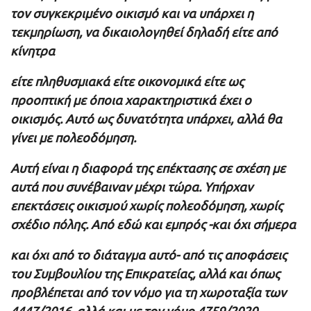
τον συγκεκριμένο οικισμό και να υπάρχει η
τεκμηρίωση, να δικαιολογηθεί δηλαδή είτε από
κίνητρα
είτε πληθυσμιακά είτε οικονομικά είτε ως
προοπτική με όποια χαρακτηριστικά έχει ο
οικισμός. Αυτό ως δυνατότητα υπάρχει, αλλά θα
γίνει με πολεοδόμηση.
Αυτή είναι η διαφορά της επέκτασης σε σχέση με
αυτά που συνέβαιναν μέχρι τώρα. Υπήρχαν
επεκτάσεις οικισμού χωρίς πολεοδόμηση, χωρίς
σχέδιο πόλης. Από εδώ και εμπρός -και όχι σήμερα
και όχι από το διάταγμα αυτό- από τις αποφάσεις
του Συμβουλίου της Επικρατείας, αλλά και όπως
προβλέπεται από τον νόμο για τη χωροταξία των