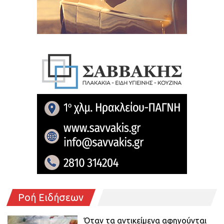
Ροή Ειδήσεων
Όταν τα αντικείμενα αφηγούνται