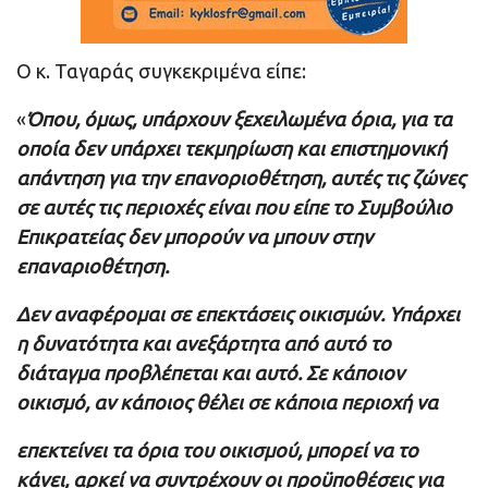
Ο κ. Ταγαράς συγκεκριμένα είπε:
«
Όπου, όμως, υπάρχουν ξεχειλωμένα όρια, για τα
οποία δεν υπάρχει τεκμηρίωση και επιστημονική
απάντηση για την επανοριοθέτηση, αυτές τις ζώνες
σε αυτές τις περιοχές είναι που είπε το Συμβούλιο
Επικρατείας δεν μπορούν να μπουν στην
επαναριοθέτηση.
Δεν αναφέρομαι σε επεκτάσεις οικισμών. Υπάρχει
η δυνατότητα και ανεξάρτητα από αυτό το
διάταγμα προβλέπεται και αυτό. Σε κάποιον
οικισμό, αν κάποιος θέλει σε κάποια περιοχή να
επεκτείνει τα όρια του οικισμού, μπορεί να το
κάνει, αρκεί να συντρέχουν οι προϋποθέσεις για