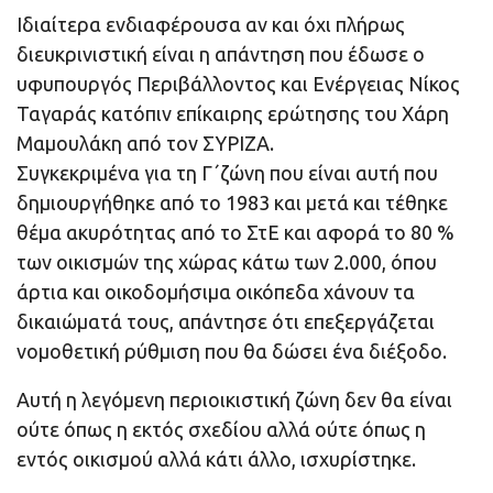
Ιδιαίτερα ενδιαφέρουσα αν και όχι πλήρως
διευκρινιστική είναι η απάντηση που έδωσε ο
υφυπουργός Περιβάλλοντος και Ενέργειας Νίκος
Ταγαράς κατόπιν επίκαιρης ερώτησης του Χάρη
Μαμουλάκη από τον ΣΥΡΙΖΑ.
Συγκεκριμένα για τη Γ΄ζώνη που είναι αυτή που
δημιουργήθηκε από το 1983 και μετά και τέθηκε
θέμα ακυρότητας από το ΣτΕ και αφορά το 80 %
των οικισμών της χώρας κάτω των 2.000, όπου
άρτια και οικοδομήσιμα οικόπεδα χάνουν τα
δικαιώματά τους, απάντησε ότι επεξεργάζεται
νομοθετική ρύθμιση που θα δώσει ένα διέξοδο.
Αυτή η λεγόμενη περιοικιστική ζώνη δεν θα είναι
ούτε όπως η εκτός σχεδίου αλλά ούτε όπως η
εντός οικισμού αλλά κάτι άλλο, ισχυρίστηκε.