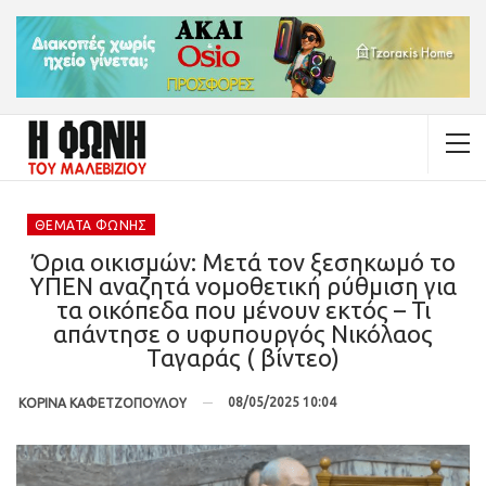
ΘΈΜΑΤΑ ΦΩΝΉΣ
Όρια οικισμών: Μετά τον ξεσηκωμό το
ΥΠΕΝ αναζητά νομοθετική ρύθμιση για
τα οικόπεδα που μένουν εκτός – Τι
απάντησε ο υφυπουργός Νικόλαος
Ταγαράς ( βίντεο)
08/05/2025 10:04
ΚΟΡΙΝΑ ΚΑΦΕΤΖΟΠΟΥΛΟΥ