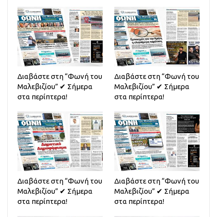
Διαβάστε στη “Φωνή του
Διαβάστε στη “Φωνή του
Μαλεβιζίου” ✔ Σήμερα
Μαλεβιζίου” ✔ Σήμερα
στα περίπτερα!
στα περίπτερα!
Διαβάστε στη “Φωνή του
Διαβάστε στη “Φωνή του
Μαλεβιζίου” ✔ Σήμερα
Μαλεβιζίου” ✔ Σήμερα
στα περίπτερα!
στα περίπτερα!