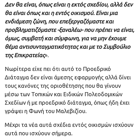
Δεν θα είναι, όπως είναι η εκτός σχεδίου, αλλά δεν
θα είναι όπως και η εντός οικισμού. Είναι μια
ενδιάμεση ζώνη, που επεξεργαζόμαστε και
προβληματιζόμαστε -ξαναλέω- που πρέπει να είναι,
όμως, συμβατή και σύμφωνη, για να μην έχουμε
θέμα αντισυνταγματικότητας και με το Συμβούλιο
της Επικρατείας
».
Νωρίτερα είχε πει ότι αυτό το Προεδρικό
Διάταγμα δεν είναι άμεσης εφαρμογής αλλά δίνει
τους κανόνες της οριοθέτησης που θα γίνουν
μέσω των Τοπικών και Ειδικών Πολεοδομικών
Σχεδίων ή με προεδρικό διάταγμα, όπως ήδη έχει
γράψει η Φωνή του Μαλεβιζίου.
Μέχρι τα νέα αυτά σχέδια εντός οικισμών ισχύουν
αυτά που ισχύουν σήμερα.