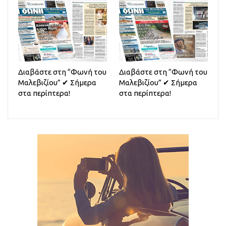
Διαβάστε στη “Φωνή του
Διαβάστε στη “Φωνή του
Μαλεβιζίου” ✔ Σήμερα
Μαλεβιζίου” ✔ Σήμερα
στα περίπτερα!
στα περίπτερα!