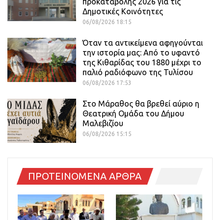
προκαταβολής 2026 για τις
Δημοτικές Κοινότητες
06/08/2026 18:15
Όταν τα αντικείμενα αφηγούνται
την ιστορία μας: Από το υφαντό
της Κιθαρίδας του 1880 μέχρι το
παλιό ραδιόφωνο της Τυλίσου
06/08/2026 17:53
Στο Μάραθος θα βρεθεί αύριο η
Θεατρική Ομάδα του Δήμου
Μαλεβιζίου
06/08/2026 15:15
ΠΡΟΤΕΙΝΟΜΕΝΑ ΑΡΘΡΑ