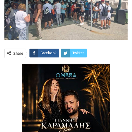
Facebook
Twitter
Share