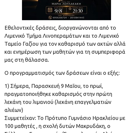
Εθελοντικές δράσεις, διοργανώνονται από το
Λιμενικό Τμήμα Λινοπεραμάτων και το Λιμενικό
Ταμείο Γαζίου για τον καθαρισμό των ακτών αλλά
και ενημέρωση των μαθητών για τη συμπεριφορά
μας στη θάλασσα.
Ο προγραμματισμός των δράσεων είναι ο εξής:
1) Σήμερα, Παρασκευή 9 Μαΐου, το πρωί,
πραγματοποιήθηκε καθαρισμός στην πρώτη
λεκάνη του λιμανιού (λεκάνη επαγγελματιών
αλιέων)
Συμμετείχαν: Το Πρότυπο Γυμνάσιο Ηρακλείου με
100 μαθητές , η σχολή δυτών Μακρυδάκη, ο