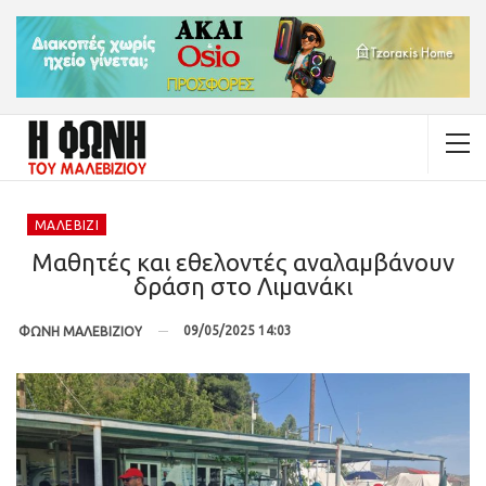
ΜΑΛΕΒΊΖΙ
Μαθητές και εθελοντές αναλαμβάνουν
δράση στο Λιμανάκι
09/05/2025 14:03
ΦΩΝΗ ΜΑΛΕΒΙΖΙΟΥ