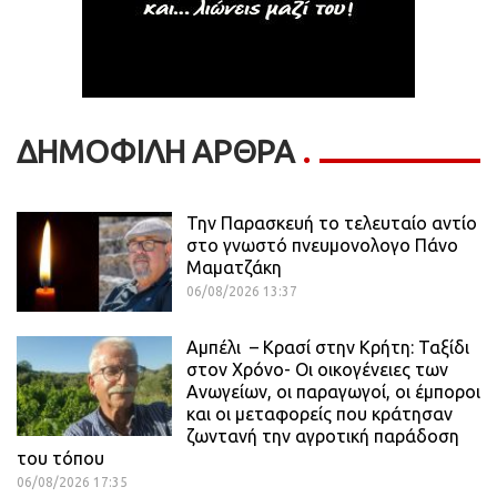
ΔΗΜΟΦΙΛΗ ΑΡΘΡΑ
Την Παρασκευή το τελευταίο αντίο
στο γνωστό πνευμονολογο Πάνο
Μαματζάκη
06/08/2026 13:37
Αμπέλι – Κρασί στην Κρήτη: Ταξίδι
στον Χρόνο- Οι οικογένειες των
Ανωγείων, οι παραγωγοί, οι έμποροι
και οι μεταφορείς που κράτησαν
ζωντανή την αγροτική παράδοση
του τόπου
06/08/2026 17:35