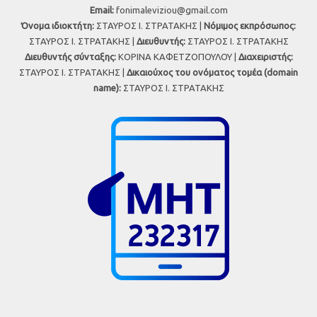
Εmail:
fonimaleviziou@gmail.com
Όνομα ιδιοκτήτη:
ΣΤΑΥΡΟΣ Ι. ΣΤΡΑΤΑΚΗΣ |
Νόμιμος εκπρόσωπος:
ΣΤΑΥΡΟΣ Ι. ΣΤΡΑΤΑΚΗΣ |
Διευθυντής:
ΣΤΑΥΡΟΣ Ι. ΣΤΡΑΤΑΚΗΣ
Διευθυντής σύνταξης:
ΚΟΡΙΝΑ ΚΑΦΕΤΖΟΠΟΥΛΟΥ |
Διαχειριστής:
ΣΤΑΥΡΟΣ Ι. ΣΤΡΑΤΑΚΗΣ |
Δικαιούχος του ονόματος τομέα (domain
name):
ΣΤΑΥΡΟΣ Ι. ΣΤΡΑΤΑΚΗΣ