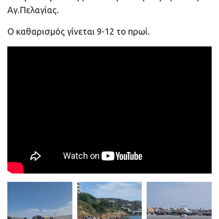
Αγ.Πελαγίας.
Ο καθαρισμός γίνεται 9-12 το πρωί.