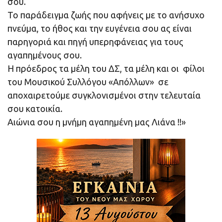
σου.
Το παράδειγμα ζωής που αφήνεις με το ανήσυχο
πνεύμα, το ήθος και την ευγένεια σου ας είναι
παρηγοριά και πηγή υπερηφάνειας για τους
αγαπημένους σου.
Η πρόεδρος τα μέλη του ΔΣ, τα μέλη και οι φίλοι
του Μουσικού Συλλόγου «Απόλλων» σε
αποχαιρετούμε συγκλονισμένοι στην τελευταία
σου κατοικία.
Αιώνια σου η μνήμη αγαπημένη μας Λιάνα !!»