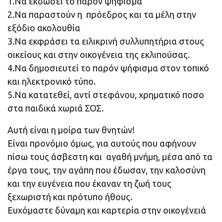
1.Να εκδώσει το παρόν ψήφισμα
2.Να παραστούν η πρόεδρος και τα μέλη στην
εξόδιο ακολουθία
3.Να εκφράσει τα ειλικρινή συλλυπητήρια στους
οικείους και στην οικογένεια της εκλιπούσας.
4.Να δημοσιευτεί το παρόν ψήφισμα στον τοπικό
και ηλεκτρονικό τύπο.
5.Να κατατεθεί, αντί στεφάνου, χρηματικό ποσο
στα παιδικά χωριά ΣΟΣ.
Αυτή είναι η μοίρα των θνητών!
Είναι προνόμιο όμως, για αυτούς που αφήνουν
πίσω τους άσβεστη και αγαθή μνήμη, μέσα από τα
έργα τους, την αγάπη που έδωσαν, την καλοσύνη
και την ευγένεια που έκαναν τη ζωή τους
ξεχωριστή και πρότυπο ήθους.
Ευχόμαστε δύναμη και καρτερία στην οικογένειά