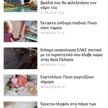
βραδιά που θα φιλοξενήσει τον
γάμο του
07/08/2026 14:26
Έκτακτο επίδομα παιδιού: Ποιοι
πάνε ταμείο
06/08/2026 21:52
Επίσιμη ανακοίνωση ΕΛΑΣ σχετικά
με το περιστατικό που έλαβε χώρα
στην Αγία Πελαγία
08/08/2026 12:14
Εορτολόγιο: Ποιοι γιορτάζουν
σήμερα
08/08/2026 09:18
Έρχεται πλαφόν στα πάγια των