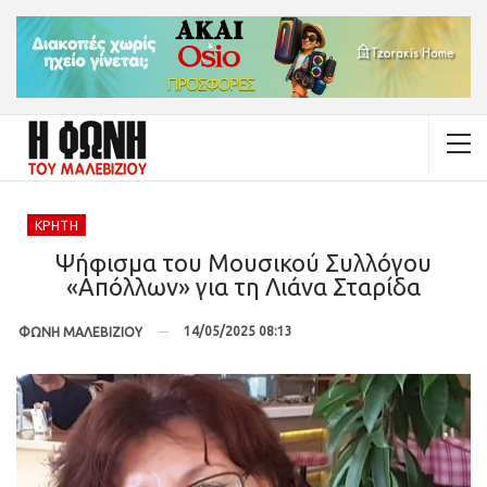
ΚΡΉΤΗ
Ψήφισμα του Μουσικού Συλλόγου
«Απόλλων» για τη Λιάνα Σταρίδα
14/05/2025 08:13
ΦΩΝΗ ΜΑΛΕΒΙΖΙΟΥ