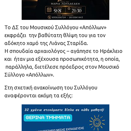
Το ΔΣ του Μουσικού Συλλόγου «Απόλλων»
εκφράζει την βαθύτατη θλίψη του για τον
αδόκητο χαμό της Λιάνας Σταρίδα.
Η σπουδαία αρχαιολόγος – αγάπησε το Ηράκλειο
και ήταν μια εξέχουσα προσωπικότητα, η οποία,
παράλληλα, διετέλεσε πρόεδρος στον Μουσικό
Σύλλογο «Απόλλων».
Στη σχετική ανακοίνωση του Συλλόγου
αναφέρονται ακόμη τα εξής: