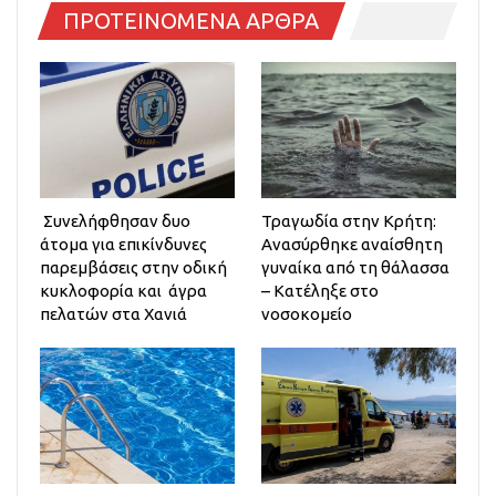
ΠΡΟΤΕΙΝΟΜΕΝΑ ΑΡΘΡΑ
Συνελήφθησαν δυο
Τραγωδία στην Κρήτη:
άτομα για επικίνδυνες
Ανασύρθηκε αναίσθητη
παρεμβάσεις στην οδική
γυναίκα από τη θάλασσα
κυκλοφορία και άγρα
– Κατέληξε στο
πελατών στα Χανιά
νοσοκομείο