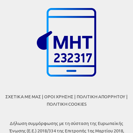
ΣΧΕΤΙΚΑ ΜΕ ΜΑΣ
|
ΟΡΟΙ ΧΡΗΣΗΣ
|
ΠΟΛΙΤΙΚΗ ΑΠΟΡΡΗΤΟΥ
|
ΠΟΛΙΤΙΚΗ COOKIES
Δήλωση συμμόρφωσης με τη σύσταση της Ευρωπαϊκής
Ένωσης (Ε.Ε.) 2018/334 της Επιτροπής 1ης Μαρτίου 2018,