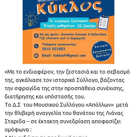
«Με το ενδιαφέρον, την ζεστασιά και το σεβασμό
της, αγκάλιασε τον ιστορικό Σύλλογο, βάζοντας
την σφραγίδα της στην προσπάθεια συνέχισης,
διατήρησης και υπόστασής του.
Το Δ.Σ του Μουσικού Συλλόγου «Απόλλων» μετά
την θλιβερή αναγγελία του θανάτου της Λιάνας
Σταριδα – σε έκτακτη συνεδρίαση αποφασίζει
ομόφωνα :