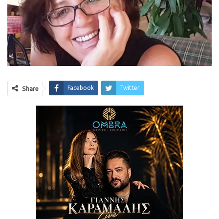
Facebook
Twitter
Share