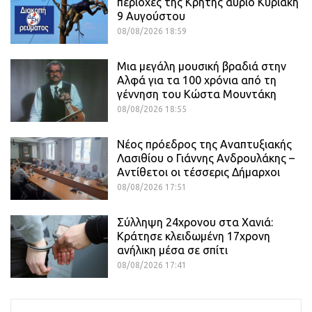
περιοχές της Κρήτης αύριο Κυριακή
9 Αυγούστου
08/08/2026 18:59
Μια μεγάλη μουσική βραδιά στην
Αλφά για τα 100 χρόνια από τη
γέννηση του Κώστα Μουντάκη
08/08/2026 18:55
Νέος πρόεδρος της Αναπτυξιακής
Λασιθίου ο Γιάννης Ανδρουλάκης –
Αντίθετοι οι τέσσερις Δήμαρχοι
08/08/2026 17:51
Σύλληψη 24χρονου στα Χανιά:
Κράτησε κλειδωμένη 17χρονη
ανήλικη μέσα σε σπίτι
08/08/2026 17:41