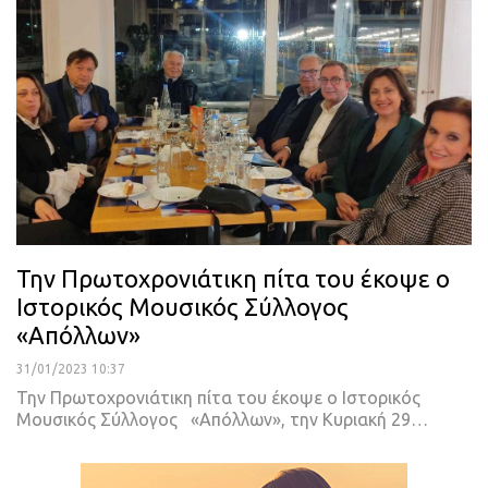
Την Πρωτοχρονιάτικη πίτα του έκοψε ο
Ιστορικός Μουσικός Σύλλογος
«Απόλλων»
31/01/2023 10:37
Την Πρωτοχρονιάτικη πίτα του έκοψε ο Ιστορικός
Μουσικός Σύλλογος «Απόλλων», την Κυριακή 29
…