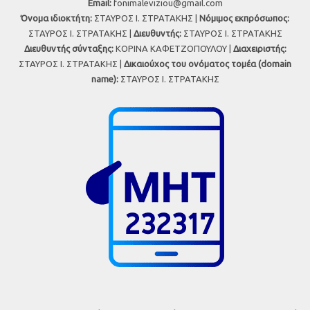
Εmail:
fonimaleviziou@gmail.com
Όνομα ιδιοκτήτη:
ΣΤΑΥΡΟΣ Ι. ΣΤΡΑΤΑΚΗΣ |
Νόμιμος εκπρόσωπος:
ΣΤΑΥΡΟΣ Ι. ΣΤΡΑΤΑΚΗΣ |
Διευθυντής:
ΣΤΑΥΡΟΣ Ι. ΣΤΡΑΤΑΚΗΣ
Διευθυντής σύνταξης:
ΚΟΡΙΝΑ ΚΑΦΕΤΖΟΠΟΥΛΟΥ |
Διαχειριστής:
ΣΤΑΥΡΟΣ Ι. ΣΤΡΑΤΑΚΗΣ |
Δικαιούχος του ονόματος τομέα (domain
name):
ΣΤΑΥΡΟΣ Ι. ΣΤΡΑΤΑΚΗΣ