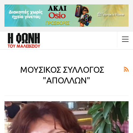
ΜΟΥΣΙΚΟΣ ΣΥΛΛΟΓΟΣ
"ΑΠΟΛΛΩΝ"