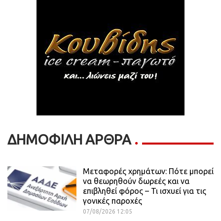
ΔΗΜΟΦΙΛΗ ΑΡΘΡΑ
Μεταφορές χρημάτων: Πότε μπορεί
να θεωρηθούν δωρεές και να
επιβληθεί φόρος – Τι ισχυεί για τις
γονικές παροχές
07/08/2026 12:05