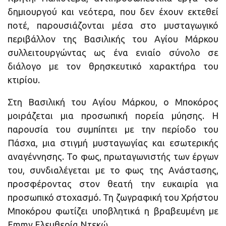
δημιουργού και νεότερα, που δεν έχουν εκτεθεί
ποτέ, παρουσιάζονται μέσα στο μυσταγωγικό
περιβάλλον της Βασιλικής του Αγίου Μάρκου
συλλειτουργώντας ως ένα ενιαίο σύνολο σε
διάλογο με τον θρησκευτικό χαρακτήρα του
κτιρίου.
Στη Βασιλική του Αγίου Μάρκου, ο Μποκόρος
μοιράζεται μια προσωπική πορεία μύησης. Η
παρουσία του συμπίπτει με την περίοδο του
Πάσχα, μια στιγμή μυσταγωγίας και εσωτερικής
αναγέννησης. Το φως, πρωταγωνιστής των έργων
του, συνδιαλέγεται με το φως της Ανάστασης,
προσφέροντας στον θεατή την ευκαιρία για
προσωπικό στοχασμό. Τη ζωγραφική του Χρήστου
Μποκόρου φωτίζει υποβλητικά η βραβευμένη με
Emmy Ελευθερία Ντεκώ.