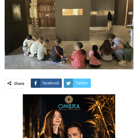
Facebook
Twitter
Share