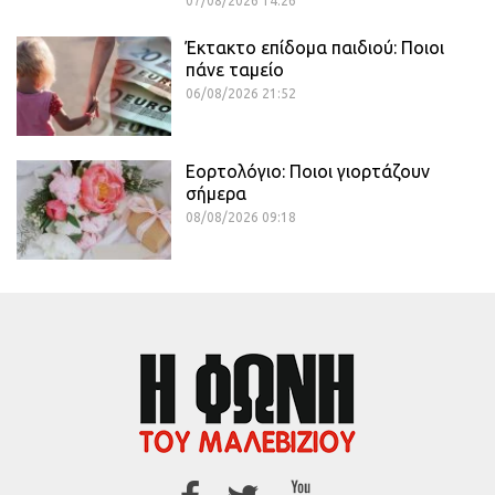
07/08/2026 14:26
Έκτακτο επίδομα παιδιού: Ποιοι
πάνε ταμείο
06/08/2026 21:52
Εορτολόγιο: Ποιοι γιορτάζουν
σήμερα
08/08/2026 09:18