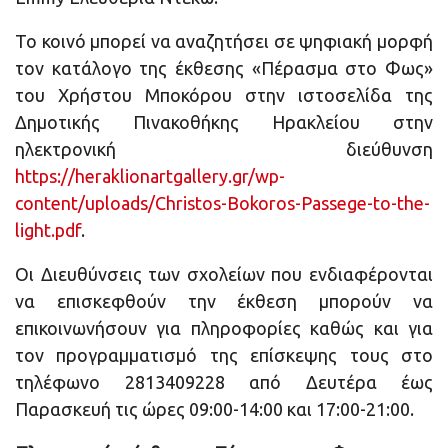
Το κοινό μπορεί να αναζητήσει σε ψηφιακή μορφή
τον κατάλογο της έκθεσης «Πέρασμα στο Φως»
του Χρήστου Μποκόρου στην ιστοσελίδα της
Δημοτικής Πινακοθήκης Ηρακλείου στην
ηλεκτρονική διεύθυνση
https://heraklionartgallery.gr/wp-
content/uploads/Christos-Bokoros-Passege-to-the-
light.pdf
.
Οι Διευθύνσεις των σχολείων που ενδιαφέρονται
να επισκεφθούν την έκθεση μπορούν να
επικοινωνήσουν για πληροφορίες καθώς και για
τον προγραμματισμό της επίσκεψης τους στο
τηλέφωνο 2813409228 από Δευτέρα έως
Παρασκευή τις ώρες 09:00-14:00 και 17:00-21:00.