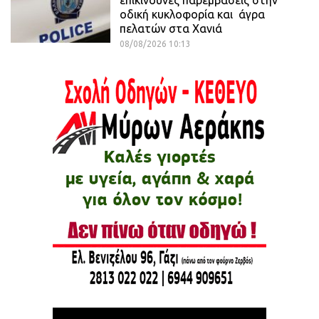
οδική κυκλοφορία και άγρα
πελατών στα Χανιά
08/08/2026 10:13