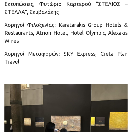
Εκτυπώσεις, Φυτώριο Καρτερού “ΣΤΕΛΙΟΣ –
ΣΤΕΛΛΑ”, Σκυβαλάκης
Χορηγοί Φιλοξενίας: Karatarakis Group Hotels &
Restaurants, Atrion Hotel, Hotel Olympic, Alexakis
Wines
Χορηγοί Μεταφορών: SKY Express, Creta Plan
Travel