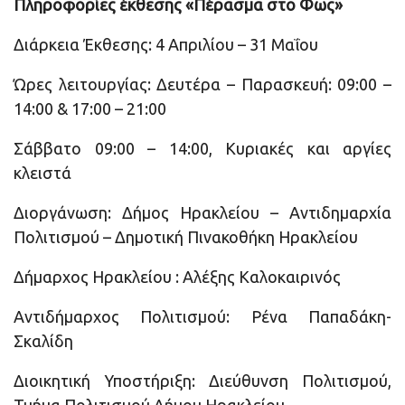
Πληροφορίες έκθεσης «Πέρασμα στο Φως»
Διάρκεια Έκθεσης: 4 Απριλίου – 31 Μαΐου
Ώρες λειτουργίας: Δευτέρα – Παρασκευή: 09:00 –
14:00 & 17:00 – 21:00
Σάββατο 09:00 – 14:00, Κυριακές και αργίες
κλειστά
Διοργάνωση: Δήμος Ηρακλείου – Αντιδηµαρχία
Πολιτισμού – Δημοτική Πινακοθήκη Ηρακλείου
Δήμαρχος Ηρακλείου : Αλέξης Καλοκαιρινός
Αντιδήμαρχος Πολιτισμού: Ρένα Παπαδάκη-
Σκαλίδη
Διοικητική Υποστήριξη: Διεύθυνση Πολιτισμού,