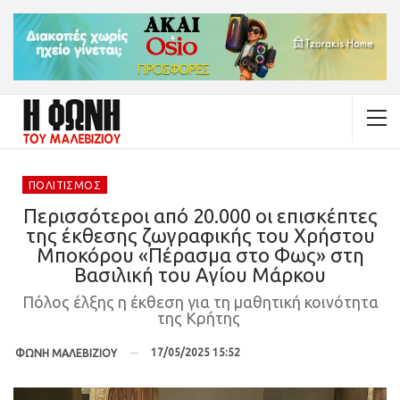
ΠΟΛΙΤΙΣΜΌΣ
Περισσότεροι από 20.000 οι επισκέπτες
της έκθεσης ζωγραφικής του Χρήστου
Μποκόρου «Πέρασμα στο Φως» στη
Βασιλική του Αγίου Μάρκου
Πόλος έλξης η έκθεση για τη μαθητική κοινότητα
της Κρήτης
17/05/2025 15:52
ΦΩΝΗ ΜΑΛΕΒΙΖΙΟΥ