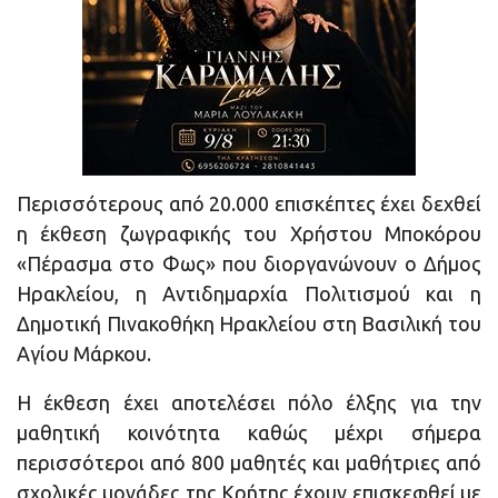
Περισσότερους από 20.000 επισκέπτες έχει δεχθεί
η έκθεση ζωγραφικής του Χρήστου Μποκόρου
«Πέρασμα στο Φως» που διοργανώνουν ο Δήμος
Ηρακλείου, η Αντιδημαρχία Πολιτισμού και η
Δημοτική Πινακοθήκη Ηρακλείου στη Βασιλική του
Αγίου Μάρκου.
Η έκθεση έχει αποτελέσει πόλο έλξης για την
μαθητική κοινότητα καθώς μέχρι σήμερα
περισσότεροι από 800 μαθητές και μαθήτριες από
σχολικές μονάδες της Κρήτης έχουν επισκεφθεί με