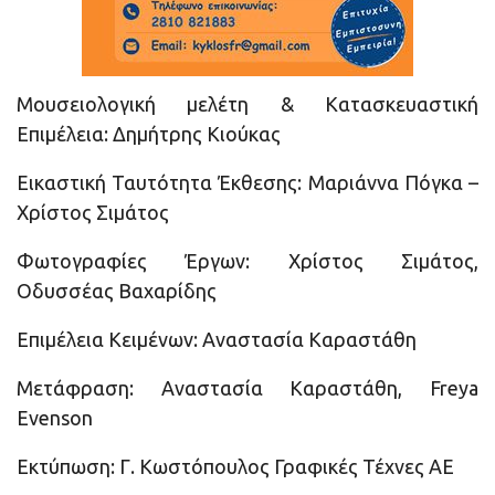
Μουσειολογική μελέτη & Κατασκευαστική
Επιμέλεια: Δηµήτρης Κιούκας
Εικαστική Ταυτότητα Έκθεσης: Μαριάννα Πόγκα –
Xρίστος Σιµάτος
Φωτογραφίες Έργων: Χρίστος Σιµάτος,
Οδυσσέας Βαχαρίδης
Επιμέλεια Κειμένων: Αναστασία Καραστάθη
Μετάφραση: Αναστασία Καραστάθη, Freya
Evenson
Εκτύπωση: Γ. Κωστόπουλος Γραφικές Τέχνες ΑΕ