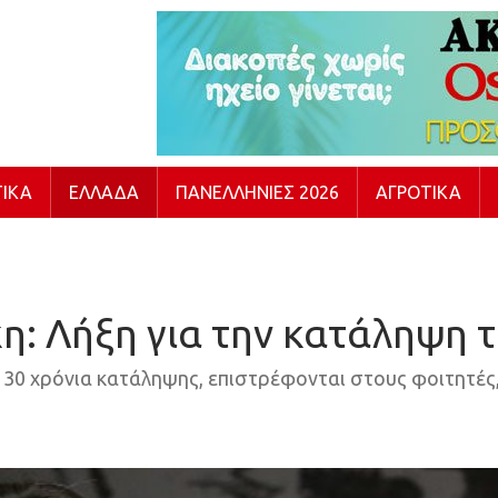
ΙΚΆ
ΕΛΛΆΔΑ
ΠΑΝΕΛΛΉΝΙΕΣ 2026
ΑΓΡΟΤΙΚΆ
η: Λήξη για την κατάληψη 
 30 χρόνια κατάληψης, επιστρέφονται στους φοιτητές