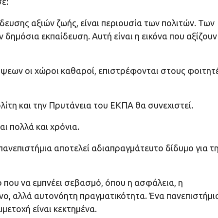
ε:
ευσης αξιών ζωής, είναι περιουσία των πολιτών. Των
δημόσια εκπαίδευση. Αυτή είναι η εικόνα που αξίζουν
λήψεων οι χώροι καθαροί, επιστρέφονται στους φοιτητέ
ίτη και την Πρυτάνεια του ΕΚΠΑ θα συνεχιστεί.
αι πολλά και χρόνια.
πανεπιστήμια αποτελεί αδιαπραγμάτευτο δίδυμο για τ
 που να εμπνέει σεβασμό, όπου η ασφάλεια, η
νο, αλλά αυτονόητη πραγματικότητα. Ένα πανεπιστήμι
μμετοχή είναι κεκτημένα.