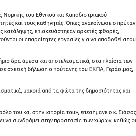
ς Νομικής του Εθνικού και Καποδιστριακού
ητές και τους καθηγητές. Όπως ανακοίνωσε ο πρύταν
ης κατάληψης, επισκευάστηκαν αρκετές φθορές,
ούνται οι απαραίτητες εργασίες για να αποδοθεί στου
ήμιο δρα άμεσα και αποτελεσματικά, στα πλαίσια των
σε σχετική δήλωση ο πρύτανης του ΕΚΠΑ, Γεράσιμος,
σματικά, μακριά από τα φώτα της δημοσιότητας και
όλο του και στην ιστορία του», επεσήμανε ο κ. Σιάσο
ίζει να συνδράμει στην προστασία των χώρων, καθώς ο