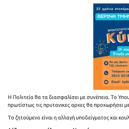
Η Πολιτεία θα τα διασφαλίσει με συνέπεια. Το Υπο
πρωτίστως τις πρυτανικες αρχες θα προχωρήσει με
Το ζητούμενο είναι η αλλαγή υποδείγματος και κου