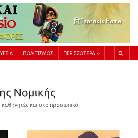
ΥΓΕΊΑ
ΠΟΛΙΤΙΣΜΌΣ
ΠΕΡΙΣΣΌΤΕΡΑ
της Νομικής
, καθηγητές και στο προσωπικό