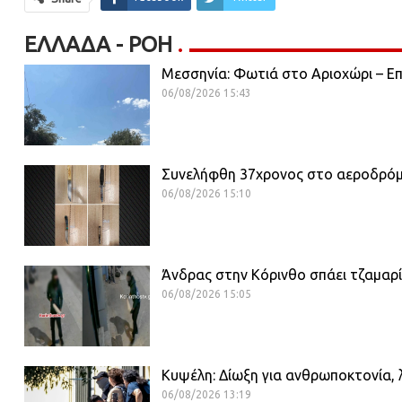
ΕΛΛΆΔΑ - ΡΟΗ
Μεσσηνία: Φωτιά στο Αριοχώρι – Επι
06/08/2026 15:43
Συνελήφθη 37χρονος στο αεροδρόμιο
06/08/2026 15:10
Άνδρας στην Κόρινθο σπάει τζαμαρ
06/08/2026 15:05
Κυψέλη: Δίωξη για ανθρωποκτονία, 
06/08/2026 13:19