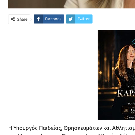
Facebook
Twitter
Share
Η Υπουργός Παιδείας, Θρησκευμάτων και Αθλητισμ