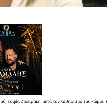
ού, Σοφία Ζαχαράκη, μετά τον καθαρισμό του χώρου 