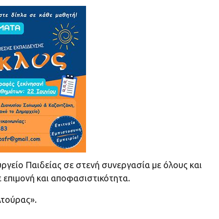
υργείο Παιδείας σε στενή συνεργασία με όλους και
 επιμονή και αποφασιστικότητα.
λτούρας».