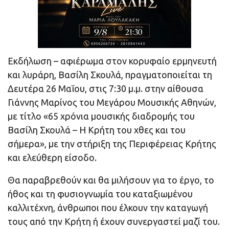
Εκδήλωση – αφιέρωμα στον κορυφαίο ερμηνευτή
και λυράρη, Βασίλη Σκουλά, πραγματοποιείται τη
Δευτέρα 26 Μαΐου, στις 7:30 μ.μ. στην αίθουσα
Γιάννης Μαρίνος του Μεγάρου Μουσικής Αθηνών,
με τίτλο «65 χρόνια μουσικής διαδρομής του
Βασίλη Σκουλά – Η Κρήτη του χθες και του
σήμερα», με την στήριξη της Περιφέρειας Κρήτης
και ελεύθερη είσοδο.
Θα παραβρεθούν και θα μιλήσουν για το έργο, το
ήθος και τη φυσιογνωμία του καταξιωμένου
καλλιτέχνη, άνθρωποι που έλκουν την καταγωγή
τους από την Κρήτη ή έχουν συνεργαστεί μαζί του.