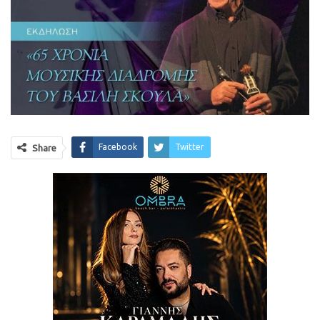
Facebook
Twitter
Share