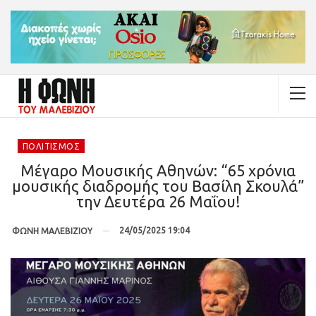
ΠΟΛΙΤΙΣΜΌΣ
Μέγαρο Μουσικής Αθηνών: “65 χρόνια
μουσικής διαδρομής του Βασίλη Σκουλά”
την Δευτέρα 26 Μαΐου!
24/05/2025 19:04
ΦΩΝΗ ΜΑΛΕΒΙΖΙΟΥ