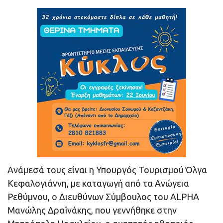
Ανάμεσά τους είναι η Υπουργός Τουρισμού Όλγα
Κεφαλογιάννη, με καταγωγή από τα Ανώγεια
Ρεθύμνου, ο Διευθύνων Σύμβουλος του ALPHA
Μανώλης Δραϊνάκης, που γεννήθηκε στην