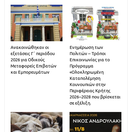
Ανακοινώθηκαν οι
Ενημέρωση των
εξετάσεις Γ΄ περιόδου
Πολιτών – Τρόποι
2026 για Οδικούς
Επικοινωνίας για το
Μεταφορείς Επιβατών
Πρόγραμμα
και Εμπορευμάτων
«Ολοκληρωμένη
Καταπολέμηση
Κουνουπιών στην
Περιφέρειας Κρήτης
2026–2028 που βρίσκεται
σε εξέλιξη.