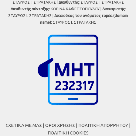
ΣΤΑΥΡΟΣ Ι. ΣΤΡΑΤΑΚΗΣ |
Διευθυντής:
ΣΤΑΥΡΟΣ Ι. ΣΤΡΑΤΑΚΗΣ
Διευθυντής σύνταξης:
ΚΟΡΙΝΑ ΚΑΦΕΤΖΟΠΟΥΛΟΥ |
Διαχειριστής:
ΣΤΑΥΡΟΣ Ι. ΣΤΡΑΤΑΚΗΣ |
Δικαιούχος του ονόματος τομέα (domain
name):
ΣΤΑΥΡΟΣ Ι. ΣΤΡΑΤΑΚΗΣ
ΣΧΕΤΙΚΑ ΜΕ ΜΑΣ
|
ΟΡΟΙ ΧΡΗΣΗΣ
|
ΠΟΛΙΤΙΚΗ ΑΠΟΡΡΗΤΟΥ
|
ΠΟΛΙΤΙΚΗ COOKIES