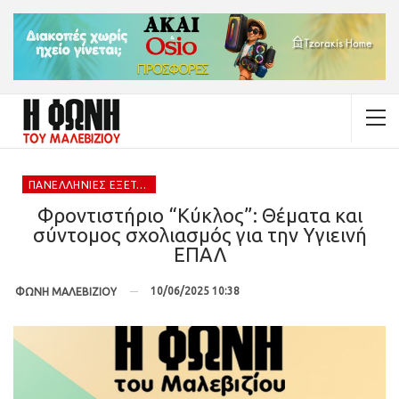
ΠΑΝΕΛΛΉΝΙΕΣ ΕΞΕΤΆΣΕΙΣ 2025
Φροντιστήριο “Κύκλος”: Θέματα και
σύντομος σχολιασμός για την Υγιεινή
ΕΠΑΛ
10/06/2025 10:38
ΦΩΝΗ ΜΑΛΕΒΙΖΙΟΥ