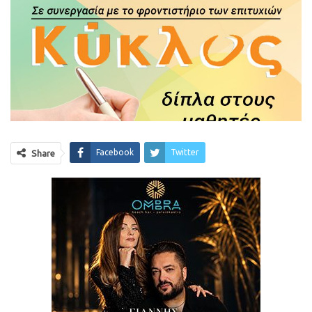
Facebook
Twitter
Share