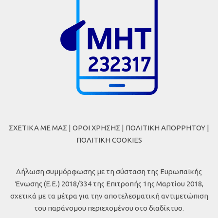
ΣΧΕΤΙΚΑ ΜΕ ΜΑΣ
|
ΟΡΟΙ ΧΡΗΣΗΣ
|
ΠΟΛΙΤΙΚΗ ΑΠΟΡΡΗΤΟΥ
|
ΠΟΛΙΤΙΚΗ COOKIES
Δήλωση συμμόρφωσης με τη σύσταση της Ευρωπαϊκής
Ένωσης (Ε.Ε.) 2018/334 της Επιτροπής 1ης Μαρτίου 2018,
σχετικά με τα μέτρα για την αποτελεσματική αντιμετώπιση
του παράνομου περιεχομένου στο διαδίκτυο.