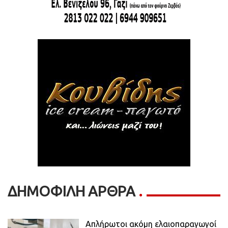
ΔΗΜΟΦΙΛΗ ΑΡΘΡΑ
Απλήρωτοι ακόμη ελαιοπαραγωγοί