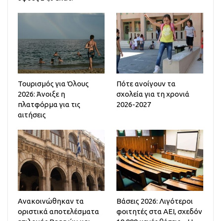
Τουρισμός για Όλους
Πότε ανοίγουν τα
2026: Άνοιξε η
σχολεία για τη χρονιά
πλατφόρμα για τις
2026-2027
αιτήσεις
Ανακοινώθηκαν τα
Βάσεις 2026: Λιγότεροι
οριστικά αποτελέσματα
φοιτητές στα ΑΕΙ, σχεδόν