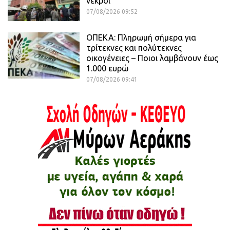
νεκροί
07/08/2026 09:52
ΟΠΕΚΑ: Πληρωμή σήμερα για
τρίτεκνες και πολύτεκνες
οικογένειες – Ποιοι λαμβάνουν έως
1.000 ευρώ
07/08/2026 09:41