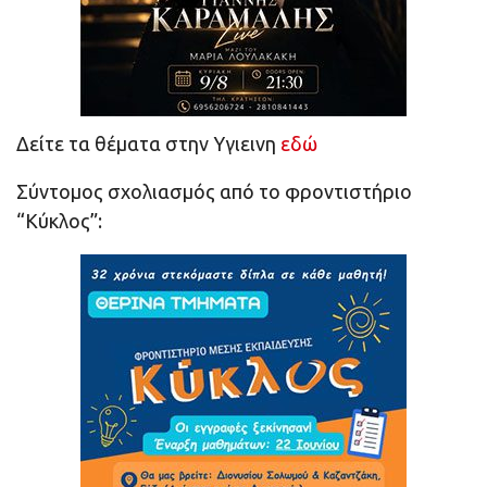
Δείτε τα θέματα στην Υγιεινη
εδώ
Σύντομος σχολιασμός από το φροντιστήριο
“Κύκλος”: