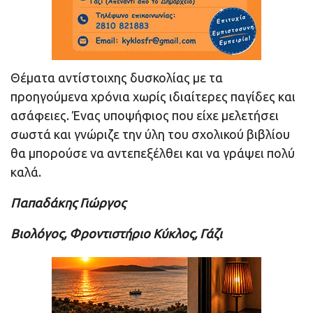
Θέματα αντίστοιχης δυσκολίας με τα
προηγούμενα χρόνια χωρίς ιδιαίτερες παγίδες και
ασάφειες. Ένας υποψήφιος που είχε μελετήσει
σωστά και γνώριζε την ύλη του σχολικού βιβλίου
θα μπορούσε να αντεπεξέλθει και να γράψει πολύ
καλά.
Παπαδάκης Γιώργος
Βιολόγος, Φροντιστήριο Κύκλος, Γάζι