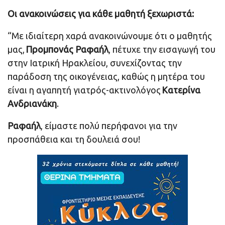
Οι ανακοινώσεις για κάθε μαθητή ξεχωριστά:
“Με ιδιαίτερη χαρά ανακοινώνουμε ότι ο μαθητής
μας,
Προμπονάς Ραφαήλ
, πέτυχε την εισαγωγή του
στην Ιατρική Ηρακλείου, συνεχίζοντας την
παράδοση της οικογένειας, καθώς η μητέρα του
είναι η αγαπητή γιατρός-ακτινολόγος
Κατερίνα
Ανδριανάκη
.
Ραφαήλ
, είμαστε πολύ περήφανοι για την
προσπάθεια και τη δουλειά σου!