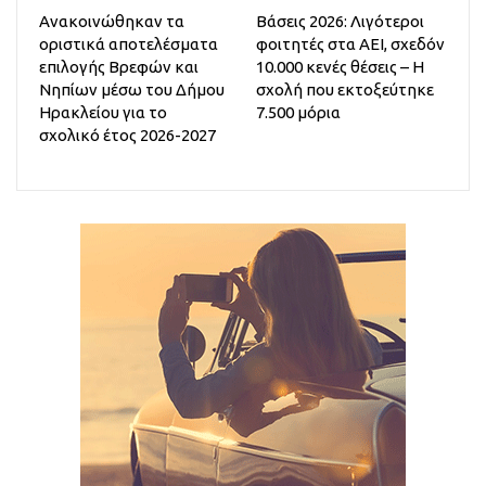
Ανακοινώθηκαν τα
Βάσεις 2026: Λιγότεροι
οριστικά αποτελέσματα
φοιτητές στα ΑΕΙ, σχεδόν
επιλογής Βρεφών και
10.000 κενές θέσεις – Η
Νηπίων μέσω του Δήμου
σχολή που εκτοξεύτηκε
Ηρακλείου για το
7.500 μόρια
σχολικό έτος 2026-2027