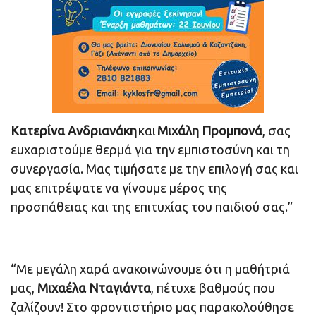
Κατερίνα
Ανδριανάκη
και
Μιχάλη Προμπονά
, σας
ευχαριστούμε θερμά για την εμπιστοσύνη και τη
συνεργασία. Μας τιμήσατε με την επιλογή σας και
μας επιτρέψατε να γίνουμε μέρος της
προσπάθειας και της επιτυχίας του παιδιού σας.”
“Με μεγάλη χαρά ανακοινώνουμε ότι η μαθήτριά
μας,
Μιχαέλα Νταγιάντα
, πέτυχε βαθμούς που
ζαλίζουν! Στο φροντιστήριο μας παρακολούθησε