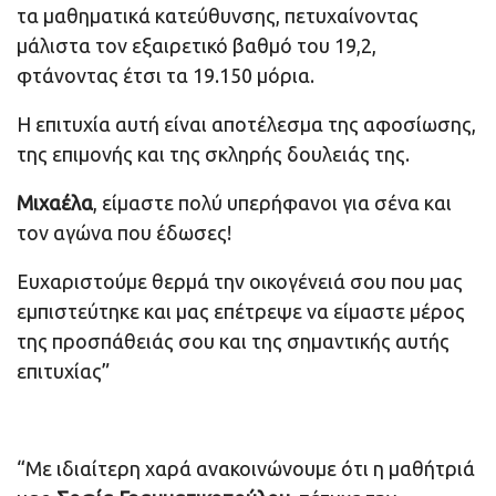
τα μαθηματικά κατεύθυνσης, πετυχαίνοντας
μάλιστα τον εξαιρετικό βαθμό του 19,2,
φτάνοντας έτσι τα 19.150 μόρια.
Η επιτυχία αυτή είναι αποτέλεσμα της αφοσίωσης,
της επιμονής και της σκληρής δουλειάς της.
Μιχαέλα
, είμαστε πολύ υπερήφανοι για σένα και
τον αγώνα που έδωσες!
Ευχαριστούμε θερμά την οικογένειά σου που μας
εμπιστεύτηκε και μας επέτρεψε να είμαστε μέρος
της προσπάθειάς σου και της σημαντικής αυτής
επιτυχίας”
“Με ιδιαίτερη χαρά ανακοινώνουμε ότι η μαθήτριά