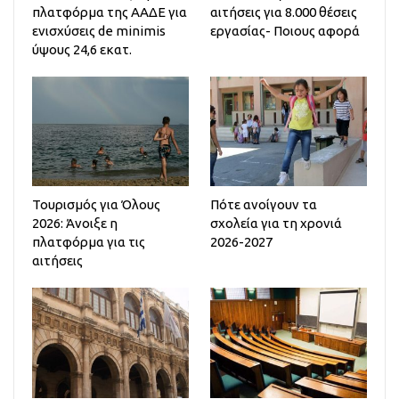
πλατφόρμα της ΑΑΔΕ για
αιτήσεις για 8.000 θέσεις
ενισχύσεις de minimis
εργασίας- Ποιους αφορά
ύψους 24,6 εκατ.
Τουρισμός για Όλους
Πότε ανοίγουν τα
2026: Άνοιξε η
σχολεία για τη χρονιά
πλατφόρμα για τις
2026-2027
αιτήσεις