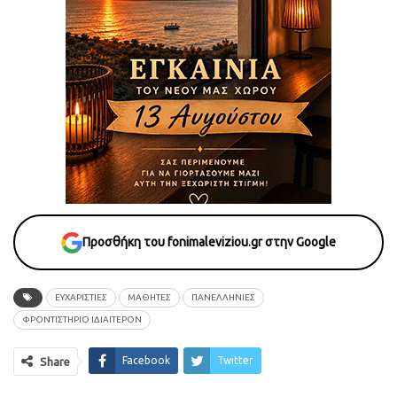
Προσθήκη του fonimaleviziou.gr στην Google
ΕΥΧΑΡΙΣΤΙΕΣ
ΜΑΘΗΤΕΣ
ΠΑΝΕΛΛΗΝΙΕΣ
ΦΡΟΝΤΙΣΤΗΡΙΟ ΙΔΙΑΙΤΕΡΟΝ
Facebook
Twitter
Share