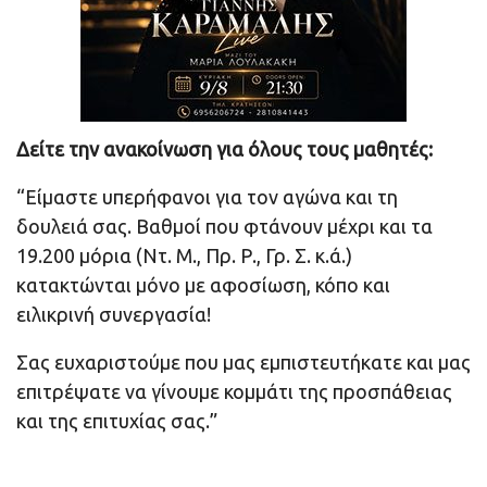
Δείτε την ανακοίνωση για όλους τους μαθητές:
“Είμαστε υπερήφανοι για τον αγώνα και τη
δουλειά σας. Βαθμοί που φτάνουν μέχρι και τα
19.200 μόρια (Ντ. Μ., Πρ. Ρ., Γρ. Σ. κ.ά.)
κατακτώνται μόνο με αφοσίωση, κόπο και
ειλικρινή συνεργασία!
Σας ευχαριστούμε που μας εμπιστευτήκατε και μας
επιτρέψατε να γίνουμε κομμάτι της προσπάθειας
και της επιτυχίας σας.”