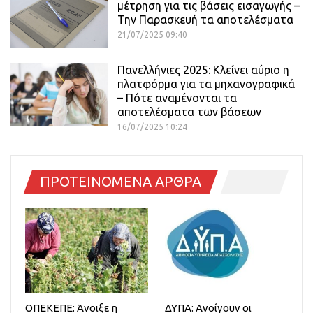
μέτρηση για τις βάσεις εισαγωγής –
Την Παρασκευή τα αποτελέσματα
21/07/2025 09:40
Πανελλήνιες 2025: Κλείνει αύριο η
πλατφόρμα για τα μηχανογραφικά
– Πότε αναμένονται τα
αποτελέσματα των βάσεων
16/07/2025 10:24
ΠΡΟΤΕΙΝΟΜΕΝΑ ΑΡΘΡΑ
ΟΠΕΚΕΠΕ: Άνοιξε η
ΔΥΠΑ: Ανοίγουν οι