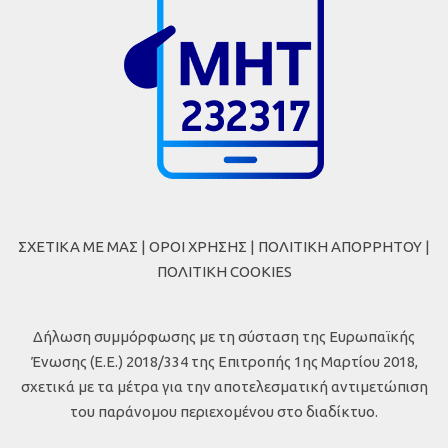
ΣΧΕΤΙΚΑ ΜΕ ΜΑΣ
|
ΟΡΟΙ ΧΡΗΣΗΣ
|
ΠΟΛΙΤΙΚΗ ΑΠΟΡΡΗΤΟΥ
|
ΠΟΛΙΤΙΚΗ COOKIES
Δήλωση συμμόρφωσης με τη σύσταση της Ευρωπαϊκής
Ένωσης (Ε.Ε.) 2018/334 της Επιτροπής 1ης Μαρτίου 2018,
σχετικά με τα μέτρα για την αποτελεσματική αντιμετώπιση
του παράνομου περιεχομένου στο διαδίκτυο.