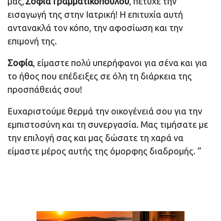
μας,
Σοφία Γραμματικοπούλου
, πέτυχε την
εισαγωγή της στην Ιατρική! Η επιτυχία αυτή
αντανακλά τον κόπο, την αφοσίωση και την
επιμονή της.
Σοφία
, είμαστε πολύ υπερήφανοι για σένα και για
το ήθος που επέδειξες σε όλη τη διάρκεια της
προσπάθειάς σου!
Ευχαριστούμε θερμά την οικογένειά σου για την
εμπιστοσύνη και τη συνεργασία. Μας τιμήσατε με
την επιλογή σας και μας δώσατε τη χαρά να
είμαστε μέρος αυτής της όμορφης διαδρομής.
“