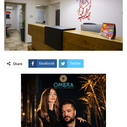
Facebook
Twitter
Share