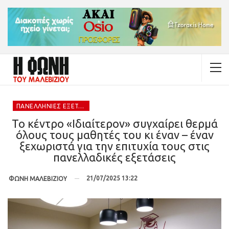
ΠΑΝΕΛΛΉΝΙΕΣ ΕΞΕΤΆΣΕΙΣ 2025
Το κέντρο «Ιδιαίτερον» συγχαίρει θερμά
όλους τους μαθητές του κι έναν – έναν
ξεχωριστά για την επιτυχία τους στις
πανελλαδικές εξετάσεις
21/07/2025 13:22
ΦΩΝΗ ΜΑΛΕΒΙΖΙΟΥ