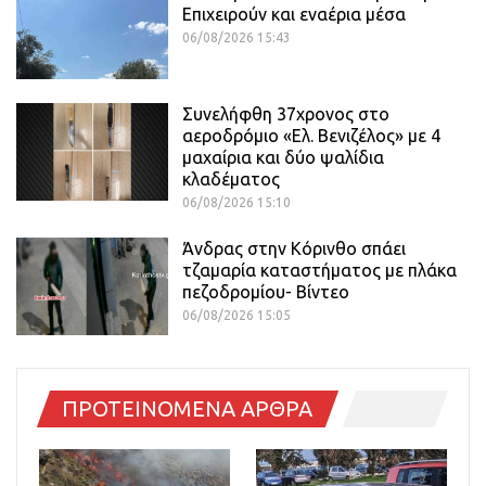
Επιχειρούν και εναέρια μέσα
06/08/2026 15:43
Συνελήφθη 37χρονος στο
αεροδρόμιο «Ελ. Βενιζέλος» με 4
μαχαίρια και δύο ψαλίδια
κλαδέματος
06/08/2026 15:10
Άνδρας στην Κόρινθο σπάει
τζαμαρία καταστήματος με πλάκα
πεζοδρομίου- Βίντεο
06/08/2026 15:05
ΠΡΟΤΕΙΝΟΜΕΝΑ ΑΡΘΡΑ