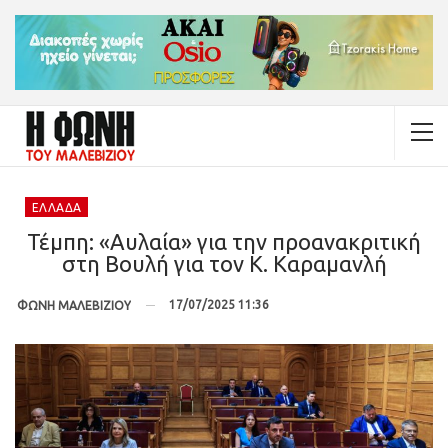
ΕΛΛΆΔΑ
Τέμπη: «Αυλαία» για την προανακριτική
στη Βουλή για τον Κ. Καραμανλή
17/07/2025 11:36
ΦΩΝΗ ΜΑΛΕΒΙΖΙΟΥ