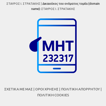
ΣΤΑΥΡΟΣ Ι. ΣΤΡΑΤΑΚΗΣ |
Δικαιούχος του ονόματος τομέα (domain
name):
ΣΤΑΥΡΟΣ Ι. ΣΤΡΑΤΑΚΗΣ
ΣΧΕΤΙΚΑ ΜΕ ΜΑΣ
|
ΟΡΟΙ ΧΡΗΣΗΣ
|
ΠΟΛΙΤΙΚΗ ΑΠΟΡΡΗΤΟΥ
|
ΠΟΛΙΤΙΚΗ COOKIES