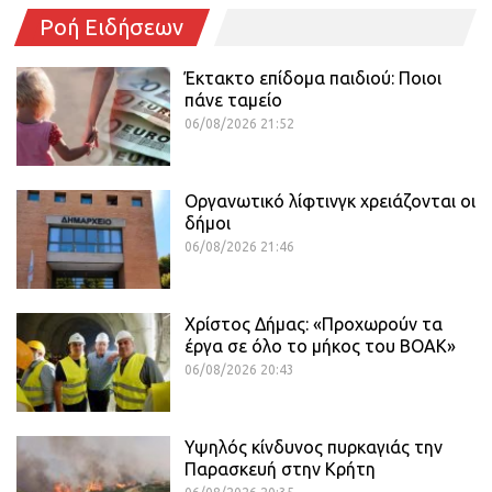
Ροή Ειδήσεων
Έκτακτο επίδομα παιδιού: Ποιοι
πάνε ταμείο
06/08/2026 21:52
Οργανωτικό λίφτινγκ χρειάζονται οι
δήμοι
06/08/2026 21:46
Χρίστος Δήμας: «Προχωρούν τα
έργα σε όλο το μήκος του ΒΟΑΚ»
06/08/2026 20:43
Υψηλός κίνδυνος πυρκαγιάς την
Παρασκευή στην Κρήτη