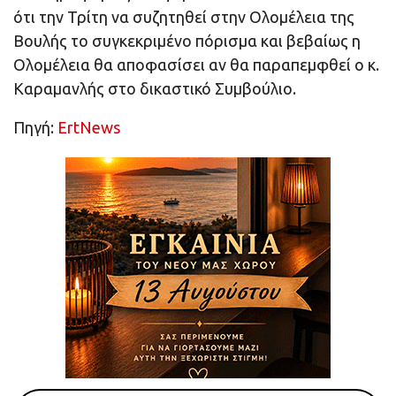
ότι την Τρίτη να συζητηθεί στην Ολομέλεια της
Βουλής το συγκεκριμένο πόρισμα και βεβαίως η
Ολομέλεια θα αποφασίσει αν θα παραπεμφθεί ο κ.
Καραμανλής στο δικαστικό Συμβούλιο.
Πηγή:
ErtNews