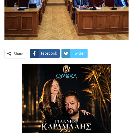
Facebook
Twitter
Share