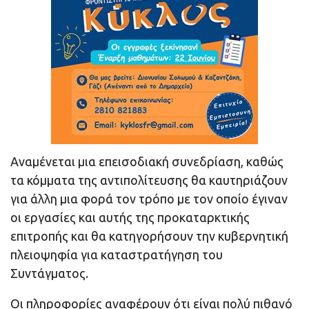
Αναμένεται μια επεισοδιακή συνεδρίαση, καθώς
τα κόμματα της αντιπολίτευσης θα καυτηριάζουν
για άλλη μια φορά τον τρόπο με τον οποίο έγιναν
οι εργασίες και αυτής της προκαταρκτικής
επιτροπής και θα κατηγορήσουν την κυβερνητική
πλειοψηφία για καταστρατήγηση του
Συντάγματος.
Οι πληροφορίες αναφέρουν ότι είναι πολύ πιθανό