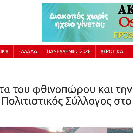
ΙΚΆ
ΕΛΛΆΔΑ
ΠΑΝΕΛΛΉΝΙΕΣ 2026
ΑΓΡΟΤΙΚΆ
τα του φθινοπώρου και τη
Πολιτιστικός Σύλλογος στο Γ