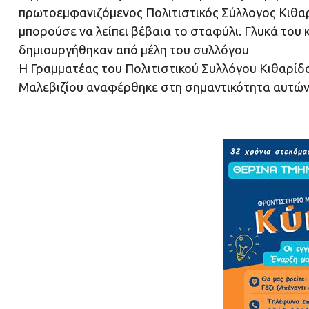
πρωτοεμφανιζόμενος Πολιτιστικός Σύλλογος Κιθαρίδ
μπορούσε να λείπει βέβαια το σταφύλι. Γλυκά του 
δημιουργήθηκαν από μέλη του συλλόγου
Η Γραμματέας του Πολιτιστικού Συλλόγου Κιθαρίδα
Μαλεβιζίου αναφέρθηκε στη σημαντικότητα αυτώ