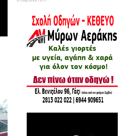
07/08/2026 19:17