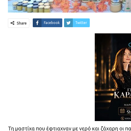
Facebook
Twitter
Share
Τη μαστίχα που έφτιαχναν με νερό και ζάχαρη οι 