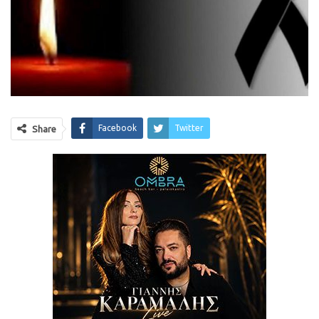
Facebook
Twitter
Share