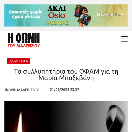
ΑΘΛΗΤΙΚΆ
Τα συλλυπητήρια του ΟΦΑΜ για τη
Μαρία Μπαξεβάνη
21/09/2025 23:37
ΦΩΝΗ ΜΑΛΕΒΙΖΙΟΥ