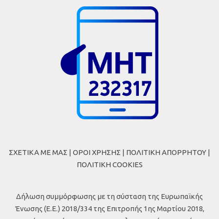
ΣΧΕΤΙΚΑ ΜΕ ΜΑΣ
|
ΟΡΟΙ ΧΡΗΣΗΣ
|
ΠΟΛΙΤΙΚΗ ΑΠΟΡΡΗΤΟΥ
|
ΠΟΛΙΤΙΚΗ COOKIES
Δήλωση συμμόρφωσης με τη σύσταση της Ευρωπαϊκής
Ένωσης (Ε.Ε.) 2018/334 της Επιτροπής 1ης Μαρτίου 2018,