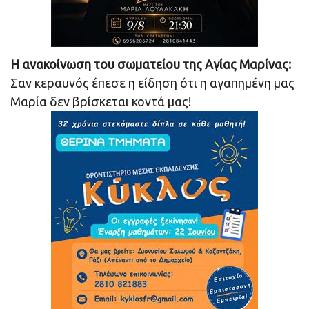
Η ανακοίνωση του σωματείου της Αγίας Μαρίνας:
Σαν κεραυνός έπεσε η είδηση ότι η αγαπημένη μας
Μαρία δεν βρίσκεται κοντά μας!