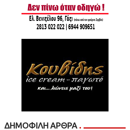
ΔΗΜΟΦΙΛΗ ΑΡΘΡΑ