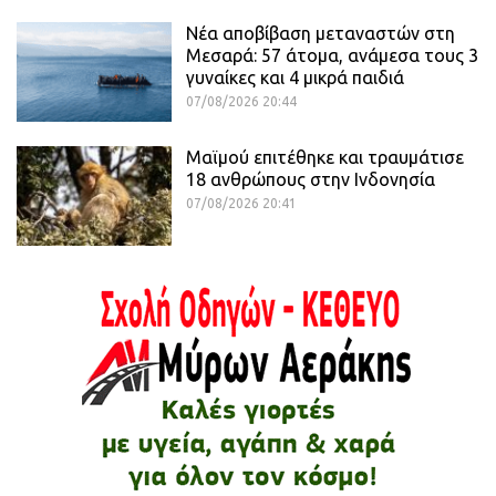
Νέα αποβίβαση μεταναστών στη
Μεσαρά: 57 άτομα, ανάμεσα τους 3
γυναίκες και 4 μικρά παιδιά
07/08/2026 20:44
Μαϊμού επιτέθηκε και τραυμάτισε
18 ανθρώπους στην Ινδονησία
07/08/2026 20:41