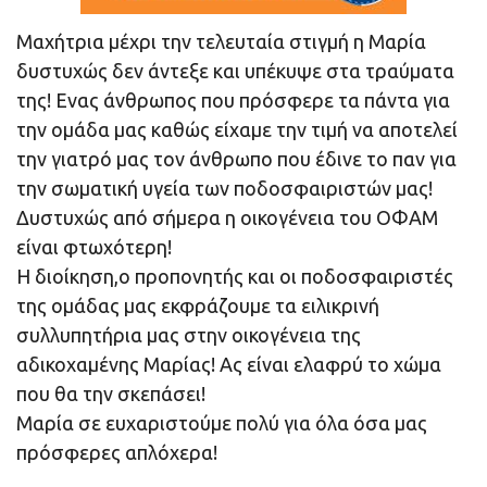
Μαχήτρια μέχρι την τελευταία στιγμή η Μαρία
δυστυχώς δεν άντεξε και υπέκυψε στα τραύματα
της! Ενας άνθρωπος που πρόσφερε τα πάντα για
την ομάδα μας καθώς είχαμε την τιμή να αποτελεί
την γιατρό μας τον άνθρωπο που έδινε το παν για
την σωματική υγεία των ποδοσφαιριστών μας!
Δυστυχώς από σήμερα η οικογένεια του ΟΦΑΜ
είναι φτωχότερη!
Η διοίκηση,ο προπονητής και οι ποδοσφαιριστές
της ομάδας μας εκφράζουμε τα ειλικρινή
συλλυπητήρια μας στην οικογένεια της
αδικοχαμένης Μαρίας! Ας είναι ελαφρύ το χώμα
που θα την σκεπάσει!
Μαρία σε ευχαριστούμε πολύ για όλα όσα μας
πρόσφερες απλόχερα!