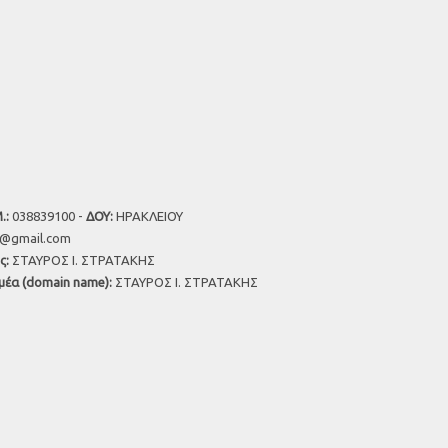
.:
038839100 -
ΔΟΥ:
ΗΡΑΚΛΕΙΟΥ
u@gmail.com
ς:
ΣΤΑΥΡΟΣ Ι. ΣΤΡΑΤΑΚΗΣ
μέα (domain name):
ΣΤΑΥΡΟΣ Ι. ΣΤΡΑΤΑΚΗΣ