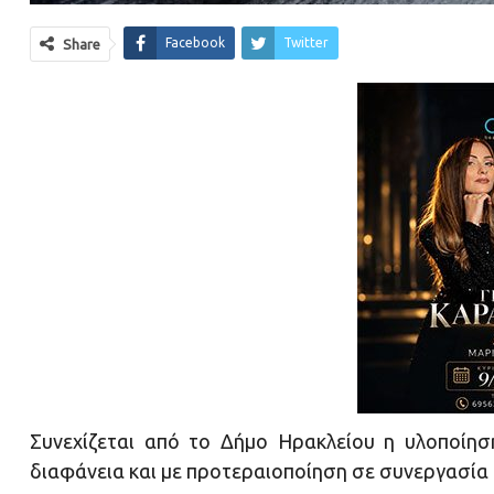
Facebook
Twitter
Share
Συνεχίζεται από το Δήμο Ηρακλείου η υλοποίη
διαφάνεια και με προτεραιοποίηση σε συνεργασία 