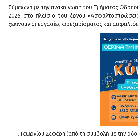
Σύμφωνα με την ανακοίνωση του Τμήματος Οδοποιί
2025 στο πλαίσιο του έργου «Ασφαλτοστρώσει
ξεκινούν οι εργασίες φρεζαρίσματος και ασφαλτό
Γεωργίου Σεφέρη (από τη συμβολή με την οδό