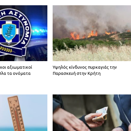
ιοι αξιωματικοί
Υψηλός κίνδυνος πυρκαγιάς την
Όλα τα ονόματα
Παρασκευή στην Κρήτη