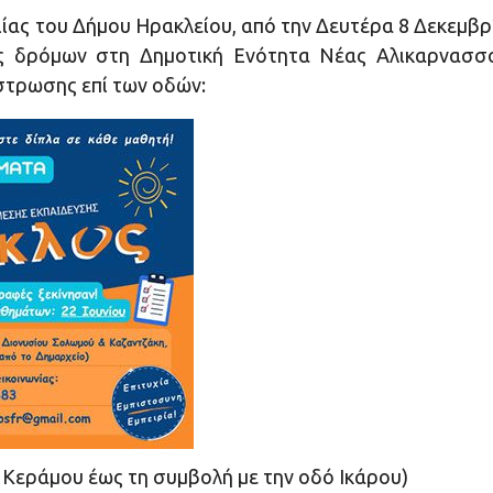
ας του Δήμου Ηρακλείου, από την Δευτέρα 8 Δεκεμβρ
ς δρόμων στη Δημοτική Ενότητα Νέας Αλικαρνασσ
στρωσης επί των οδών:
 Κεράμου έως τη συμβολή με την οδό Ικάρου)