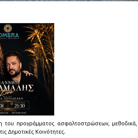
ση του προγράμματος ασφαλτοστρώσεων, μεθοδικά,
τις Δημοτικές Κοινότητες.