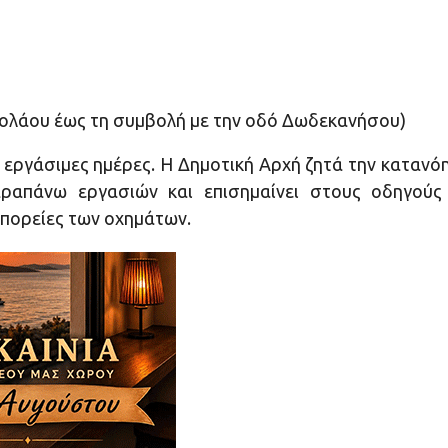
κολάου έως τη συμβολή με την οδό Δωδεκανήσου)
 εργάσιμες ημέρες. Η Δημοτική Αρχή ζητά την κατανό
ραπάνω εργασιών και επισημαίνει στους οδηγούς
 πορείες των οχημάτων.