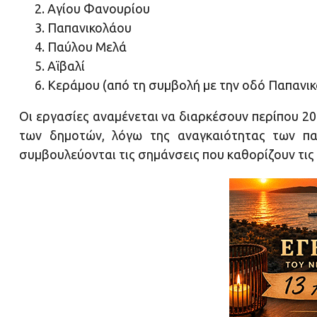
Αγίου Φανουρίου
Παπανικολάου
Παύλου Μελά
Αϊβαλί
Κεράμου (από τη συμβολή με την οδό Παπανι
Οι εργασίες αναμένεται να διαρκέσουν περίπου 20
των δημοτών, λόγω της αναγκαιότητας των πα
συμβουλεύονται τις σημάνσεις που καθορίζουν τις