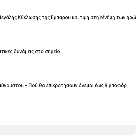
 Μεγάλης Κύκλωσης της Εμπάρου και τιμή στη Μνήμη των ηρ
τικές δυνάμεις στο σημείο
ταύγουστου – Πού θα επικρατήσουν άνεμοι έως 9 μποφόρ