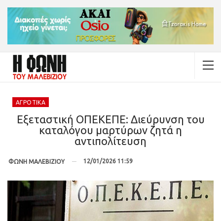
ΑΓΡΟΤΙΚΆ
Εξεταστική ΟΠΕΚΕΠΕ: Διεύρυνση του
καταλόγου μαρτύρων ζητά η
αντιπολίτευση
12/01/2026 11:59
ΦΩΝΗ ΜΑΛΕΒΙΖΙΟΥ