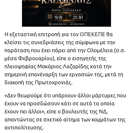
Η εξεταστική επιτροπή για τον ΟΠΕΚΕΠΕ θα
κλείσει τις συνεδριάσεις της σύμφωνα με την
παράταση που έχει πάρει από την Ολομέλεια (σ.σ.
μέσα Φεβρουαρίου), είπε ο εισηγητής της
πλειοψηφίας Μακάριος Λαζαρίδης κατά την
σημερινή επανέναρξη των εργασιών της, μετά τη
διακοπή της Πρωτοχρονιάς.
«Δεν θεωρούμε ότι υπάρχουν άλλοι μάρτυρες που
έχουν να προσδώσουν κάτι σε αυτά τα οποία
έχουν πει άλλοι», είπε ο βουλευτής της ΝΔ,
απαντώντας σε σχετικό αίτημα των κομμάτων της
αντιπολίτευσης.