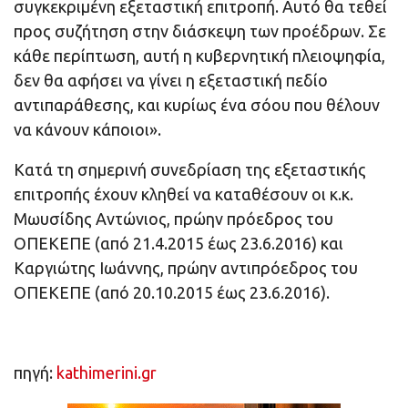
συγκεκριμένη εξεταστική επιτροπή. Αυτό θα τεθεί
προς συζήτηση στην διάσκεψη των προέδρων. Σε
κάθε περίπτωση, αυτή η κυβερνητική πλειοψηφία,
δεν θα αφήσει να γίνει η εξεταστική πεδίο
αντιπαράθεσης, και κυρίως ένα σόου που θέλουν
να κάνουν κάποιοι».
Κατά τη σημερινή συνεδρίαση της εξεταστικής
επιτροπής έχουν κληθεί να καταθέσουν οι κ.κ.
Μωυσίδης Αντώνιος, πρώην πρόεδρος του
ΟΠΕΚΕΠΕ (από 21.4.2015 έως 23.6.2016) και
Καργιώτης Ιωάννης, πρώην αντιπρόεδρος του
ΟΠΕΚΕΠΕ (από 20.10.2015 έως 23.6.2016).
πηγή:
kathimerini.gr