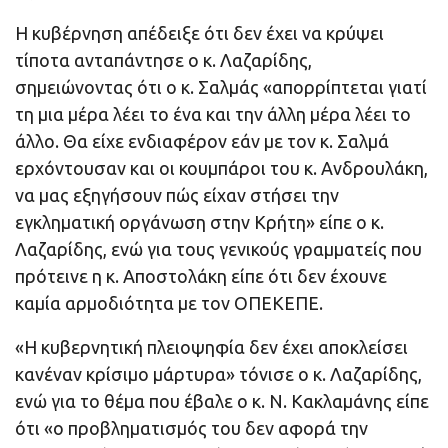
Η κυβέρνηση απέδειξε ότι δεν έχει να κρύψει
τίποτα ανταπάντησε ο κ. Λαζαρίδης,
σημειώνοντας ότι ο κ. Σαλμάς «απορρίπτεται γιατί
τη μια μέρα λέει το ένα και την άλλη μέρα λέει το
άλλο. Θα είχε ενδιαφέρον εάν με τον κ. Σαλμά
ερχόντουσαν και οι κουμπάροι του κ. Ανδρουλάκη,
να μας εξηγήσουν πώς είχαν στήσει την
εγκληματική οργάνωση στην Κρήτη» είπε ο κ.
Λαζαρίδης, ενώ για τους γενικούς γραμματείς που
πρότεινε η κ. Αποστολάκη είπε ότι δεν έχουνε
καμία αρμοδιότητα με τον ΟΠΕΚΕΠΕ.
«Η κυβερνητική πλειοψηφία δεν έχει αποκλείσει
κανέναν κρίσιμο μάρτυρα» τόνισε ο κ. Λαζαρίδης,
ενώ για το θέμα που έβαλε ο κ. Ν. Κακλαμάνης είπε
ότι «ο προβληματισμός του δεν αφορά την