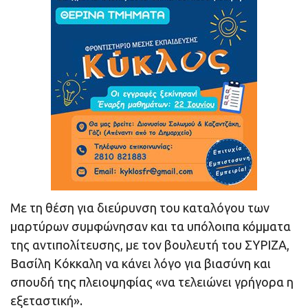
Με τη θέση για διεύρυνση του καταλόγου των
μαρτύρων συμφώνησαν και τα υπόλοιπα κόμματα
της αντιπολίτευσης, με τον βουλευτή του ΣΥΡΙΖΑ,
Βασίλη Κόκκαλη να κάνει λόγο για βιασύνη και
σπουδή της πλειοψηφίας «να τελειώνει γρήγορα η
εξεταστική».