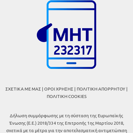
ΣΧΕΤΙΚΑ ΜΕ ΜΑΣ
|
ΟΡΟΙ ΧΡΗΣΗΣ
|
ΠΟΛΙΤΙΚΗ ΑΠΟΡΡΗΤΟΥ
|
ΠΟΛΙΤΙΚΗ COOKIES
Δήλωση συμμόρφωσης με τη σύσταση της Ευρωπαϊκής
Ένωσης (Ε.Ε.) 2018/334 της Επιτροπής 1ης Μαρτίου 2018,
σχετικά με τα μέτρα για την αποτελεσματική αντιμετώπιση