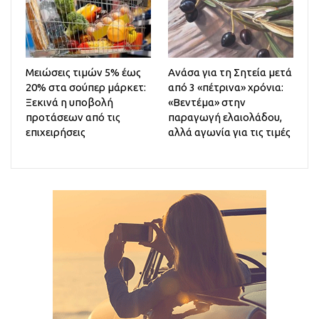
Μειώσεις τιμών 5% έως
Ανάσα για τη Σητεία μετά
20% στα σούπερ μάρκετ:
από 3 «πέτρινα» χρόνια:
Ξεκινά η υποβολή
«Βεντέμα» στην
προτάσεων από τις
παραγωγή ελαιολάδου,
επιχειρήσεις
αλλά αγωνία για τις τιμές