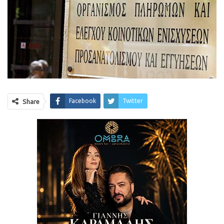
Facebook
Twitter
Share