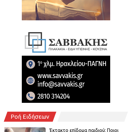
Ροή Ειδήσεων
Έκτακτο επίδομα παιδιού: Ποιοι