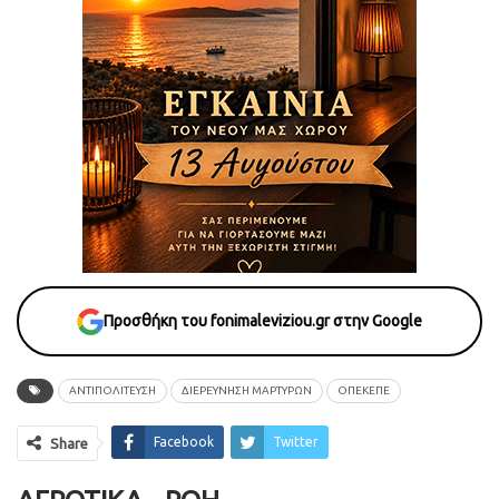
Προσθήκη του fonimaleviziou.gr στην Google
ΑΝΤΙΠΟΛΙΤΕΥΣΗ
ΔΙΕΡΕΥΝΗΣΗ ΜΑΡΤΥΡΩΝ
ΟΠΕΚΕΠΕ
Facebook
Twitter
Share