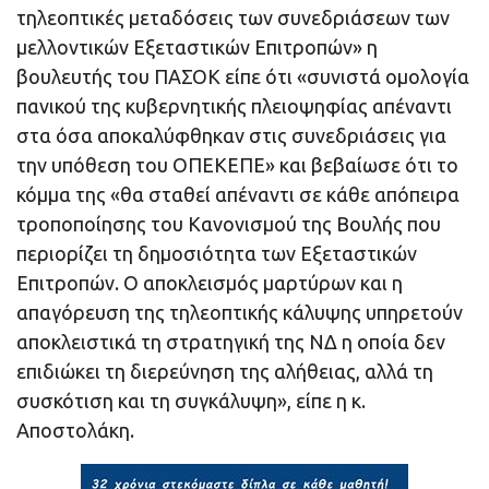
τηλεοπτικές μεταδόσεις των συνεδριάσεων των
μελλοντικών Εξεταστικών Επιτροπών» η
βουλευτής του ΠΑΣΟΚ είπε ότι «συνιστά ομολογία
πανικού της κυβερνητικής πλειοψηφίας απέναντι
στα όσα αποκαλύφθηκαν στις συνεδριάσεις για
την υπόθεση του ΟΠΕΚΕΠΕ» και βεβαίωσε ότι το
κόμμα της «θα σταθεί απέναντι σε κάθε απόπειρα
τροποποίησης του Κανονισμού της Βουλής που
περιορίζει τη δημοσιότητα των Εξεταστικών
Επιτροπών. Ο αποκλεισμός μαρτύρων και η
απαγόρευση της τηλεοπτικής κάλυψης υπηρετούν
αποκλειστικά τη στρατηγική της ΝΔ η οποία δεν
επιδιώκει τη διερεύνηση της αλήθειας, αλλά τη
συσκότιση και τη συγκάλυψη», είπε η κ.
Αποστολάκη.