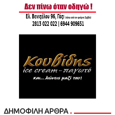
ΔΗΜΟΦΙΛΗ ΑΡΘΡΑ