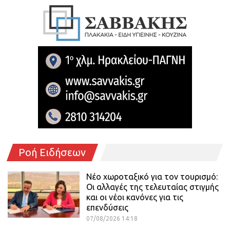
Ροή Ειδήσεων
Νέο χωροταξικό για τον τουρισμό:
Οι αλλαγές της τελευταίας στιγμής
και οι νέοι κανόνες για τις
επενδύσεις
07/08/2026 14:18