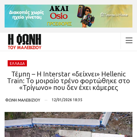
ΕΛΛΆΔΑ
Τέμπη – Η Interstar «δείχνει» Hellenic
Train: Το μοιραίο τρένο φορτώθηκε στο
«Τρίγωνο» που δεν έχει κάμερες
12/01/2026 18:35
ΦΩΝΗ ΜΑΛΕΒΙΖΙΟΥ