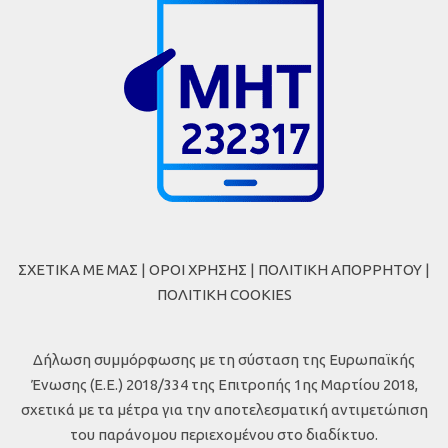
ΣΧΕΤΙΚΑ ΜΕ ΜΑΣ
|
ΟΡΟΙ ΧΡΗΣΗΣ
|
ΠΟΛΙΤΙΚΗ ΑΠΟΡΡΗΤΟΥ
|
ΠΟΛΙΤΙΚΗ COOKIES
Δήλωση συμμόρφωσης με τη σύσταση της Ευρωπαϊκής
Ένωσης (Ε.Ε.) 2018/334 της Επιτροπής 1ης Μαρτίου 2018,
σχετικά με τα μέτρα για την αποτελεσματική αντιμετώπιση
του παράνομου περιεχομένου στο διαδίκτυο.