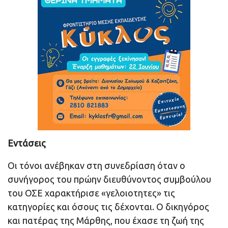
Εντάσεις
Οι τόνοι ανέβηκαν στη συνεδρίαση όταν ο
συνήγορος του πρώην διευθύνοντος συμβούλου
του ΟΣΕ χαρακτήρισε «γελοιοτητες» τις
κατηγορίες και όσους τις δέχονται. Ο δικηγόρος
και πατέρας της Μάρθης, που έχασε τη ζωή της