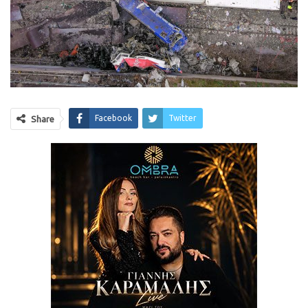
Facebook
Twitter
Share