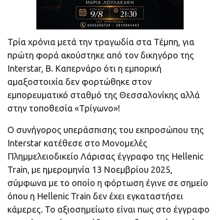
Τρία χρόνια μετά την τραγωδία στα Τέμπη, για
πρώτη φορά ακούστηκε από τον δικηγόρο της
Interstar, Β. Καπερνάρο ότι η εμπορική
αμαξοστοιχία δεν φορτώθηκε στον
εμπορευματικό σταθμό της Θεσσαλονίκης αλλά
στην τοποθεσία «Τρίγωνο»!
Ο συνήγορος υπεράσπισης του εκπροσώπου της
Interstar κατέθεσε στο Μονομελές
Πλημμελειοδικείο Λάρισας έγγραφο της Hellenic
Train, με ημερομηνία 13 Νοεμβρίου 2025,
σύμφωνα με το οποίο η φόρτωση έγινε σε σημείο
όπου η Hellenic Train δεν έχει εγκαταστήσει
κάμερες. Το αξιοσημείωτο είναι πως στο έγγραφο