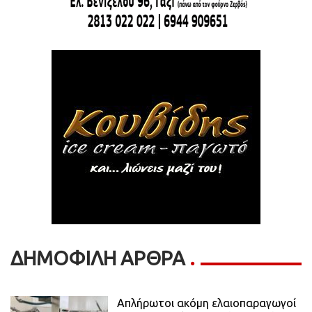
ΔΗΜΟΦΙΛΗ ΑΡΘΡΑ
Απλήρωτοι ακόμη ελαιοπαραγωγοί