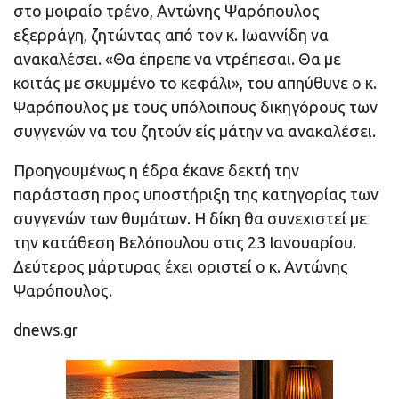
στο μοιραίο τρένο, Αντώνης Ψαρόπουλος
εξερράγη, ζητώντας από τον κ. Ιωαννίδη να
ανακαλέσει. «Θα έπρεπε να ντρέπεσαι. Θα με
κοιτάς με σκυμμένο το κεφάλι», του απηύθυνε ο κ.
Ψαρόπουλος με τους υπόλοιπους δικηγόρους των
συγγενών να του ζητούν είς μάτην να ανακαλέσει.
Προηγουμένως η έδρα έκανε δεκτή την
παράσταση προς υποστήριξη της κατηγορίας των
συγγενών των θυμάτων. Η δίκη θα συνεχιστεί με
την κατάθεση Βελόπουλου στις 23 Ιανουαρίου.
Δεύτερος μάρτυρας έχει οριστεί ο κ. Αντώνης
Ψαρόπουλος.
dnews.gr