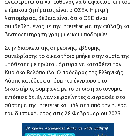
αναφέρεται ότι «υπεύθυνος να διαφωτίσει επί του
επίμαχου ζητήματος είναι ο ΟΣΕ». Η μικρή
λεπτομέρεια, βέβαια είναι ότι ο ΟΣΕ είναι
συμβεβλημένος με την Interstar για την φύλαξη και
βιντεοεπιτηρηση γραμμών και υποδομών.
Στην διάρκεια της σημερινής, έβδομης
συνεδρίασης το δικαστήριο μπήκε στην ουσία της
υπόθεσης με πρώτο μάρτυρα να καταθέτει τον
Κυριάκο Βελόπουλο. Ο πρόεδρος της Ελληνικής
Λύσης κατέθεσε απόρρητο έγγραφο στο
δικαστήριο, σύμφωνα με το οποίο η αστυνομία
εντόπισε ότι έγιναν χειροκίνητες διαγραφές στο
σύστημα της Interstar και μάλιστα από την ημέρα
του δυστυχήματος στις 28 Φεβρουαρίου 2023.