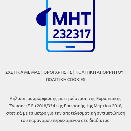
ΣΧΕΤΙΚΑ ΜΕ ΜΑΣ
|
ΟΡΟΙ ΧΡΗΣΗΣ
|
ΠΟΛΙΤΙΚΗ ΑΠΟΡΡΗΤΟΥ
|
ΠΟΛΙΤΙΚΗ COOKIES
Δήλωση συμμόρφωσης με τη σύσταση της Ευρωπαϊκής
Ένωσης (Ε.Ε.) 2018/334 της Επιτροπής 1ης Μαρτίου 2018,
σχετικά με τα μέτρα για την αποτελεσματική αντιμετώπιση
του παράνομου περιεχομένου στο διαδίκτυο.