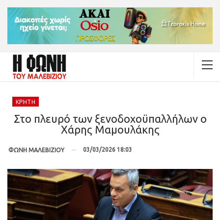
ΚΡΉΤΗ
Στο πλευρό των ξενοδοχοϋπαλλήλων ο
Χάρης Μαμουλάκης
03/03/2026 18:03
ΦΩΝΗ ΜΑΛΕΒΙΖΙΟΥ