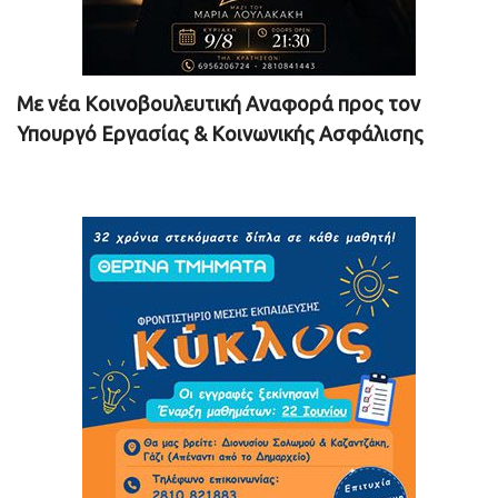
Με νέα Κοινοβουλευτική Αναφορά προς τον
Υπουργό Εργασίας & Κοινωνικής Ασφάλισης