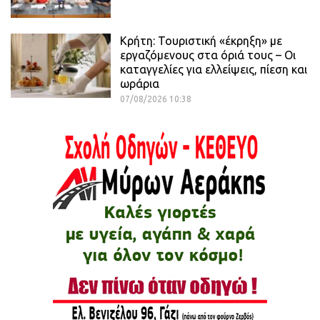
Κρήτη: Τουριστική «έκρηξη» με
εργαζόμενους στα όριά τους – Οι
καταγγελίες για ελλείψεις, πίεση και
ωράρια
07/08/2026 10:38