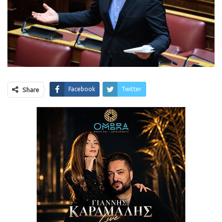
Facebook
Twitter
Share