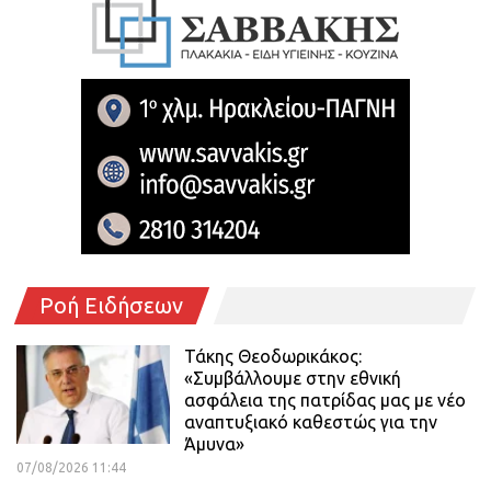
Ροή Ειδήσεων
Τάκης Θεοδωρικάκος:
«Συμβάλλουμε στην εθνική
ασφάλεια της πατρίδας μας με νέο
αναπτυξιακό καθεστώς για την
Άμυνα»
07/08/2026 11:44