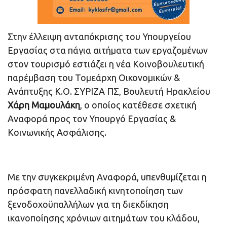
Στην έλλειψη ανταπόκρισης του Υπουργείου
Εργασίας στα πάγια αιτήματα των εργαζομένων
στον τουρισμό εστιάζει η νέα Κοινοβουλευτική
παρέμβαση του Τομεάρχη Οικονομικών &
Ανάπτυξης Κ.Ο. ΣΥΡΙΖΑ ΠΣ, Βουλευτή Ηρακλείου
Χάρη Μαμουλάκη
, ο οποίος κατέθεσε σχετική
Αναφορά προς τον Υπουργό Εργασίας &
Κοινωνικής Ασφάλισης.
Με την συγκεκριμένη Αναφορά, υπενθυμίζεται η
πρόσφατη πανελλαδική κινητοποίηση των
ξενοδοχοϋπαλλήλων για τη διεκδίκηση
ικανοποίησης χρόνιων αιτημάτων του κλάδου,