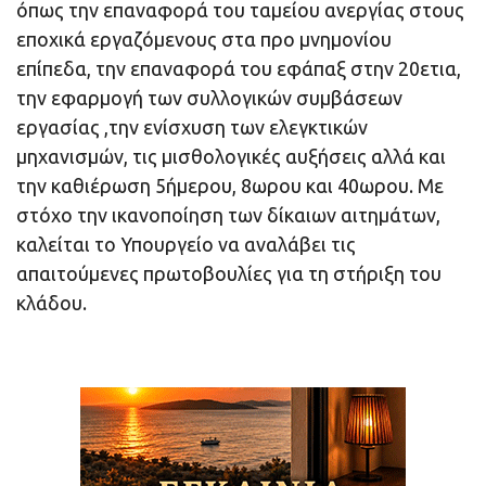
όπως την επαναφορά του ταμείου ανεργίας στους
εποχικά εργαζόμενους στα προ μνημονίου
επίπεδα, την επαναφορά του εφάπαξ στην 20ετια,
την εφαρμογή των συλλογικών συμβάσεων
εργασίας ,την ενίσχυση των ελεγκτικών
μηχανισμών, τις μισθολογικές αυξήσεις αλλά και
την καθιέρωση 5ήμερου, 8ωρου και 40ωρου. Με
στόχο την ικανοποίηση των δίκαιων αιτημάτων,
καλείται το Υπουργείο να αναλάβει τις
απαιτούμενες πρωτοβουλίες για τη στήριξη του
κλάδου.