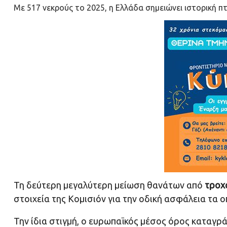
Με 517 νεκρούς το 2025, η Ελλάδα σημειώνει ιστορική π
Τη δεύτερη μεγαλύτερη μείωση θανάτων από
τροχ
στοιχεία της Κομισιόν για την οδική ασφάλεια τα 
Την ίδια στιγμή, ο ευρωπαϊκός μέσος όρος καταγρά