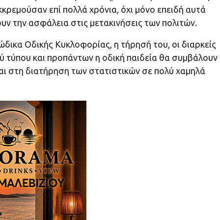
ρεμούσαν επί πολλά χρόνια, όχι μόνο επειδή αυτά
ουν την ασφάλεια στις μετακινήσεις των πολιτών.
ώδικα Οδικής Κυκλοφορίας, η τήρησή του, οι διαρκείς
ύ τύπου και προπάντων η οδική παιδεία θα συμβάλουν
ι στη διατήρηση των στατιστικών σε πολύ χαμηλά