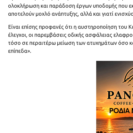
ολοκλήρωση και παράδοση έργων υποδομής που εκκ
αποτελούν μοχλό ανάπτυξης, αλλά και γιατί ενισχύ
Είναι επίσης προφανές ότι η αυστηροποίηση του Κ
έλεγχοι, οι παρεμβάσεις οδικής ασφάλειας ελαφρο
τόσο σε περαιτέρω μείωση των ατυχημάτων όσο κα
επίπεδα».