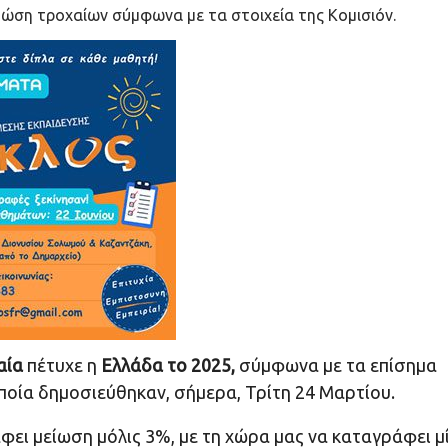
τώση τροχαίων σύμφωνα με τα στοιχεία της Κομισιόν.
αία
πέτυχε η
Ελλάδα το 2025,
σύμφωνα με τα επίσημα
οποία δημοσιεύθηκαν, σήμερα, Τρίτη 24 Μαρτίου.
φει μείωση μόλις 3%, με τη χώρα μας να καταγράφει μ