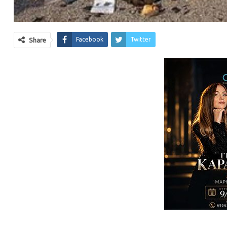
Facebook
Twitter
Share