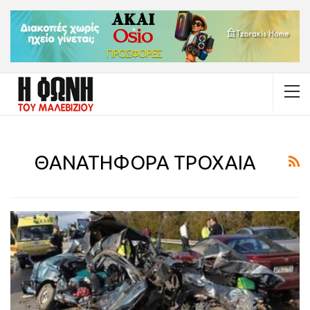
ΘΑΝΑΤΗΦΟΡΑ ΤΡΟΧΑΙΑ