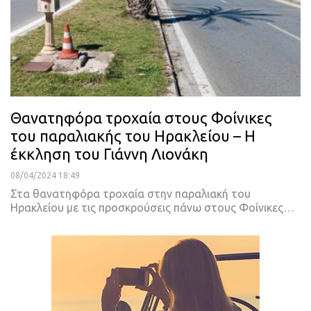
Θανατηφόρα τροχαία στους Φοίνικες
του παραλιακής του Ηρακλείου – Η
έκκληση του Γιάννη Λιονάκη
08/04/2024 18:49
Στα θανατηφόρα τροχαία στην παραλιακή του
Ηρακλείου με τις προσκρούσεις πάνω στους Φοίνικες…