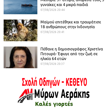
γυναίκες και 4 μικρά παιδιά
07/08/2026 20:44
Μαϊμού επιτέθηκε και τραυμάτισε
18 ανθρώπους στην Ινδονησία
07/08/2026 20:41
Πέθανε η δημοσιογράφος Χριστίνα
Πιτουρά- Έφυγε από την ζωή σε
ηλικία 64 ετών
07/08/2026 20:37