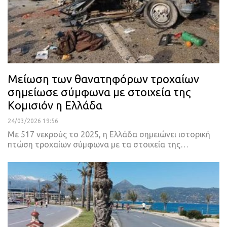
Μείωση των θανατηφόρων τροχαίων
σημείωσε σύμφωνα με στοιχεία της
Κομισιόν η Ελλάδα
24/03/2026 19:56
Με 517 νεκρούς το 2025, η Ελλάδα σημειώνει ιστορική
πτώση τροχαίων σύμφωνα με τα στοιχεία της…