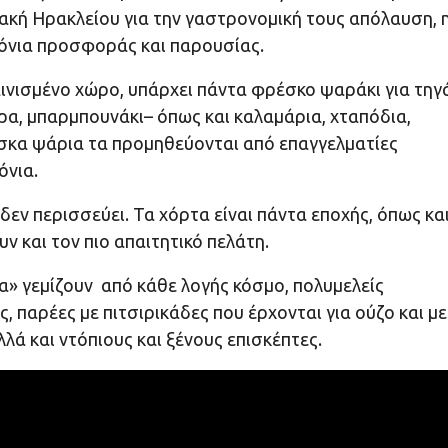
κή Ηρακλείου για την γαστρονομική τους απόλαυση, 
ρόνια προσφοράς και παρουσίας.
ινισμένο χώρο, υπάρχει πάντα φρέσκο ψαράκι για τηγ
ρα, μπαρμπουνάκι– όπως και καλαμάρια, χταπόδια,
έσκα ψάρια τα προμηθεύονται από επαγγελματίες
όνια.
εν περισσεύει. Τα χόρτα είναι πάντα εποχής, όπως κα
υν και τον πιο απαιτητικό πελάτη.
» γεμίζουν από κάθε λογής κόσμο, πολυμελείς
, παρέες με πιτσιρικάδες που έρχονται για ούζο και με
λά και ντόπιους και ξένους επισκέπτες.