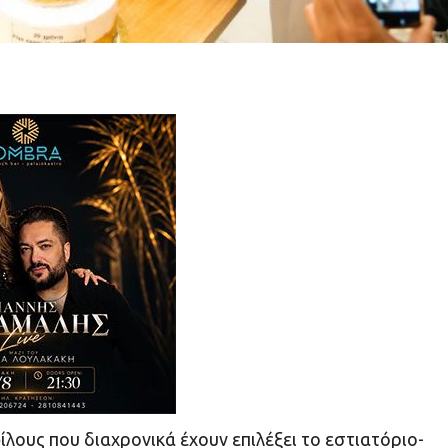
λους που διαχρονικά έχουν επιλέξει το εστιατόριο-