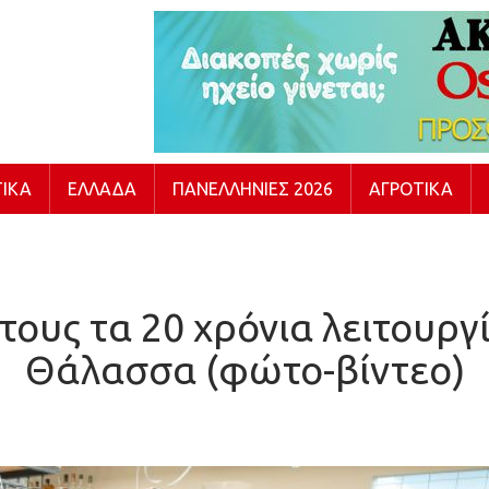
ΙΚΆ
ΕΛΛΆΔΑ
ΠΑΝΕΛΛΉΝΙΕΣ 2026
ΑΓΡΟΤΙΚΆ
 τους τα 20 χρόνια λειτουργ
Θάλασσα (φώτο-βίντεο)