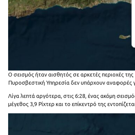
Ο σεισμός ήταν αισθητός σε αρκετές περιοχές της
Πυροσβεστική Υπηρεσία δεν υπάρχουν αναφορές γι
Λίγα λεπτά αργότερα, στις 6:28, ένας ακόμη σεισμ
μέγεθος 3,9 Ρίχτερ και το επίκεντρό της εντοπίζετα