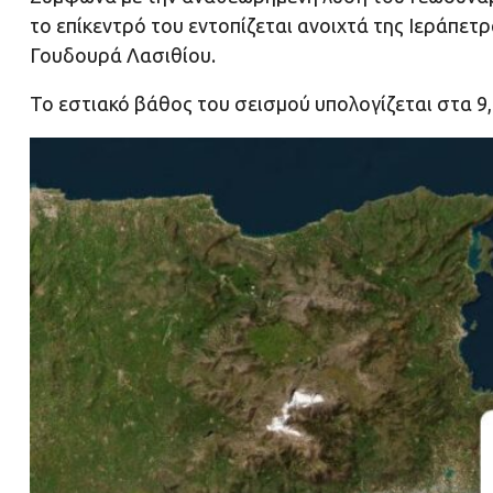
το επίκεντρό του εντοπίζεται ανοιχτά της Ιεράπετρ
Γουδουρά Λασιθίου.
Το εστιακό βάθος του σεισμού υπολογίζεται στα 9,