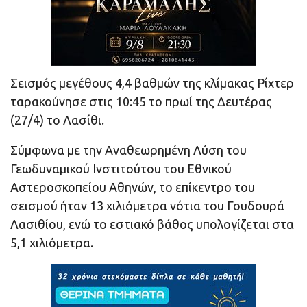
Σεισμός μεγέθους 4,4 βαθμών της κλίμακας Ρίχτερ
ταρακούνησε στις 10:45 το πρωί της Δευτέρας
(27/4) το Λασίθι.
Σύμφωνα με την Αναθεωρημένη Λύση του
Γεωδυναμικού Ινστιτούτου του Εθνικού
Αστεροσκοπείου Αθηνών, το επίκεντρο του
σεισμού ήταν 13 χιλιόμετρα νότια του Γουδουρά
Λασιθίου, ενώ το εστιακό βάθος υπολογίζεται στα
5,1 χιλιόμετρα.