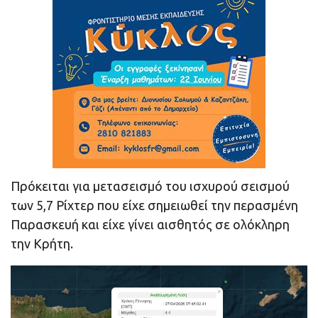
Πρόκειται για μετασεισμό του ισχυρού σεισμού
των 5,7 Ρίχτερ που είχε σημειωθεί την περασμένη
Παρασκευή και είχε γίνει αισθητός σε ολόκληρη
την Κρήτη.