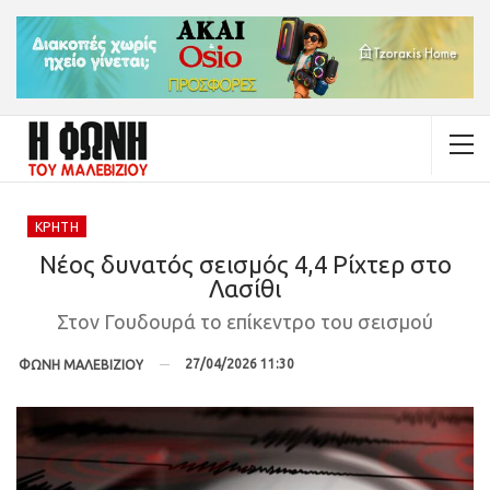
ΚΡΉΤΗ
Νέος δυνατός σεισμός 4,4 Ρίχτερ στο
Λασίθι
Στον Γουδουρά το επίκεντρο του σεισμού
27/04/2026 11:30
ΦΩΝΗ ΜΑΛΕΒΙΖΙΟΥ