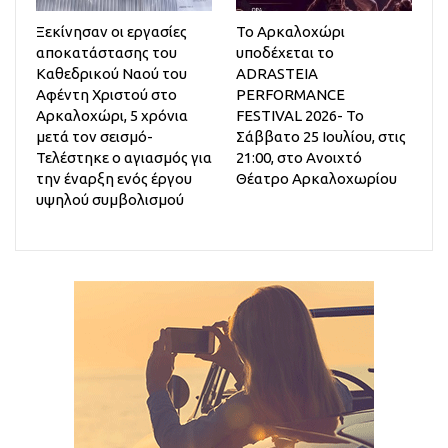
Ξεκίνησαν οι εργασίες
Το Αρκαλοχώρι
αποκατάστασης του
υποδέχεται το
Καθεδρικού Ναού του
ADRASTEIA
Αφέντη Χριστού στο
PERFORMANCE
Αρκαλοχώρι, 5 χρόνια
FESTIVAL 2026- Το
μετά τον σεισμό-
Σάββατο 25 Ιουλίου, στις
Τελέστηκε ο αγιασμός για
21:00, στο Ανοιχτό
την έναρξη ενός έργου
Θέατρο Αρκαλοχωρίου
υψηλού συμβολισμού