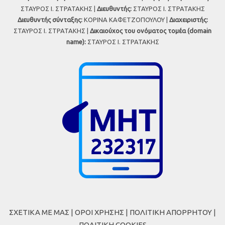
ΣΤΑΥΡΟΣ Ι. ΣΤΡΑΤΑΚΗΣ |
Διευθυντής:
ΣΤΑΥΡΟΣ Ι. ΣΤΡΑΤΑΚΗΣ
Διευθυντής σύνταξης:
ΚΟΡΙΝΑ ΚΑΦΕΤΖΟΠΟΥΛΟΥ |
Διαχειριστής:
ΣΤΑΥΡΟΣ Ι. ΣΤΡΑΤΑΚΗΣ |
Δικαιούχος του ονόματος τομέα (domain
name):
ΣΤΑΥΡΟΣ Ι. ΣΤΡΑΤΑΚΗΣ
ΣΧΕΤΙΚΑ ΜΕ ΜΑΣ
|
ΟΡΟΙ ΧΡΗΣΗΣ
|
ΠΟΛΙΤΙΚΗ ΑΠΟΡΡΗΤΟΥ
|
ΠΟΛΙΤΙΚΗ COOKIES