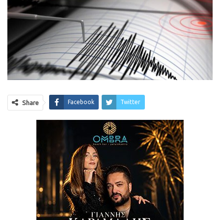
Facebook
Twitter
Share