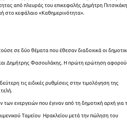
ότητας από πλευράς του επικεφαλής Δημήτρη Πιτσικάκη
ρχή στο κεφάλαιο «Καθημερινότητα».
ύσε σε δύο θέματα που έθεσαν διαδοχικά οι δημοτικ
ς και Δημήτρης Φασουλάκης. Η πρώτη ερώτηση αφορο
δεύτερη τις ειδικές ρυθμίσεις στην τιμολόγηση της
ιτελή.
 των ενεργειών που έγιναν από τη δημοτική αρχή για 
Λιμενικού Ταμείου Ηρακλείου μετά την πώληση του