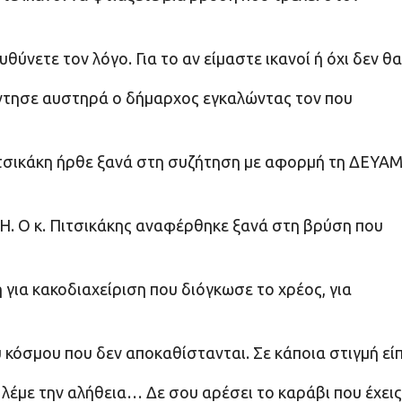
θύνετε τον λόγο. Για το αν είμαστε ικανοί ή όχι δεν θα
πάντησε αυστηρά ο δήμαρχος εγκαλώντας τον που
τσικάκη ήρθε ξανά στη συζήτηση με αφορμή τη ΔΕΥΑΜ
ΕΗ. Ο κ. Πιτσικάκης αναφέρθηκε ξανά στη βρύση που
 για κακοδιαχείριση που διόγκωσε το χρέος, για
 κόσμου που δεν αποκαθίστανται. Σε κάποια στιγμή εί
λέμε την αλήθεια… Δε σου αρέσει το καράβι που έχεις