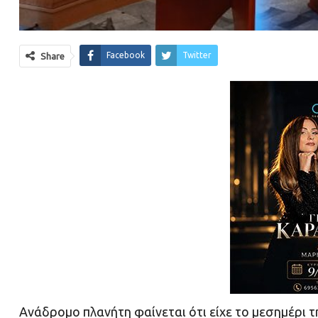
Facebook
Twitter
Share
Ανάδρομο πλανήτη φαίνεται ότι είχε το μεσημέρι τ