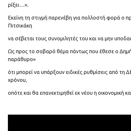
ρίξει…».
Εκείνη τη στιγμή παρενέβη για πολλοστή φορά ο π
Πιτσικάκη
να σέβεται τους συνομιλητές του και να μην υποδαυ
Ως προς το σοβαρό θέμα πάντως που έθεσε ο Δημή
παράθυρο»
ότι μπορεί να υπάρξουν ειδικές ρυθμίσεις από τη 
χρόνου,
οπότε και θα επανεκτιμηθεί εκ νέου η οικονομική κ