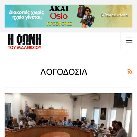
ΛΟΓΟΔΟΣΙΑ