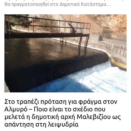
θα πραγματοποιηθεί στο Δημοτικό Κατάστημα…
Στο τραπέζι πρόταση για φράγμα στον
Αλμυρό – Ποιο είναι το σχέδιο που
μελετά η δημοτική αρχή Μαλεβιζίου ως
απάντηση στη λειψυδρία