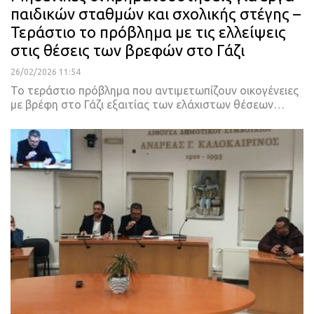
παιδικών σταθμών και σχολικής στέγης –
Τεράστιο το πρόβλημα με τις ελλείψεις
στις θέσεις των βρεφών στο Γάζι
26/02/2026 11:54
Το τεράστιο πρόβλημα που αντιμετωπίζουν οικογένειες
με βρέφη στο Γάζι εξαιτίας των ελάχιστων θέσεων…