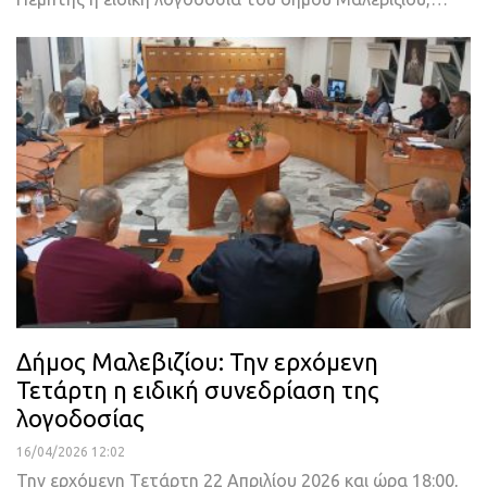
Δήμος Μαλεβιζίου: Την ερχόμενη
Τετάρτη η ειδική συνεδρίαση της
λογοδοσίας
16/04/2026 12:02
Την ερχόμενη Τετάρτη 22 Απριλίου 2026 και ώρα 18:00,