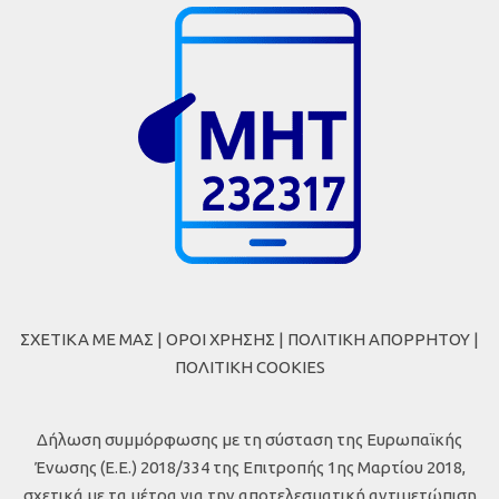
ΣΧΕΤΙΚΑ ΜΕ ΜΑΣ
|
ΟΡΟΙ ΧΡΗΣΗΣ
|
ΠΟΛΙΤΙΚΗ ΑΠΟΡΡΗΤΟΥ
|
ΠΟΛΙΤΙΚΗ COOKIES
Δήλωση συμμόρφωσης με τη σύσταση της Ευρωπαϊκής
Ένωσης (Ε.Ε.) 2018/334 της Επιτροπής 1ης Μαρτίου 2018,
σχετικά με τα μέτρα για την αποτελεσματική αντιμετώπιση