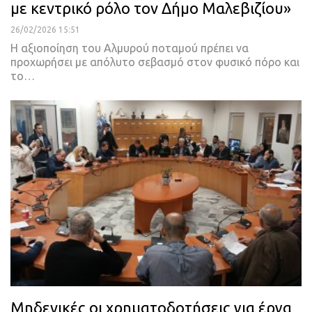
με κεντρικό ρόλο τον Δήμο Μαλεβιζίου»
26/02/2026 15:51
Η αξιοποίηση του Αλμυρού ποταμού πρέπει να
προχωρήσει με απόλυτο σεβασμό στον φυσικό πόρο και
το…
Μηδενικές οι χρηματοδοτήσεις για έργα