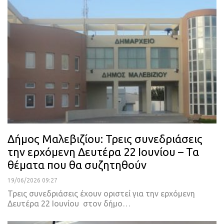
Δήμος Μαλεβιζίου: Τρεις συνεδριάσεις
την ερχόμενη Δευτέρα 22 Ιουνίου – Τα
θέματα που θα συζητηθούν
19/06/2026 09:27
Τρεις συνεδριάσεις έχουν οριστεί για την ερχόμενη
Δευτέρα 22 Ιουνίου στον δήμο…