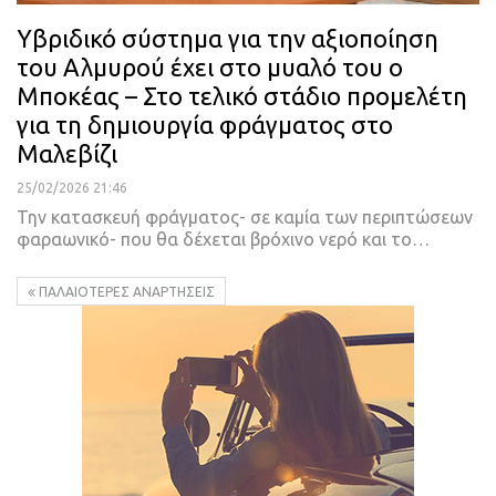
Υβριδικό σύστημα για την αξιοποίηση
του Αλμυρού έχει στο μυαλό του ο
Μποκέας – Στο τελικό στάδιο προμελέτη
για τη δημιουργία φράγματος στο
Μαλεβίζι
25/02/2026 21:46
Την κατασκευή φράγματος- σε καμία των περιπτώσεων
φαραωνικό- που θα δέχεται βρόχινο νερό και το…
ΠΑΛΑΙΌΤΕΡΕΣ ΑΝΑΡΤΉΣΕΙΣ