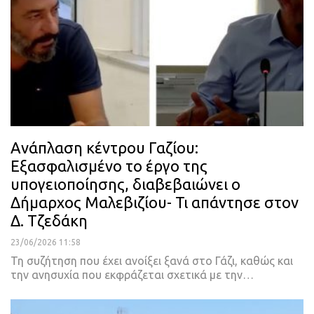
Ανάπλαση κέντρου Γαζίου:
Εξασφαλισμένο το έργο της
υπογειοποίησης, διαβεβαιώνει ο
Δήμαρχος Μαλεβιζίου- Τι απάντησε στον
Δ. Τζεδάκη
23/06/2026 11:58
Τη συζήτηση που έχει ανοίξει ξανά στο Γάζι, καθώς και
την ανησυχία που εκφράζεται σχετικά με την…