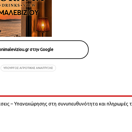
nimaleviziou.gr στην Google
ΥΠΟΥΡΓΟΣ ΑΓΡΟΤΙΚΗΣ ΑΝΑΠΤΥΞΗΣ
έσεις – Υπαναχώρησης στη συνυπευθυνότητα και πληρωμές 