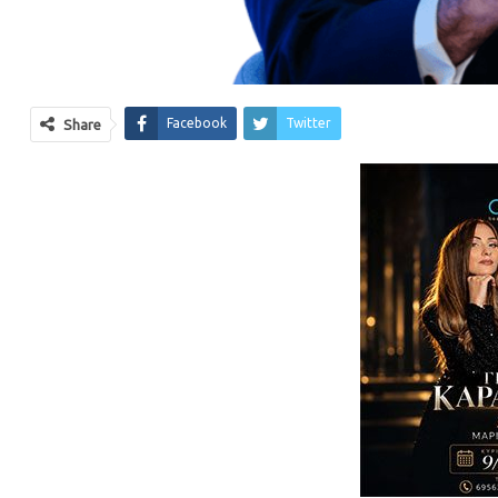
Facebook
Twitter
Share